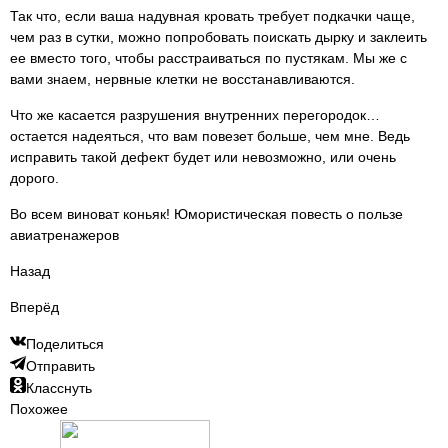
Так что, если ваша надувная кровать требует подкачки чаще,
чем раз в сутки, можно попробовать поискать дырку и заклеить
ее вместо того, чтобы расстраиваться по пустякам. Мы же с
вами знаем, нервные клетки не восстанавливаются.
Что же касается разрушения внутренних перегородок…
остается надеяться, что вам повезет больше, чем мне. Ведь
исправить такой дефект будет или невозможно, или очень
дорого.
Во всем виноват коньяк! Юмористическая повесть о пользе
авиатренажеров
Назад
Вперёд
Поделиться
Отправить
Класснуть
Похожее