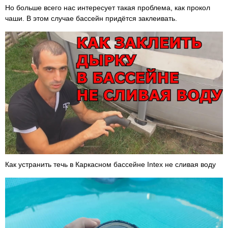
Но больше всего нас интересует такая проблема, как прокол
чаши. В этом случае бассейн придётся заклеивать.
Как устранить течь в Каркасном бассейне Intex не сливая воду