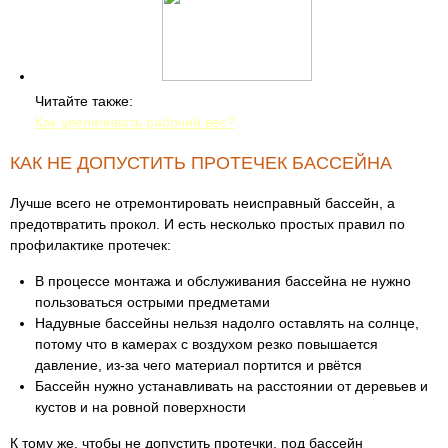
Читайте также:
Как увеличивать рабочий вес?
КАК НЕ ДОПУСТИТЬ ПРОТЕЧЕК БАССЕЙНА
Лучше всего не отремонтировать неисправный бассейн, а
предотвратить прокол. И есть несколько простых правил по
профилактике протечек:
В процессе монтажа и обслуживания бассейна не нужно
пользоваться острыми предметами
Надувные бассейны нельзя надолго оставлять на солнце,
потому что в камерах с воздухом резко повышается
давление, из-за чего материал портится и рвётся
Бассейн нужно устанавливать на расстоянии от деревьев и
кустов и на ровной поверхности
К тому же, чтобы не допустить протечки, под бассейн