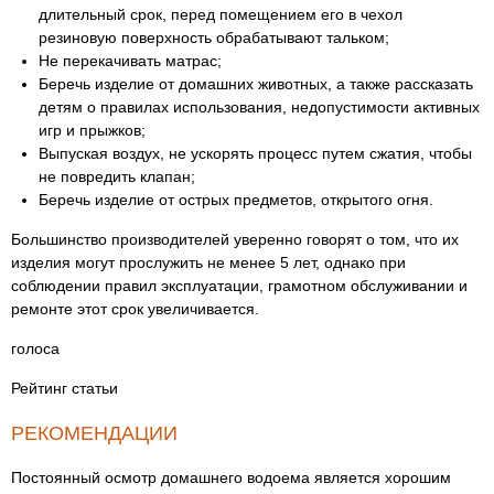
длительный срок, перед помещением его в чехол
резиновую поверхность обрабатывают тальком;
Не перекачивать матрас;
Беречь изделие от домашних животных, а также рассказать
детям о правилах использования, недопустимости активных
игр и прыжков;
Выпуская воздух, не ускорять процесс путем сжатия, чтобы
не повредить клапан;
Беречь изделие от острых предметов, открытого огня.
Большинство производителей уверенно говорят о том, что их
изделия могут прослужить не менее 5 лет, однако при
соблюдении правил эксплуатации, грамотном обслуживании и
ремонте этот срок увеличивается.
голоса
Рейтинг статьи
РЕКОМЕНДАЦИИ
Постоянный осмотр домашнего водоема является хорошим