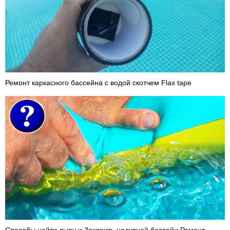
Ремонт каркасного бассейна с водой скотчем Flax tape