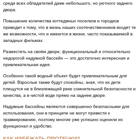
среди всех обладателей даже небольшого, но уютного заднего
двора.
Повышение количества коттеджных поселков и городков
приводит к тому, что в жизнь наших соотечественников входят те
же возможности, что и имеются в жизни, часто показываемой в
западных фильмах.
Разместить на своём дворе, функциональный и относительно
недорогой надувной бассейн — это достаточно интересная и
привлекательная идея.
Особенно такой водный объект будет привлекательным для
детей. Взрослые также будут спокойны, зная, что их дети
плещутся не в близлежащей реке сомнительной безопасности и
качества, а в чистой воде прямо на заднем дворе.
Надувные бассейны являются совершенно безопасными для
использования, они в принципе не могут привести к
травмированию, поэтому многие уже успешно оценили их
функционал и удобство.
КАК ИЗБЕЖАТЬ ПРОТЕЧКИ?