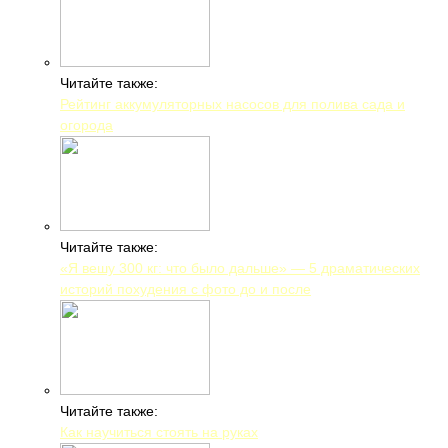
Читайте также:
Рейтинг аккумуляторных насосов для полива сада и
огорода
Читайте также:
«Я вешу 300 кг: что было дальше» — 5 драматических
историй похудения с фото до и после
Читайте также:
Как научиться стоять на руках