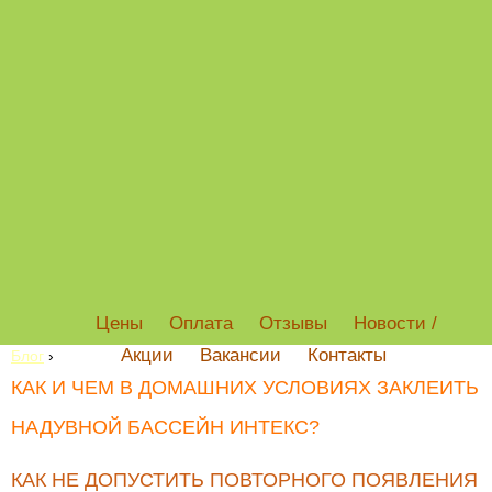
Цены
Оплата
Отзывы
Новости /
Акции
Вакансии
Контакты
Блог
›
КАК И ЧЕМ В ДОМАШНИХ УСЛОВИЯХ ЗАКЛЕИТЬ
НАДУВНОЙ БАССЕЙН ИНТЕКС?
КАК НЕ ДОПУСТИТЬ ПОВТОРНОГО ПОЯВЛЕНИЯ