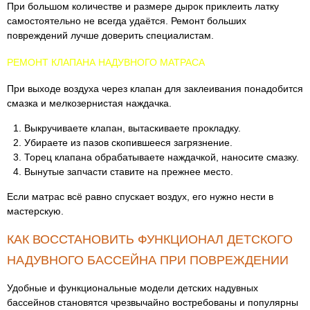
При большом количестве и размере дырок приклеить латку
самостоятельно не всегда удаётся. Ремонт больших
повреждений лучше доверить специалистам.
РЕМОНТ КЛАПАНА НАДУВНОГО МАТРАСА
При выходе воздуха через клапан для заклеивания понадобится
смазка и мелкозернистая наждачка.
Выкручиваете клапан, вытаскиваете прокладку.
Убираете из пазов скопившееся загрязнение.
Торец клапана обрабатываете наждачкой, наносите смазку.
Вынутые запчасти ставите на прежнее место.
Если матрас всё равно спускает воздух, его нужно нести в
мастерскую.
КАК ВОССТАНОВИТЬ ФУНКЦИОНАЛ ДЕТСКОГО
НАДУВНОГО БАССЕЙНА ПРИ ПОВРЕЖДЕНИИ
Удобные и функциональные модели детских надувных
бассейнов становятся чрезвычайно востребованы и популярны