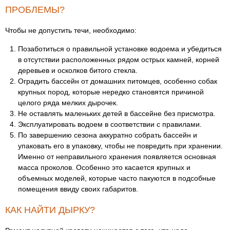
ПРОБЛЕМЫ?
Чтобы не допустить течи, необходимо:
Позаботиться о правильной установке водоема и убедиться
в отсутствии расположенных рядом острых камней, корней
деревьев и осколков битого стекла.
Оградить бассейн от домашних питомцев, особенно собак
крупных пород, которые нередко становятся причиной
целого ряда мелких дырочек.
Не оставлять маленьких детей в бассейне без присмотра.
Эксплуатировать водоем в соответствии с правилами.
По завершению сезона аккуратно собрать бассейн и
упаковать его в упаковку, чтобы не повредить при хранении.
Именно от неправильного хранения появляется основная
масса проколов. Особенно это касается крупных и
объемных моделей, которые часто пакуются в подсобные
помещения ввиду своих габаритов.
КАК НАЙТИ ДЫРКУ?