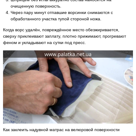
очищенную поверхность.
Через пару минут отпавшие ворсинки снимаются с
обработанного участка тупой стороной ножа.
Когда ворс удалён, повреждённое место обезжиривается,
сверху приклеивают заплату, плотно прижимают, прогревают
феном и укладывают на сутки под пресс.
Как заклеить надувной матрас на велюровой поверхности