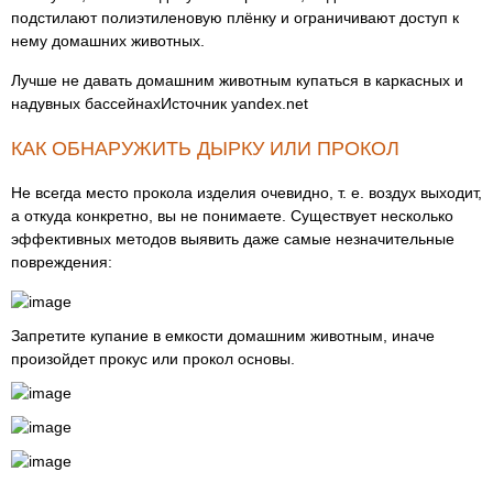
подстилают полиэтиленовую плёнку и ограничивают доступ к
нему домашних животных.
Лучше не давать домашним животным купаться в каркасных и
надувных бассейнахИсточник yandex.net
КАК ОБНАРУЖИТЬ ДЫРКУ ИЛИ ПРОКОЛ
Не всегда место прокола изделия очевидно, т. е. воздух выходит,
а откуда конкретно, вы не понимаете. Существует несколько
эффективных методов выявить даже самые незначительные
повреждения:
Запретите купание в емкости домашним животным, иначе
произойдет прокус или прокол основы.