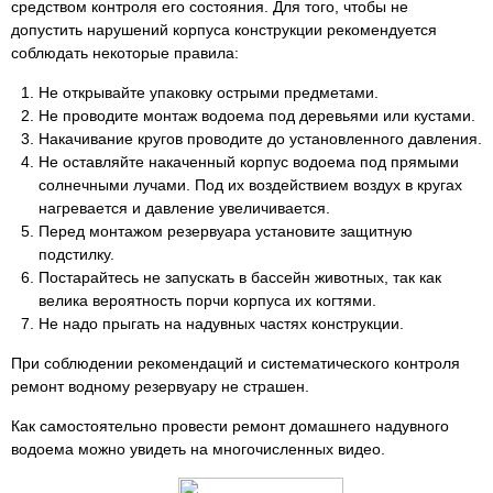
средством контроля его состояния. Для того, чтобы не
допустить нарушений корпуса конструкции рекомендуется
соблюдать некоторые правила:
Не открывайте упаковку острыми предметами.
Не проводите монтаж водоема под деревьями или кустами.
Накачивание кругов проводите до установленного давления.
Не оставляйте накаченный корпус водоема под прямыми
солнечными лучами. Под их воздействием воздух в кругах
нагревается и давление увеличивается.
Перед монтажом резервуара установите защитную
подстилку.
Постарайтесь не запускать в бассейн животных, так как
велика вероятность порчи корпуса их когтями.
Не надо прыгать на надувных частях конструкции.
При соблюдении рекомендаций и систематического контроля
ремонт водному резервуару не страшен.
Как самостоятельно провести ремонт домашнего надувного
водоема можно увидеть на многочисленных видео.