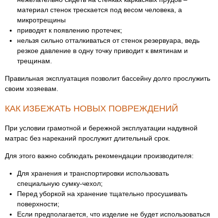
материал стенок трескается под весом человека, а
микротрещины
приводят к появлению протечек;
нельзя сильно отталкиваться от стенок резервуара, ведь
резкое давление в одну точку приводит к вмятинам и
трещинам.
Правильная эксплуатация позволит бассейну долго прослужить
своим хозяевам.
КАК ИЗБЕЖАТЬ НОВЫХ ПОВРЕЖДЕНИЙ
При условии грамотной и бережной эксплуатации надувной
матрас без нареканий прослужит длительный срок.
Для этого важно соблюдать рекомендации производителя:
Для хранения и транспортировки использовать
специальную сумку-чехол;
Перед уборкой на хранение тщательно просушивать
поверхности;
Если предполагается, что изделие не будет использоваться