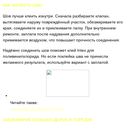
КАК ЗАКЛЕИТЬ ШВЫ
Шов лучше клеить изнутри. Сначала разбираете клапан,
вытягиваете наружу повреждённый участок, обезжириваете его
края, соединяете их и приклеиваете латку. При внутреннем
ремонте, заплата после надувания дополнительно
прижимается воздухом, что повышает прочность соединения.
Надёжно соединить шов поможет клей Intex для
поливинилхлорида. Но если поклейка шва не принесла
желаемого результата, используйте вариант с заплатой.
Читайте также:
Немецкий объёмный тренинг
ЗАКЛЕИВАНИЕ БОЛЬШИХ ДЫРОК И ПОРЕЗОВ