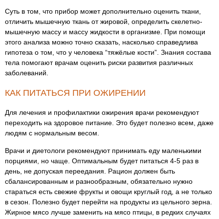
Суть в том, что прибор может дополнительно оценить ткани,
отличить мышечную ткань от жировой, определить скелетно-
мышечную массу и массу жидкости в организме. При помощи
этого анализа можно точно сказать, насколько справедлива
гипотеза о том, что у человека “тяжёлые кости”. Знания состава
тела помогают врачам оценить риски развития различных
заболеваний.
КАК ПИТАТЬСЯ ПРИ ОЖИРЕНИИ
Для лечения и профилактики ожирения врачи рекомендуют
переходить на здоровое питание. Это будет полезно всем, даже
людям с нормальным весом.
Врачи и диетологи рекомендуют принимать еду маленькими
порциями, но чаще. Оптимальным будет питаться 4-5 раз в
день, не допуская переедания. Рацион должен быть
сбалансированным и разнообразным, обязательно нужно
стараться есть свежие фрукты и овощи круглый год, а не только
в сезон. Полезно будет перейти на продукты из цельного зерна.
Жирное мясо лучше заменить на мясо птицы, в редких случаях