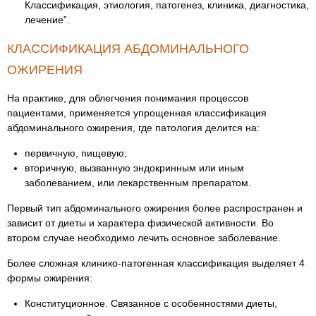
Классификация, этиология, патогенез, клиника, диагностика,
лечение”.
КЛАССИФИКАЦИЯ АБДОМИНАЛЬНОГО
ОЖИРЕНИЯ
На практике, для облегчения понимания процессов
пациентами, применяется упрощенная классификация
абдоминального ожирения, где патология делится на:
первичную, пищевую;
вторичную, вызванную эндокринным или иным
заболеванием, или лекарственным препаратом.
Первый тип абдоминального ожирения более распространен и
зависит от диеты и характера физической активности. Во
втором случае необходимо лечить основное заболевание.
Более сложная клинико-патогенная классификация выделяет 4
формы ожирения:
Конституционное. Связанное с особенностями диеты,