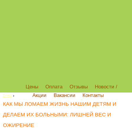
Цены
Оплата
Отзывы
Новости /
Акции
Вакансии
Контакты
Блог
›
КАК МЫ ЛОМАЕМ ЖИЗНЬ НАШИМ ДЕТЯМ И
ДЕЛАЕМ ИХ БОЛЬНЫМИ: ЛИШНЕЙ ВЕС И
ОЖИРЕНИЕ