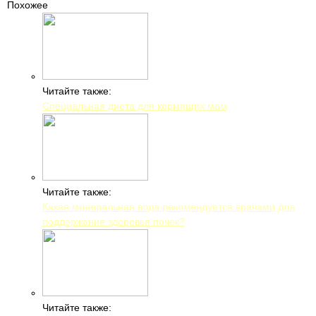
Похожее
Читайте также:
Специальная диета для кормящих мам
Читайте также:
Какая минеральная вода рекомендуется врачами для
поддержания здоровья почек?
Читайте также: