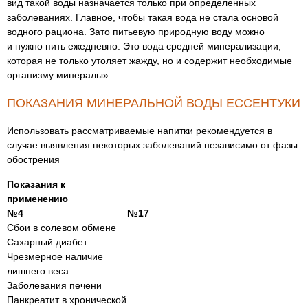
вид такой воды назначается только при определенных
заболеваниях. Главное, чтобы такая вода не стала основой
водного рациона. Зато питьевую природную воду можно
и нужно пить ежедневно. Это вода средней минерализации,
которая не только утоляет жажду, но и содержит необходимые
организму минералы».
ПОКАЗАНИЯ МИНЕРАЛЬНОЙ ВОДЫ ЕССЕНТУКИ
Использовать рассматриваемые напитки рекомендуется в
случае выявления некоторых заболеваний независимо от фазы
обострения
Показания к
применению
№4
№17
Сбои в солевом обмене
Сахарный диабет
Чрезмерное наличие
лишнего веса
Заболевания печени
Панкреатит в хронической