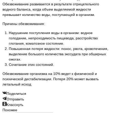
Обезвоживание развивается в результате отрицательного
водного баланса, когда объем выделяемой жидкости
превышает количество воды, поступающей в организм.
Причины обезвоживания:
Нарушение поступления воды в организм: водное
голодание, непроходимость пищевода, расстройство
глотания, коматозное состояние.
Повышенная потеря жидкости: понос, рвота, кровотечения,
выделение большого количества экссудата при обширных
ожогах.
Сочетание этих состояний.
Обезвоживание организма на 10% ведет к физической и
психической дестабилизации. Потеря 20% может вызвать
летальный исход.
Поделиться
Отправить
Класснуть
Похожее