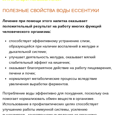
ПОЛЕЗНЫЕ СВОЙСТВА ВОДЫ ЕССЕНТУКИ
Лечение при помощи этого напитка оказывает
положительный результат на работу многих функций
человеческого организма:
способствует эффективному устранению слизи,
образующейся при наличии воспалений в желудке и
дыхательной системе;
улучшает деятельность желудка, оказывает мягкий
слабительный эффект на кишечник;
оказывает благоприятное действие на работу пищеварения,
печени и почек;
нормализует метаболические процессы вследствие
увеличения выработки ферментов.
Потребление воды эффективно для похудения, поскольку она
помогает нормализовать обмен веществ в организме.
Использование в профилактических целях способствует
улучшению работы иммунной системы, усилению
выносливость, качественному выведению из организма