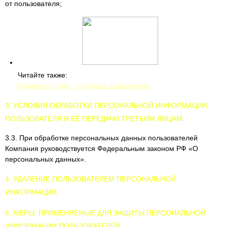
от пользователя;
Читайте также:
Гиперэкстензия — техника выполнения
3. УСЛОВИЯ ОБРАБОТКИ ПЕРСОНАЛЬНОЙ ИНФОРМАЦИИ
ПОЛЬЗОВАТЕЛЯ И ЕЁ ПЕРЕДАЧИ ТРЕТЬИМ ЛИЦАМ.
3.3. При обработке персональных данных пользователей
Компания руководствуется Федеральным законом РФ «О
персональных данных».
4. УДАЛЕНИЕ ПОЛЬЗОВАТЕЛЕМ ПЕРСОНАЛЬНОЙ
ИНФОРМАЦИИ.
5. МЕРЫ, ПРИМЕНЯЕМЫЕ ДЛЯ ЗАЩИТЫ ПЕРСОНАЛЬНОЙ
ИНФОРМАЦИИ ПОЛЬЗОВАТЕЛЕЙ.