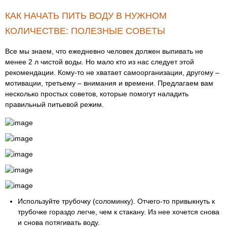
КАК НАЧАТЬ ПИТЬ ВОДУ В НУЖНОМ
КОЛИЧЕСТВЕ: ПОЛЕЗНЫЕ СОВЕТЫ
Все мы знаем, что ежедневно человек должен выпивать не
менее 2 л чистой воды. Но мало кто из нас следует этой
рекомендации. Кому-то не хватает самоорганизации, другому –
мотивации, третьему – внимания и времени. Предлагаем вам
несколько простых советов, которые помогут наладить
правильный питьевой режим.
Используйте трубочку (соломинку). Отчего-то привыкнуть к
трубочке гораздо легче, чем к стакану. Из нее хочется снова
и снова потягивать воду.