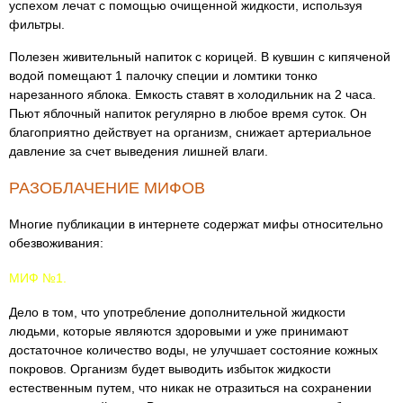
успехом лечат с помощью очищенной жидкости, используя
фильтры.
Полезен живительный напиток с корицей. В кувшин с кипяченой
водой помещают 1 палочку специи и ломтики тонко
нарезанного яблока. Емкость ставят в холодильник на 2 часа.
Пьют яблочный напиток регулярно в любое время суток. Он
благоприятно действует на организм, снижает артериальное
давление за счет выведения лишней влаги.
РАЗОБЛАЧЕНИЕ МИФОВ
Многие публикации в интернете содержат мифы относительно
обезвоживания:
МИФ №1.
Дело в том, что употребление дополнительной жидкости
людьми, которые являются здоровыми и уже принимают
достаточное количество воды, не улучшает состояние кожных
покровов. Организм будет выводить избыток жидкости
естественным путем, что никак не отразиться на сохранении