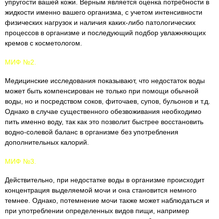
упругости вашей кожи. Верным является оценка потребности в
жидкости именно вашего организма, с учетом интенсивности
физических нагрузок и наличия каких-либо патологических
процессов в организме и последующий подбор увлажняющих
кремов с косметологом.
МИФ №2.
Медицинские исследования показывают, что недостаток воды
может быть компенсирован не только при помощи обычной
воды, но и посредством соков, фиточаев, супов, бульонов и т.д.
Однако в случае существенного обезвоживания необходимо
пить именно воду, так как это позволит быстрее восстановить
водно-солевой баланс в организме без употребления
дополнительных калорий.
МИФ №3.
Действительно, при недостатке воды в организме происходит
концентрация выделяемой мочи и она становится немного
темнее. Однако, потемнение мочи также может наблюдаться и
при употреблении определенных видов пищи, например