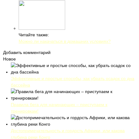
Читайте также:
Можно ли накачаться в домашних условиях?
Добавить комментарий
Новое
Эффективные и простые способы, как убрать осадок со дна
бассейна
Правила бега для начинающих – приступаем к
тренировкам!
Достопримечательность и гордость Африки, или какова
глубина реки Конго