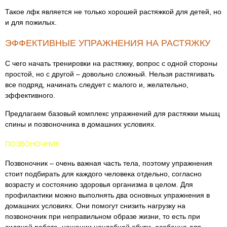
Такое лфк является не только хорошей растяжкой для детей, но
и для пожилых.
ЭФФЕКТИВНЫЕ УПРАЖНЕНИЯ НА РАСТЯЖКУ
С чего начать тренировки на растяжку, вопрос с одной стороны
простой, но с другой – довольно сложный. Нельзя растягивать
все подряд, начинать следует с малого и, желательно,
эффективного.
Предлагаем базовый комплекс упражнений для растяжки мышц
спины и позвоночника в домашних условиях.
ПОЗВОНОЧНИК
Позвоночник – очень важная часть тела, поэтому упражнения
стоит подбирать для каждого человека отдельно, согласно
возрасту и состоянию здоровья организма в целом. Для
профилактики можно выполнять два основных упражнения в
домашних условиях. Они помогут снизить нагрузку на
позвоночник при неправильном образе жизни, то есть при