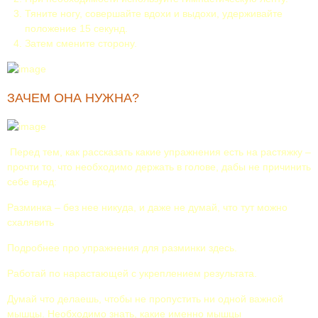
Тяните ногу, совершайте вдохи и выдохи, удерживайте
положение 15 секунд.
Затем смените сторону.
ЗАЧЕМ ОНА НУЖНА?
Перед тем, как рассказать какие упражнения есть на растяжку –
прочти то, что необходимо держать в голове, дабы не причинить
себе вред:
Разминка – без нее никуда, и даже не думай, что тут можно
схалявить
Подробнее про упражнения для разминки здесь.
Работай по нарастающей с укреплением результата.
Думай что делаешь, чтобы не пропустить ни одной важной
мышцы. Необходимо знать, какие именно мышцы