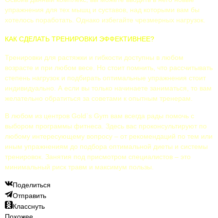
упражнения для тех мышц и суставов, над которыми вам бы
хотелось поработать. Однако избегайте чрезмерных нагрузок.
КАК СДЕЛАТЬ ТРЕНИРОВКИ ЭФФЕКТИВНЕЕ?
Тренировки для растяжки и гибкости доступны в любом
возрасте и при любом весе. Но стоит помнить, что рассчитывать
степень нагрузок и подбирать оптимальные упражнения стоит
индивидуально. А если вы только начинаете заниматься, то вам
желательно обратиться за советами к опытным тренерам.
В любом из центров Gold`s Gym вам всегда рады помочь с
выбором программы фитнеса. Здесь вас проконсультируют по
любому интересующему вопросу – от рекомендаций по тем или
иным упражнениям до подбора оптимальной диеты и системы
тренировок. Занятия под присмотром специалистов – это
минимальный риск травм и максимум пользы.
Поделиться
Отправить
Класснуть
Похожее