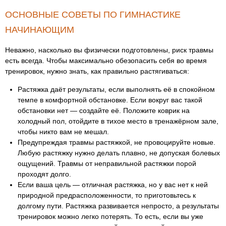
ОСНОВНЫЕ СОВЕТЫ ПО ГИМНАСТИКЕ
НАЧИНАЮЩИМ
Неважно, насколько вы физически подготовлены, риск травмы
есть всегда. Чтобы максимально обезопасить себя во время
тренировок, нужно знать, как правильно растягиваться:
Растяжка даёт результаты, если выполнять её в спокойном
темпе в комфортной обстановке. Если вокруг вас такой
обстановки нет — создайте её. Положите коврик на
холодный пол, отойдите в тихое место в тренажёрном зале,
чтобы никто вам не мешал.
Предупреждая травмы растяжкой, не провоцируйте новые.
Любую растяжку нужно делать плавно, не допуская болевых
ощущений. Травмы от неправильной растяжки порой
проходят долго.
Если ваша цель — отличная растяжка, но у вас нет к ней
природной предрасположенности, то приготовьтесь к
долгому пути. Растяжка развивается непросто, а результаты
тренировок можно легко потерять. То есть, если вы уже