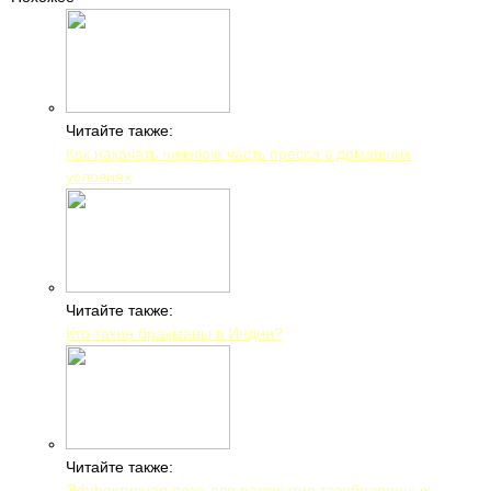
Читайте также:
Как накачать нижнюю часть пресса в домашних
условиях
Читайте также:
Кто такие брахманы в Индии?
Читайте также:
Эффективная поза для раскрытия тазобедренных