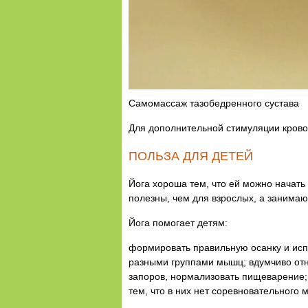
Самомассаж тазобедренного сустава
Для дополнительной стимуляции крово
ПОЛЬЗА ДЛЯ ДЕТЕЙ
Йога хороша тем, что ей можно начать
полезны, чем для взрослых, а занима
Йога помогает детям:
формировать правильную осанку и исп
разными группами мышц; вдумчиво отно
запоров, нормализовать пищеварение;
тем, что в них нет соревновательного 