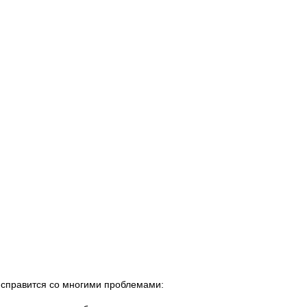
 справится со многими проблемами: