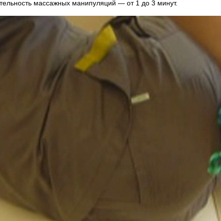
тельность массажных манипуляций — от 1 до 3 минут.