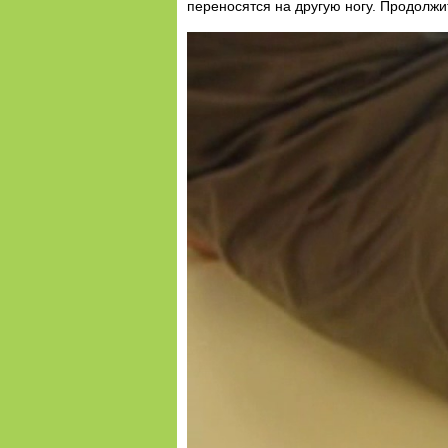
переносятся на другую ногу. Продолжи