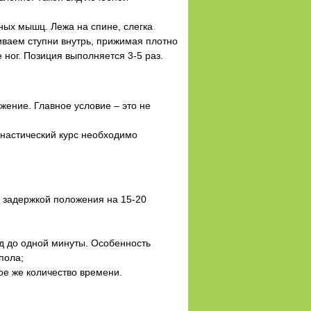
ых мышц. Лежа на спине, слегка
ваем ступни внутрь, прижимая плотно
 ног. Позиция выполняется 3-5 раз.
жение. Главное условие – это не
настический курс необходимо
 задержкой положения на 15-20
нд до одной минуты. Особенность
пола;
ое же количество времени.