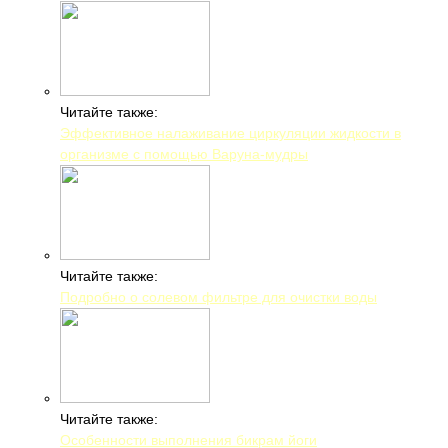
Читайте также:
Эффективное налаживание циркуляции жидкости в
организме с помощью Варуна-мудры
Читайте также:
Подробно о солевом фильтре для очистки воды
Читайте также:
Особенности выполнения бикрам йоги