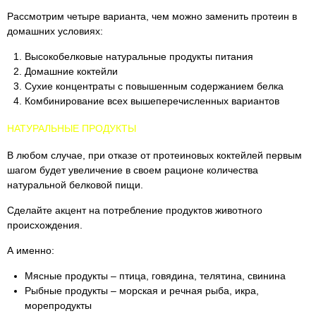
Рассмотрим четыре варианта, чем можно заменить протеин в
домашних условиях:
Высокобелковые натуральные продукты питания
Домашние коктейли
Сухие концентраты с повышенным содержанием белка
Комбинирование всех вышеперечисленных вариантов
НАТУРАЛЬНЫЕ ПРОДУКТЫ
В любом случае, при отказе от протеиновых коктейлей первым
шагом будет увеличение в своем рационе количества
натуральной белковой пищи.
Сделайте акцент на потребление продуктов животного
происхождения.
А именно:
Мясные продукты – птица, говядина, телятина, свинина
Рыбные продукты – морская и речная рыба, икра,
морепродукты