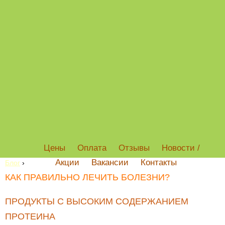
Цены
Оплата
Отзывы
Новости /
Акции
Вакансии
Контакты
Блог
›
КАК ПРАВИЛЬНО ЛЕЧИТЬ БОЛЕЗНИ?
ПРОДУКТЫ С ВЫСОКИМ СОДЕРЖАНИЕМ
ПРОТЕИНА