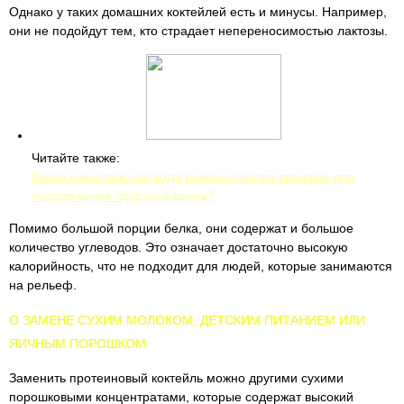
Однако у таких домашних коктейлей есть и минусы. Например,
они не подойдут тем, кто страдает непереносимостью лактозы.
Читайте также:
Какая минеральная вода рекомендуется врачами для
поддержания здоровья почек?
Помимо большой порции белка, они содержат и большое
количество углеводов. Это означает достаточно высокую
калорийность, что не подходит для людей, которые занимаются
на рельеф.
О ЗАМЕНЕ СУХИМ МОЛОКОМ, ДЕТСКИМ ПИТАНИЕМ ИЛИ
ЯИЧНЫМ ПОРОШКОМ
Заменить протеиновый коктейль можно другими сухими
порошковыми концентратами, которые содержат высокий