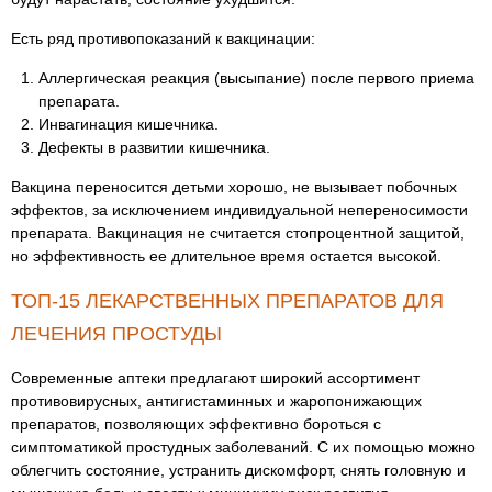
Есть ряд противопоказаний к вакцинации:
Аллергическая реакция (высыпание) после первого приема
препарата.
Инвагинация кишечника.
Дефекты в развитии кишечника.
Вакцина переносится детьми хорошо, не вызывает побочных
эффектов, за исключением индивидуальной непереносимости
препарата. Вакцинация не считается стопроцентной защитой,
но эффективность ее длительное время остается высокой.
ТОП-15 ЛЕКАРСТВЕННЫХ ПРЕПАРАТОВ ДЛЯ
ЛЕЧЕНИЯ ПРОСТУДЫ
Современные аптеки предлагают широкий ассортимент
противовирусных, антигистаминных и жаропонижающих
препаратов, позволяющих эффективно бороться с
симптоматикой простудных заболеваний. С их помощью можно
облегчить состояние, устранить дискомфорт, снять головную и