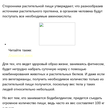
Сторонники растительной пищи утверждают, что разнообразив
источники растительного протеина, в организм человека будут
поступать все необходимые аминокислоты.
Читайте также:
Джампинг джек
Для тех, кто ведет здоровый образ жизни, занимаясь фитнесом,
будет нетрудно набрать суточную норму с помощью
комбинирования животных и растительных белков. И даже если
это вегетарианцы, получить необходимое количество только из
растительной пищи получится, поскольку вес тела у таких
людей относительно небольшой.
Но вот тем, кто занимается бодибилдингом, придется съедать
огромное количество пищи, ведь часто их вес составляет 100 кг