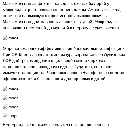
Максимальная эффективность для кокковых бактерий у
макролидов, реже назначают пенициллины. Аминогликозиды,
несмотря на высокую эффективность, высокотоксичны.
Максимальная длительность лечения – 7 дней. Макролиды
назначают со сменной дозировкой в сторону её уменьшения.
Жаропонижающие эффективны при бактериальных инфекциях.
При ОРВИ повышенная температура справится с возбудителем.
ЛОР даёт рекомендации о целесообразности приёма
жаропонижающих исходя из вида возбудителя, состояния
иммунитета пациента. Чаще назначают «Нурофен»: сочетание
эффективности и безопасности для взрослых и детей.
Нестероидные противовоспалительные направлены на