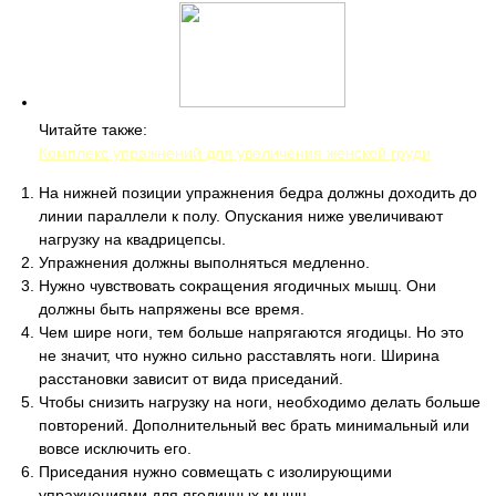
Читайте также:
Комплекс упражнений для увеличения женской груди
На нижней позиции упражнения бедра должны доходить до
линии параллели к полу. Опускания ниже увеличивают
нагрузку на квадрицепсы.
Упражнения должны выполняться медленно.
Нужно чувствовать сокращения ягодичных мышц. Они
должны быть напряжены все время.
Чем шире ноги, тем больше напрягаются ягодицы. Но это
не значит, что нужно сильно расставлять ноги. Ширина
расстановки зависит от вида приседаний.
Чтобы снизить нагрузку на ноги, необходимо делать больше
повторений. Дополнительный вес брать минимальный или
вовсе исключить его.
Приседания нужно совмещать с изолирующими
упражнениями для ягодичных мышц.