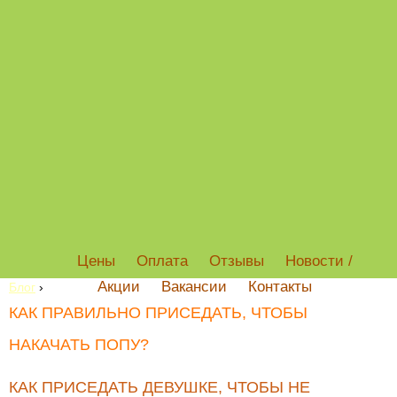
Цены
Оплата
Отзывы
Новости /
Акции
Вакансии
Контакты
Блог
›
КАК ПРАВИЛЬНО ПРИСЕДАТЬ, ЧТОБЫ
НАКАЧАТЬ ПОПУ?
КАК ПРИСЕДАТЬ ДЕВУШКЕ, ЧТОБЫ НЕ