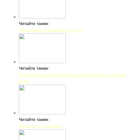
Читайте также:
Программа отжимания от пола
Читайте также:
Основные характеристики ультразвукового счетчика
воды
Читайте также:
Молотки с гантелями