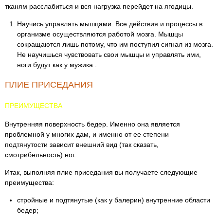
тканям расслабиться и вся нагрузка перейдет на ягодицы.
Научись управлять мышцами. Все действия и процессы в
организме осуществляются работой мозга. Мышцы
сокращаются лишь потому, что им поступил сигнал из мозга.
Не научишься чувствовать свои мышцы и управлять ими,
ноги будут как у мужика .
ПЛИЕ ПРИСЕДАНИЯ
ПРЕИМУЩЕСТВА
Внутренняя поверхность бедер. Именно она является
проблемной у многих дам, и именно от ее степени
подтянутости зависит внешний вид (так сказать,
смотрибельность) ног.
Итак, выполняя плие приседания вы получаете следующие
преимущества:
стройные и подтянутые (как у балерин) внутренние области
бедер;