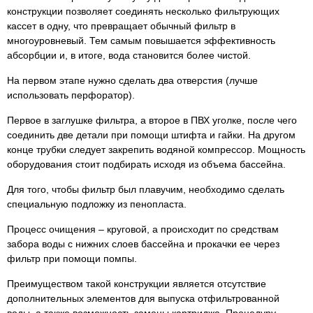
конструкции позволяет соединять несколько фильтрующих
кассет в одну, что превращает обычный фильтр в
многоуровневый. Тем самым повышается эффективность
абсорбции и, в итоге, вода становится более чистой.
На первом этапе нужно сделать два отверстия (лучше
использовать перфоратор).
Первое в заглушке фильтра, а второе в ПВХ уголке, после чего
соединить две детали при помощи штифта и гайки. На другом
конце трубки следует закрепить водяной компрессор. Мощность
оборудования стоит подбирать исходя из объема бассейна.
Для того, чтобы фильтр был плавучим, необходимо сделать
специальную подложку из пенопласта.
Процесс очищения – круговой, а происходит по средствам
забора воды с нижних слоев бассейна и прокачки ее через
фильтр при помощи помпы.
Преимуществом такой конструкции является отсутствие
дополнительных элементов для выпуска отфильтрованной