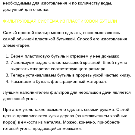
необходимым для изготовления и по количеству воды,
доступной для очистки.
ФИЛЬТРУЮЩАЯ СИСТЕМА ИЗ ПЛАСТИКОВОЙ БУТЫЛИ
Самый простой фильтр можно сделать, воспользовавшись
самой обычной пластикой бутылкой. Способ его изготовления
элементарен.
Берем пластиковую бутыль и отрезаем у нее донышко.
Используем ведро с пластмассовой крышкой. В ней нужно
вырезать отверстие соответствующего размера.
Теперь устанавливаем бутыль в прорезь узкой частью книзу.
Насыпаем в бутыль фильтрационный материал.
Лучшим наполнителем фильтров для небольшой дачи является
древесный уголь.
При этом уголь также возможно сделать своими руками. С этой
целью прокаливаются куски дерева (за исключением хвойных
пород) в ёмкости из металла. Можно, конечно, приобрести
готовый уголь, продающийся мешками.