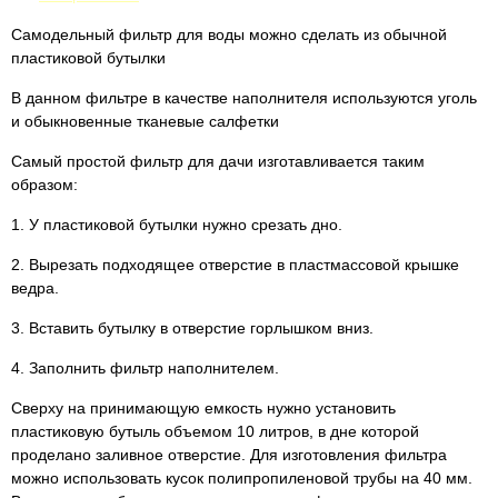
Самодельный фильтр для воды можно сделать из обычной
пластиковой бутылки
В данном фильтре в качестве наполнителя используются уголь
и обыкновенные тканевые салфетки
Самый простой фильтр для дачи изготавливается таким
образом:
1. У пластиковой бутылки нужно срезать дно.
2. Вырезать подходящее отверстие в пластмассовой крышке
ведра.
3. Вставить бутылку в отверстие горлышком вниз.
4. Заполнить фильтр наполнителем.
Сверху на принимающую емкость нужно установить
пластиковую бутыль объемом 10 литров, в дне которой
проделано заливное отверстие. Для изготовления фильтра
можно использовать кусок полипропиленовой трубы на 40 мм.