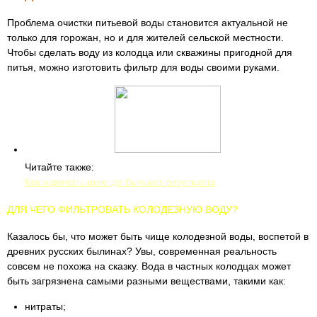
Проблема очистки питьевой воды становится актуальной не
только для горожан, но и для жителей сельской местности.
Чтобы сделать воду из колодца или скважины пригодной для
питья, можно изготовить фильтр для воды своими руками.
Читайте также:
Как накачать шею до бычьего результата
ДЛЯ ЧЕГО ФИЛЬТРОВАТЬ КОЛОДЕЗНУЮ ВОДУ?
Казалось бы, что может быть чище колодезной воды, воспетой в
древних русских былинах? Увы, современная реальность
совсем не похожа на сказку. Вода в частных колодцах может
быть загрязнена самыми разными веществами, такими как:
нитраты;