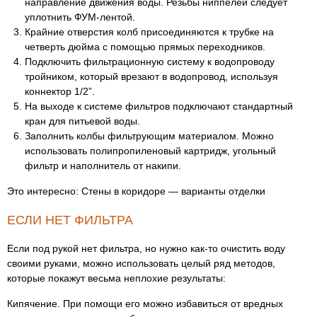
направление движения воды. Резьбы ниппелей следует
уплотнить ФУМ-лентой.
Крайние отверстия колб присоединяются к трубке на
четверть дюйма с помощью прямых переходников.
Подключить фильтрационную систему к водопроводу
тройником, который врезают в водопровод, используя
коннектор 1/2”.
На выходе к системе фильтров подключают стандартный
кран для питьевой воды.
Заполнить колбы фильтрующим материалом. Можно
использовать полипропиленовый картридж, угольный
фильтр и наполнитель от накипи.
Это интересно: Стены в коридоре — варианты отделки
ЕСЛИ НЕТ ФИЛЬТРА
Если под рукой нет фильтра, но нужно как-то очистить воду
своими руками, можно использовать целый ряд методов,
которые покажут весьма неплохие результаты:
Кипячение. При помощи его можно избавиться от вредных