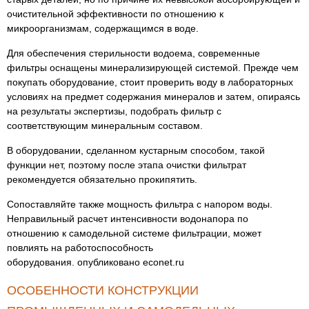
очистительной эффективности по отношению к
микроорганизмам, содержащимся в воде.
Для обеспечения стерильности водоема, современные
фильтры оснащены минерализирующей системой. Прежде чем
покупать оборудование, стоит проверить воду в лабораторных
условиях на предмет содержания минералов и затем, опираясь
на результаты экспертизы, подобрать фильтр с
соответствующим минеральным составом.
В оборудовании, сделанном кустарным способом, такой
функции нет, поэтому после этапа очистки фильтрат
рекомендуется обязательно прокипятить.
Сопоставляйте также мощность фильтра с напором воды.
Неправильный расчет интенсивности водонапора по
отношению к самодельной системе фильтрации, может
повлиять на работоспособность
оборудования. опубликовано econet.ru
ОСОБЕННОСТИ КОНСТРУКЦИИ