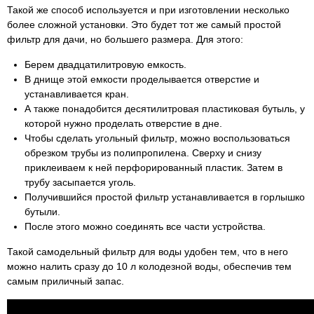
Такой же способ используется и при изготовлении несколько
более сложной установки. Это будет тот же самый простой
фильтр для дачи, но большего размера. Для этого:
Берем двадцатилитровую емкость.
В днище этой емкости проделывается отверстие и
устанавливается кран.
А также понадобится десятилитровая пластиковая бутыль, у
которой нужно проделать отверстие в дне.
Чтобы сделать угольный фильтр, можно воспользоваться
обрезком трубы из полипропилена. Сверху и снизу
приклеиваем к ней перфорированный пластик. Затем в
трубу засыпается уголь.
Получившийся простой фильтр устанавливается в горлышко
бутыли.
После этого можно соединять все части устройства.
Такой самодельный фильтр для воды удобен тем, что в него
можно налить сразу до 10 л колодезной воды, обеспечив тем
самым приличный запас.