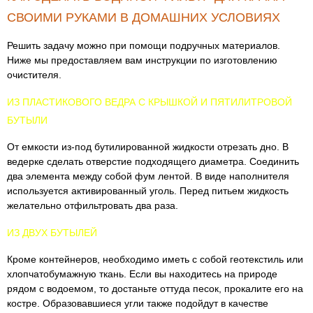
СВОИМИ РУКАМИ В ДОМАШНИХ УСЛОВИЯХ
Решить задачу можно при помощи подручных материалов.
Ниже мы предоставляем вам инструкции по изготовлению
очистителя.
ИЗ ПЛАСТИКОВОГО ВЕДРА С КРЫШКОЙ И ПЯТИЛИТРОВОЙ
БУТЫЛИ
От емкости из-под бутилированной жидкости отрезать дно. В
ведерке сделать отверстие подходящего диаметра. Соединить
два элемента между собой фум лентой. В виде наполнителя
используется активированный уголь. Перед питьем жидкость
желательно отфильтровать два раза.
ИЗ ДВУХ БУТЫЛЕЙ
Кроме контейнеров, необходимо иметь с собой геотекстиль или
хлопчатобумажную ткань. Если вы находитесь на природе
рядом с водоемом, то достаньте оттуда песок, прокалите его на
костре. Образовавшиеся угли также подойдут в качестве