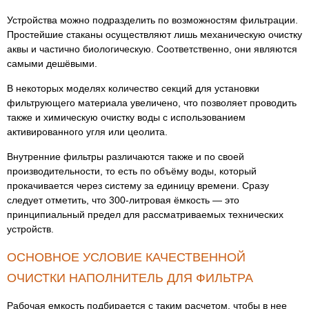
Устройства можно подразделить по возможностям фильтрации.
Простейшие стаканы осуществляют лишь механическую очистку
аквы и частично биологическую. Соответственно, они являются
самыми дешёвыми.
В некоторых моделях количество секций для установки
фильтрующего материала увеличено, что позволяет проводить
также и химическую очистку воды с использованием
активированного угля или цеолита.
Внутренние фильтры различаются также и по своей
производительности, то есть по объёму воды, который
прокачивается через систему за единицу времени. Сразу
следует отметить, что 300-литровая ёмкость — это
принципиальный предел для рассматриваемых технических
устройств.
ОСНОВНОЕ УСЛОВИЕ КАЧЕСТВЕННОЙ
ОЧИСТКИ НАПОЛНИТЕЛЬ ДЛЯ ФИЛЬТРА
Рабочая емкость подбирается с таким расчетом, чтобы в нее