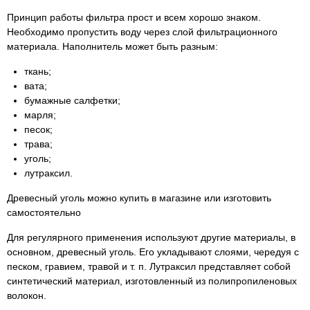
Принцип работы фильтра прост и всем хорошо знаком.
Необходимо пропустить воду через слой фильтрационного
материала. Наполнитель может быть разным:
ткань;
вата;
бумажные салфетки;
марля;
песок;
трава;
уголь;
лутраксил.
Древесный уголь можно купить в магазине или изготовить
самостоятельно
Для регулярного применения используют другие материалы, в
основном, древесный уголь. Его укладывают слоями, чередуя с
песком, гравием, травой и т. п. Лутраксил представляет собой
синтетический материал, изготовленный из полипропиленовых
волокон.