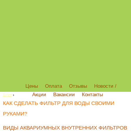
Цены
Оплата
Отзывы
Новости /
Акции
Вакансии
Контакты
Блог
›
КАК СДЕЛАТЬ ФИЛЬТР ДЛЯ ВОДЫ СВОИМИ
РУКАМИ?
ВИДЫ АКВАРИУМНЫХ ВНУТРЕННИХ ФИЛЬТРОВ