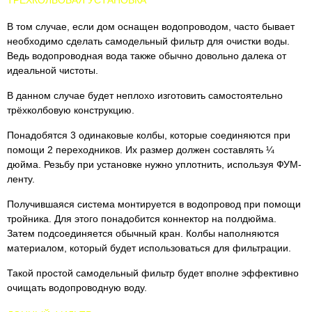
ТРЁХКОЛБОВАЯ УСТАНОВКА
В том случае, если дом оснащен водопроводом, часто бывает
необходимо сделать самодельный фильтр для очистки воды.
Ведь водопроводная вода также обычно довольно далека от
идеальной чистоты.
В данном случае будет неплохо изготовить самостоятельно
трёхколбовую конструкцию.
Понадобятся 3 одинаковые колбы, которые соединяются при
помощи 2 переходников. Их размер должен составлять ¼
дюйма. Резьбу при установке нужно уплотнить, используя ФУМ-
ленту.
Получившаяся система монтируется в водопровод при помощи
тройника. Для этого понадобится коннектор на полдюйма.
Затем подсоединяется обычный кран. Колбы наполняются
материалом, который будет использоваться для фильтрации.
Такой простой самодельный фильтр будет вполне эффективно
очищать водопроводную воду.