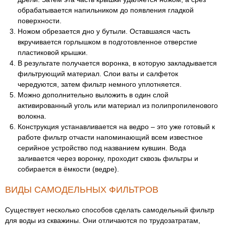
обрабатывается напильником до появления гладкой
поверхности.
Ножом обрезается дно у бутыли. Оставшаяся часть
вкручивается горлышком в подготовленное отверстие
пластиковой крышки.
В результате получается воронка, в которую закладывается
фильтрующий материал. Слои ваты и салфеток
чередуются, затем фильтр немного уплотняется.
Можно дополнительно выложить в один слой
активированный уголь или материал из полипропиленового
волокна.
Конструкция устанавливается на ведро – это уже готовый к
работе фильтр отчасти напоминающий всем известное
серийное устройство под названием кувшин. Вода
заливается через воронку, проходит сквозь фильтры и
собирается в ёмкости (ведре).
ВИДЫ САМОДЕЛЬНЫХ ФИЛЬТРОВ
Существует несколько способов сделать самодельный фильтр
для воды из скважины. Они отличаются по трудозатратам,