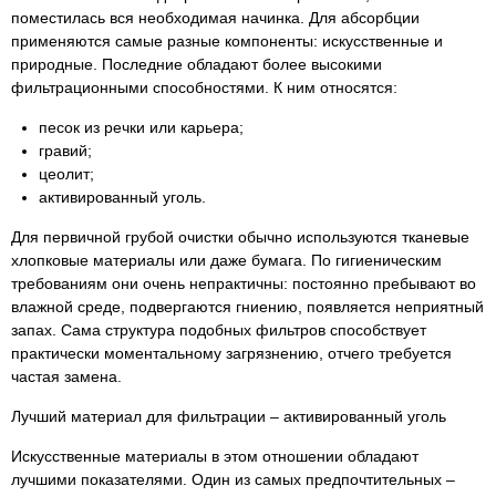
поместилась вся необходимая начинка. Для абсорбции
применяются самые разные компоненты: искусственные и
природные. Последние обладают более высокими
фильтрационными способностями. К ним относятся:
песок из речки или карьера;
гравий;
цеолит;
активированный уголь.
Для первичной грубой очистки обычно используются тканевые
хлопковые материалы или даже бумага. По гигиеническим
требованиям они очень непрактичны: постоянно пребывают во
влажной среде, подвергаются гниению, появляется неприятный
запах. Сама структура подобных фильтров способствует
практически моментальному загрязнению, отчего требуется
частая замена.
Лучший материал для фильтрации – активированный уголь
Искусственные материалы в этом отношении обладают
лучшими показателями. Один из самых предпочтительных –