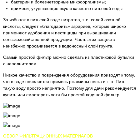
бактерии и болезнетворные микроорганизмы;
примеси, ухудшающие вкус и качество питьевой воды.
За избыток в питьевой воде нитратов, т. е. солей азотной
кислоты, следует «благодарить» аграриев, которые широко
применяют удобрения и пестициды при выращивании
сельскохозяйственной продукции. Часть этих веществ
неизбежно просачивается в водоносный слой грунта.
Самый простой фильтр можно сделать из пластиковой бутылки
с наполнителем
Низкое качество и повреждения оборудования приводят к тому,
что в воде появляется примесь ржавчины песка и т. п. Пить
такую воду просто неприятно. Поэтому для дачи рекомендуется
купить или смастерить хотя бы простой водяной фильтр.
ОБЗОР ФИЛЬТРАЦИОННЫХ МАТЕРИАЛОВ