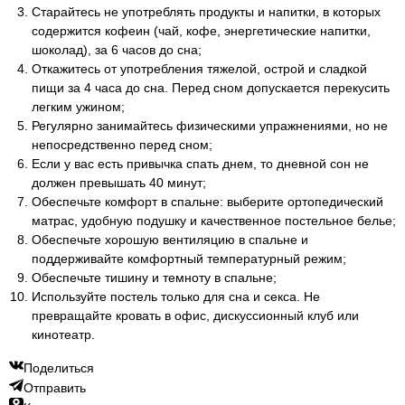
Старайтесь не употреблять продукты и напитки, в которых
содержится кофеин (чай, кофе, энергетические напитки,
шоколад), за 6 часов до сна;
Откажитесь от употребления тяжелой, острой и сладкой
пищи за 4 часа до сна. Перед сном допускается перекусить
легким ужином;
Регулярно занимайтесь физическими упражнениями, но не
непосредственно перед сном;
Если у вас есть привычка спать днем, то дневной сон не
должен превышать 40 минут;
Обеспечьте комфорт в спальне: выберите ортопедический
матрас, удобную подушку и качественное постельное белье;
Обеспечьте хорошую вентиляцию в спальне и
поддерживайте комфортный температурный режим;
Обеспечьте тишину и темноту в спальне;
Используйте постель только для сна и секса. Не
превращайте кровать в офис, дискуссионный клуб или
кинотеатр.
Поделиться
Отправить