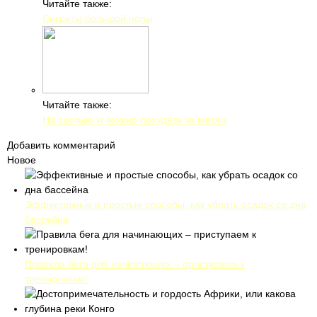
Читайте также:
Секреты большой попы
Читайте также:
На сколько кг можно похудеть за месяц
Добавить комментарий
Новое
Эффективные и простые способы, как убрать осадок со дна
бассейна
Правила бега для начинающих – приступаем к
тренировкам!