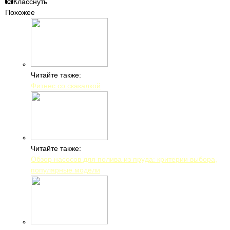
Класснуть
Похожее
Читайте также:
Фитнес со скакалкой
Читайте также:
Обзор насосов для полива из пруда: критерии выбора,
популярные модели