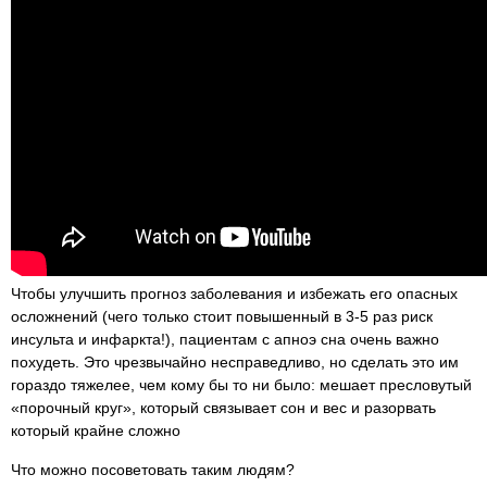
Чтобы улучшить прогноз заболевания и избежать его опасных
осложнений (чего только стоит повышенный в 3-5 раз риск
инсульта и инфаркта!), пациентам с апноэ сна очень важно
похудеть. Это чрезвычайно несправедливо, но сделать это им
гораздо тяжелее, чем кому бы то ни было: мешает пресловутый
«порочный круг», который связывает сон и вес и разорвать
который крайне сложно
Что можно посоветовать таким людям?