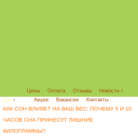
Цены
Оплата
Отзывы
Новости /
Акции
Вакансии
Контакты
Блог
›
КАК СОН ВЛИЯЕТ НА ВАШ ВЕС: ПОЧЕМУ 5 И 10
ЧАСОВ СНА ПРИНЕСУТ ЛИШНИЕ
КИЛОГРАММЫ?