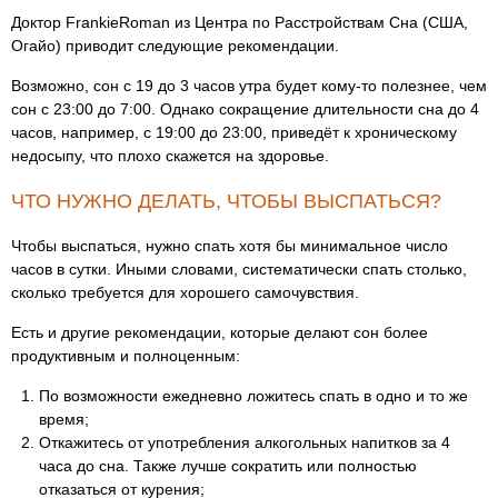
Доктор FrankieRoman из Центра по Расстройствам Сна (США,
Огайо) приводит следующие рекомендации.
Возможно, сон с 19 до 3 часов утра будет кому-то полезнее, чем
сон с 23:00 до 7:00. Однако сокращение длительности сна до 4
часов, например, с 19:00 до 23:00, приведёт к хроническому
недосыпу, что плохо скажется на здоровье.
ЧТО НУЖНО ДЕЛАТЬ, ЧТОБЫ ВЫСПАТЬСЯ?
Чтобы выспаться, нужно спать хотя бы минимальное число
часов в сутки. Иными словами, систематически спать столько,
сколько требуется для хорошего самочувствия.
Есть и другие рекомендации, которые делают сон более
продуктивным и полноценным:
По возможности ежедневно ложитесь спать в одно и то же
время;
Откажитесь от употребления алкогольных напитков за 4
часа до сна. Также лучше сократить или полностью
отказаться от курения;