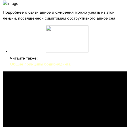
Подробнее о связи апноэ и ожирения можно узнать из этой
лекции, посвященной симптомам обструктивного апноэ сна:
Читайте также:
Общие принципы бодибилдинга