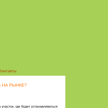
Контакты
 НА РЫНКЕ?
участок, где будет устанавливаться