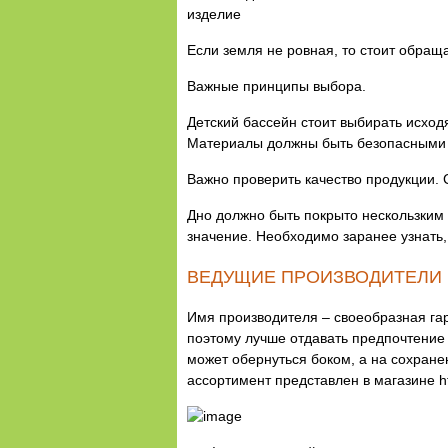
изделие
Если земля не ровная, то стоит обращ
Важные принципы выбора.
Детский бассейн стоит выбирать исходя
Материалы должны быть безопасными
Важно проверить качество продукции. 
Дно должно быть покрыто нескользким
значение. Необходимо заранее узнать,
ВЕДУЩИЕ ПРОИЗВОДИТЕЛИ
Имя производителя – своеобразная гар
поэтому лучше отдавать предпочтение
может обернуться боком, а на сохран
ассортимент представлен в магазине ht