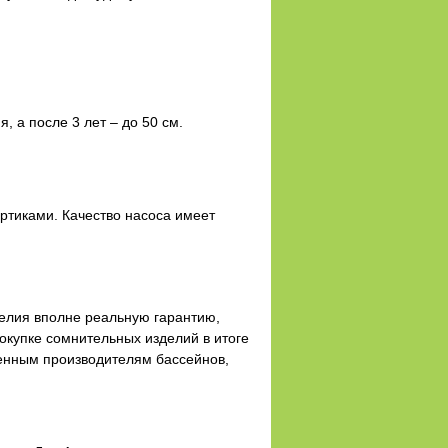
, а после 3 лет – до 50 см.
ртиками. Качество насоса имеет
делия вполне реальную гарантию,
окупке сомнительных изделий в итоге
ренным производителям бассейнов,