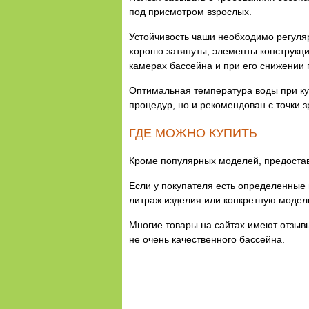
под присмотром взрослых.
Устойчивость чаши необходимо регуляр
хорошо затянуты, элементы конструкци
камерах бассейна и при его снижении 
Оптимальная температура воды при ку
процедур, но и рекомендован с точки з
ГДЕ МОЖНО КУПИТЬ
Кроме популярных моделей, предостав
Если у покупателя есть определенные 
литраж изделия или конкретную модел
Многие товары на сайтах имеют отзывы
не очень качественного бассейна.