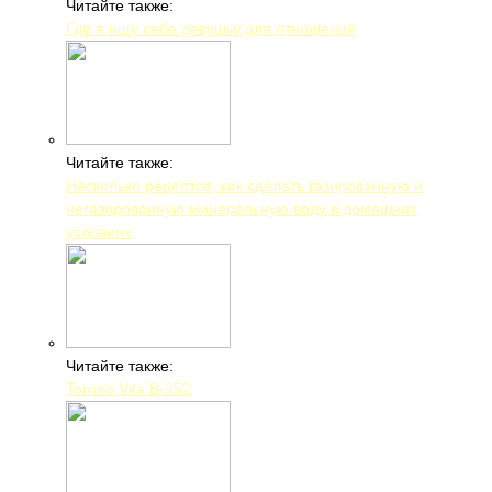
Читайте также:
Где я ищу себе девушку для отношений
Читайте также:
Несколько рецептов, как сделать газированную и
негазированную минеральную воду в домашних
условиях
Читайте также:
Torneo Vita B-352