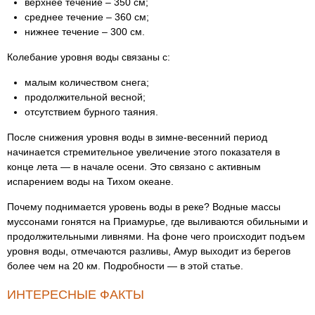
верхнее течение – 350 см;
среднее течение – 360 см;
нижнее течение – 300 см.
Колебание уровня воды связаны с:
малым количеством снега;
продолжительной весной;
отсутствием бурного таяния.
После снижения уровня воды в зимне-весенний период
начинается стремительное увеличение этого показателя в
конце лета — в начале осени. Это связано с активным
испарением воды на Тихом океане.
Почему поднимается уровень воды в реке? Водные массы
муссонами гонятся на Приамурье, где выливаются обильными и
продолжительными ливнями. На фоне чего происходит подъем
уровня воды, отмечаются разливы, Амур выходит из берегов
более чем на 20 км. Подробности — в этой статье.
ИНТЕРЕСНЫЕ ФАКТЫ