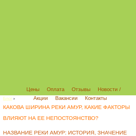
Цены
Оплата
Отзывы
Новости /
Акции
Вакансии
Контакты
Блог
›
КАКОВА ШИРИНА РЕКИ АМУР, КАКИЕ ФАКТОРЫ
ВЛИЯЮТ НА ЕЕ НЕПОСТОЯНСТВО?
НАЗВАНИЕ РЕКИ АМУР: ИСТОРИЯ, ЗНАЧЕНИЕ