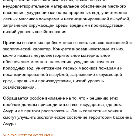
неудовлетворительное материальное обеспечение местного
населения, ухудшение качества природных вод, уничтожение
лесных массивов пожарами и несанкционированной вырубкой,
загрязнение окружающей среды вредными производствами,
низкий уровень хозяйствования
Причины возникших проблем носят социально-экономический и
экологический характер. Конкретизировав некоторые из них,
можно назвать неудовлетворительное материальное
обеспечение местного населения, ухудшение качества
природных вод, уничтожение лесных массивов пожарами и
несанкционированной вырубкой, загрязнение окружающей
среды вредными производствами, низкий уровень
хозяйствования.
Обращается особое внимание на то, что к решению этих
проблем должны присоединиться все государства, где река
Амур и ее притоки расположены. Лишь совместные усилия
смогут улучшить экологическое состояние территории бассейна
Амура