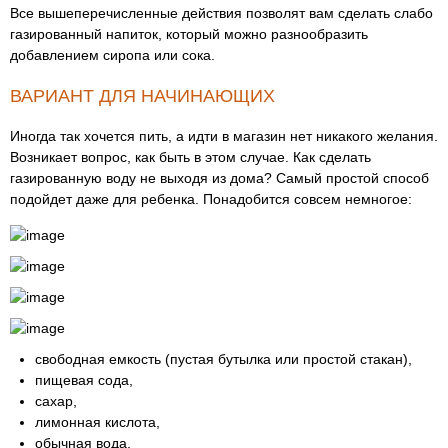
Все вышеперечисленные действия позволят вам сделать слабо
газированный напиток, который можно разнообразить
добавлением сиропа или сока.
ВАРИАНТ ДЛЯ НАЧИНАЮЩИХ
Иногда так хочется пить, а идти в магазин нет никакого желания.
Возникает вопрос, как быть в этом случае. Как сделать
газированную воду не выходя из дома? Самый простой способ
подойдет даже для ребенка. Понадобится совсем немногое:
свободная емкость (пустая бутылка или простой стакан),
пищевая сода,
сахар,
лимонная кислота,
обычная вода.