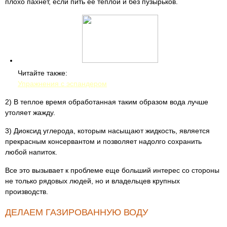
плохо пахнет, если пить ее теплой и без пузырьков.
Читайте также:
Упражнения с эспандером
2) В теплое время обработанная таким образом вода лучше
утоляет жажду.
3) Диоксид углерода, которым насыщают жидкость, является
прекрасным консервантом и позволяет надолго сохранить
любой напиток.
Все это вызывает к проблеме еще больший интерес со стороны
не только рядовых людей, но и владельцев крупных
производств.
ДЕЛАЕМ ГАЗИРОВАННУЮ ВОДУ