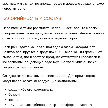
местных магазинах, но иногда проще и дешевле заказать такое
через интернет.
КАЛОРИЙНОСТЬ И СОСТАВ
Невозможно точно рассчитать калорийность всей газировки,
которая имеется на продовольственном рынке. Многое зависит
от технологии производства и исходного сырья.
Если речь идёт о минеральной воде с газом, калорийность
напитка варьируется в пределах 0–0.1 Ккал на 100 грамм. Это
вызвано тем, что в составе продукта отсутствуют красители и
консерванты, придающие воде вкус, но увеличивающие её
энергетическую ценность.
Сладкая газировка намного калорийнее. Для производства
могут использоваться следующие компоненты:
сахар либо его заменитель;
бензол;
кофеин;
лимонная, аскорбиновая и ортофосфорная кислота.