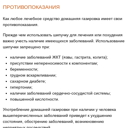
ПРОТИВОПОКАЗАНИЯ
Как любое лечебное средство домашняя газировка имеет свои
противопоказания.
Прежде чем использовать шипучку для лечения или похудения
важно учесть наличие имеющихся заболеваний. Использование
шипучки запрещено при:
наличие заболеваний ЖКТ (язвы, гастрита, колита);
присутствии непереносимости к компонентам;
беременности;
грудном вскармливании;
сахарном диабете;
гипертонии;
наличии заболеваний сердечно-сосудистой системы;
повышенной кислотности.
Употребление домашней газировки при наличии у человека
вышеперечисленных заболеваний приведет к ухудшению
состояния, обострению заболеваний, возникновению
неприятных последствий.