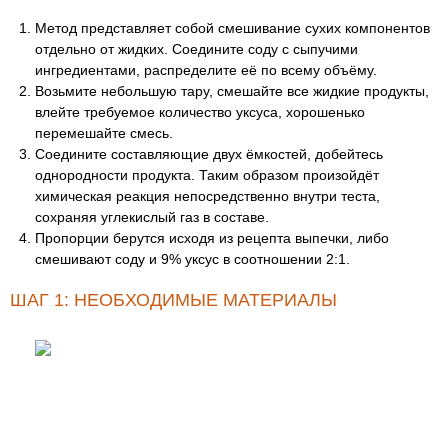
Метод представляет собой смешивание сухих компонентов
отдельно от жидких. Соедините соду с сыпучими
ингредиентами, распределите её по всему объёму.
Возьмите небольшую тару, смешайте все жидкие продукты,
влейте требуемое количество уксуса, хорошенько
перемешайте смесь.
Соедините составляющие двух ёмкостей, добейтесь
однородности продукта. Таким образом произойдёт
химическая реакция непосредственно внутри теста,
сохраняя углекислый газ в составе.
Пропорции берутся исходя из рецепта выпечки, либо
смешивают соду и 9% уксус в соотношении 2:1.
ШАГ 1: НЕОБХОДИМЫЕ МАТЕРИАЛЫ