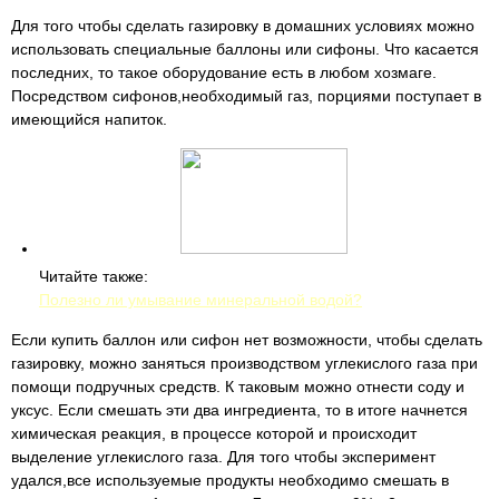
Для того чтобы сделать газировку в домашних условиях можно
использовать специальные баллоны или сифоны. Что касается
последних, то такое оборудование есть в любом хозмаге.
Посредством сифонов,необходимый газ, порциями поступает в
имеющийся напиток.
Читайте также:
Полезно ли умывание минеральной водой?
Если купить баллон или сифон нет возможности, чтобы сделать
газировку, можно заняться производством углекислого газа при
помощи подручных средств. К таковым можно отнести соду и
уксус. Если смешать эти два ингредиента, то в итоге начнется
химическая реакция, в процессе которой и происходит
выделение углекислого газа. Для того чтобы эксперимент
удался,все используемые продукты необходимо смешать в