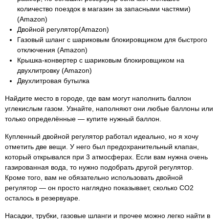
количество поездок в магазин за запасными частями)
(Amazon)
Двойной регулятор(Amazon)
Газовый шланг с шариковым блокировщиком для быстрого
отключения (Amazon)
Крышка-конвертер с шариковым блокировщиком на
двухлитровку (Amazon)
Двухлитровая бутылка
Найдите место в городе, где вам могут наполнить баллон
углекислым газом. Узнайте, наполняют они любые баллоны или
только определённые — купите нужный баллон.
Купленный двойной регулятор работал идеально, но я хочу
отметить две вещи. У него был предохранительный клапан,
который открывался при 3 атмосферах. Если вам нужна очень
газированная вода, то нужно подобрать другой регулятор.
Кроме того, вам не обязательно использовать двойной
регулятор — он просто наглядно показывает, сколько CO2
осталось в резервуаре.
Насадки, трубки, газовые шланги и прочее можно легко найти в