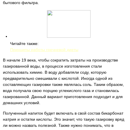
бытового фильтра.
Читайте также:
Принципы работы гречневой диеты
В начале 19 века, чтобы сократить затраты на производстве
газированной воды, в процессе изготовления стали
использовать химию. В воду добавляли соду, которую
предварительно смешивали с кислотой. Иногда одной из
составляющих газировки также являлась соль. Таким образом,
вода получала свою порцию углекислого газа и становилась
газированной. Данный вариант приготовления подходит и для
домашних условий.
Полученный напиток будет включать в свой состав бикарбонат
натрия и остатки кислоты. Это значит, что такую газировку вряд
ли можно назвать полезной. Также нужно понимать, что в