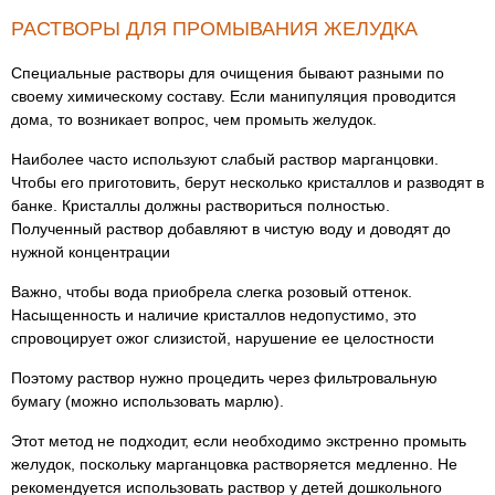
РАСТВОРЫ ДЛЯ ПРОМЫВАНИЯ ЖЕЛУДКА
Специальные растворы для очищения бывают разными по
своему химическому составу. Если манипуляция проводится
дома, то возникает вопрос, чем промыть желудок.
Наиболее часто используют слабый раствор марганцовки.
Чтобы его приготовить, берут несколько кристаллов и разводят в
банке. Кристаллы должны раствориться полностью.
Полученный раствор добавляют в чистую воду и доводят до
нужной концентрации
Важно, чтобы вода приобрела слегка розовый оттенок.
Насыщенность и наличие кристаллов недопустимо, это
спровоцирует ожог слизистой, нарушение ее целостности
Поэтому раствор нужно процедить через фильтровальную
бумагу (можно использовать марлю).
Этот метод не подходит, если необходимо экстренно промыть
желудок, поскольку марганцовка растворяется медленно. Не
рекомендуется использовать раствор у детей дошкольного