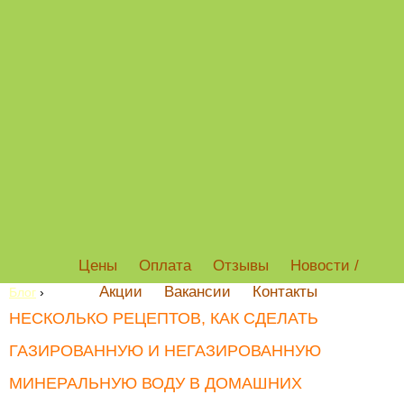
Цены
Оплата
Отзывы
Новости /
Акции
Вакансии
Контакты
Блог
›
НЕСКОЛЬКО РЕЦЕПТОВ, КАК СДЕЛАТЬ
ГАЗИРОВАННУЮ И НЕГАЗИРОВАННУЮ
МИНЕРАЛЬНУЮ ВОДУ В ДОМАШНИХ