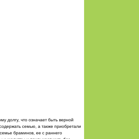
у долгу, что означает быть верной
содержать семью, а также приобретали
 семье браминов, ее с раннего