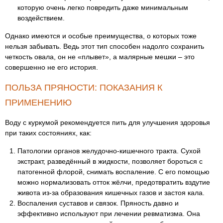
которую очень легко повредить даже минимальным
воздействием.
Однако имеются и особые преимущества, о которых тоже
нельзя забывать. Ведь этот тип способен надолго сохранить
четкость овала, он не «плывет», а малярные мешки – это
совершенно не его история.
ПОЛЬЗА ПРЯНОСТИ: ПОКАЗАНИЯ К
ПРИМЕНЕНИЮ
Воду с куркумой рекомендуется пить для улучшения здоровья
при таких состояниях, как:
Патологии органов желудочно-кишечного тракта. Сухой
экстракт, разведённый в жидкости, позволяет бороться с
патогенной флорой, снимать воспаление. С его помощью
можно нормализовать отток жёлчи, предотвратить вздутие
живота из-за образования кишечных газов и застоя кала.
Воспаления суставов и связок. Пряность давно и
эффективно используют при лечении ревматизма. Она