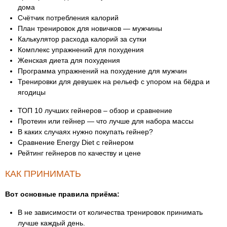
дома
Счётчик потребления калорий
План тренировок для новичков — мужчины
Калькулятор расхода калорий за сутки
Комплекс упражнений для похудения
Женская диета для похудения
Программа упражнений на похудение для мужчин
Тренировки для девушек на рельеф с упором на бёдра и
ягодицы
ТОП 10 лучших гейнеров – обзор и сравнение
Протеин или гейнер — что лучше для набора массы
В каких случаях нужно покупать гейнер?
Сравнение Energy Diet с гейнером
Рейтинг гейнеров по качеству и цене
КАК ПРИНИМАТЬ
Вот основные правила приёма:
В не зависимости от количества тренировок принимать
лучше каждый день.