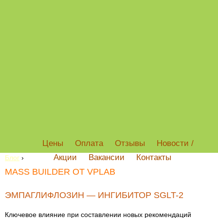
Цены
Оплата
Отзывы
Новости /
Акции
Вакансии
Контакты
Блог
›
MASS BUILDER ОТ VPLAB
ЭМПАГЛИФЛОЗИН — ИНГИБИТОР SGLT-2
Ключевое влияние при составлении новых рекомендаций