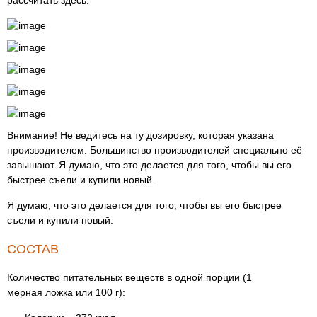
рассчитать здесь.
Внимание! Не ведитесь на ту дозировку, которая указана
производителем. Большинство производителей специально её
завышают. Я думаю, что это делается для того, чтобы вы его
быстрее съели и купили новый.
Я думаю, что это делается для того, чтобы вы его быстрее
съели и купили новый.
СОСТАВ
Количество питательных веществ в одной порции (1
мерная ложка или 100 г):