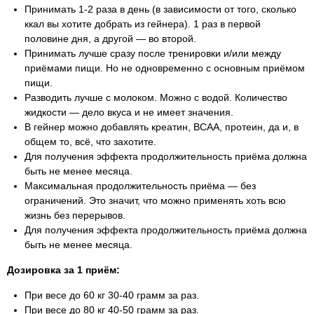
Принимать 1-2 раза в день (в зависимости от того, сколько
ккал вы хотите добрать из гейнера). 1 раз в первой
половине дня, а другой — во второй.
Принимать лучше сразу после тренировки и/или между
приёмами пищи. Но не одновременно с основным приёмом
пищи.
Разводить лучше с молоком. Можно с водой. Количество
жидкости — дело вкуса и не имеет значения.
В гейнер можно добавлять креатин, ВСАА, протеин, да и, в
общем то, всё, что захотите.
Для получения эффекта продолжительность приёма должна
быть не менее месяца.
Максимальная продолжительность приёма — без
ограничений. Это значит, что можно применять хоть всю
жизнь без перерывов.
Для получения эффекта продолжительность приёма должна
быть не менее месяца.
Дозировка за 1 приём:
При весе до 60 кг 30-40 грамм за раз.
При весе до 80 кг 40-50 грамм за раз.