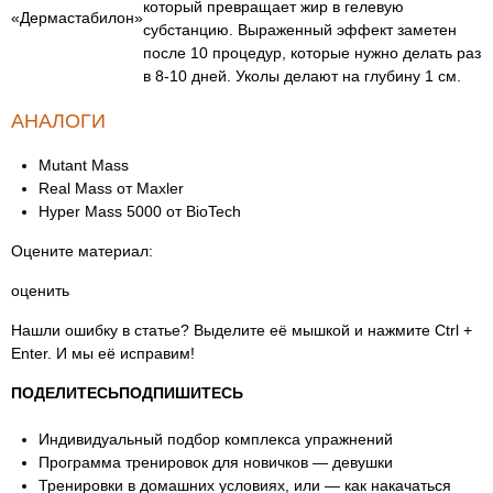
который превращает жир в гелевую
«Дермастабилон»
субстанцию. Выраженный эффект заметен
после 10 процедур, которые нужно делать раз
в 8-10 дней. Уколы делают на глубину 1 см.
АНАЛОГИ
Mutant Mass
Real Mass от Maxler
Hyper Mass 5000 от BioTech
Оцените материал:
оценить
Нашли ошибку в статье? Выделите её мышкой и нажмите Ctrl +
Enter. И мы её исправим!
ПОДЕЛИТЕСЬ
ПОДПИШИТЕСЬ
Индивидуальный подбор комплекса упражнений
Программа тренировок для новичков — девушки
Тренировки в домашних условиях, или — как накачаться