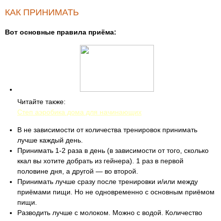
КАК ПРИНИМАТЬ
Вот основные правила приёма:
Читайте также:
Степ аэробика дома для начинающих
В не зависимости от количества тренировок принимать
лучше каждый день.
Принимать 1-2 раза в день (в зависимости от того, сколько
ккал вы хотите добрать из гейнера). 1 раз в первой
половине дня, а другой — во второй.
Принимать лучше сразу после тренировки и/или между
приёмами пищи. Но не одновременно с основным приёмом
пищи.
Разводить лучше с молоком. Можно с водой. Количество