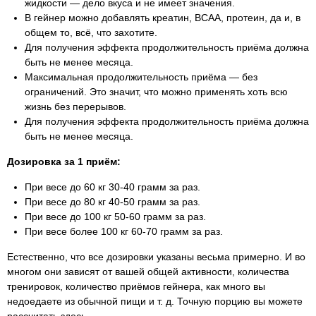
жидкости — дело вкуса и не имеет значения.
В гейнер можно добавлять креатин, ВСАА, протеин, да и, в
общем то, всё, что захотите.
Для получения эффекта продолжительность приёма должна
быть не менее месяца.
Максимальная продолжительность приёма — без
ограничений. Это значит, что можно применять хоть всю
жизнь без перерывов.
Для получения эффекта продолжительность приёма должна
быть не менее месяца.
Дозировка за 1 приём:
При весе до 60 кг 30-40 грамм за раз.
При весе до 80 кг 40-50 грамм за раз.
При весе до 100 кг 50-60 грамм за раз.
При весе более 100 кг 60-70 грамм за раз.
Естественно, что все дозировки указаны весьма примерно. И во
многом они зависят от вашей общей активности, количества
тренировок, количество приёмов гейнера, как много вы
недоедаете из обычной пищи и т. д. Точную порцию вы можете