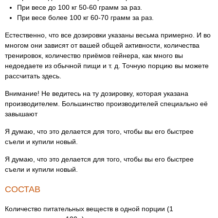
При весе до 100 кг 50-60 грамм за раз.
При весе более 100 кг 60-70 грамм за раз.
Естественно, что все дозировки указаны весьма примерно. И во
многом они зависят от вашей общей активности, количества
тренировок, количество приёмов гейнера, как много вы
недоедаете из обычной пищи и т. д. Точную порцию вы можете
рассчитать здесь.
Внимание! Не ведитесь на ту дозировку, которая указана
производителем. Большинство производителей специально её
завышают
Я думаю, что это делается для того, чтобы вы его быстрее
съели и купили новый.
Я думаю, что это делается для того, чтобы вы его быстрее
съели и купили новый.
СОСТАВ
Количество питательных веществ в одной порции (1