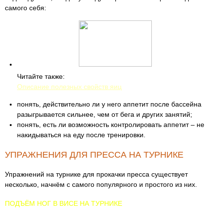
самого себя:
Читайте также:
Описание полезных свойств яиц
понять, действительно ли у него аппетит после бассейна
разыгрывается сильнее, чем от бега и других занятий;
понять, есть ли возможность контролировать аппетит – не
накидываться на еду после тренировки.
УПРАЖНЕНИЯ ДЛЯ ПРЕССА НА ТУРНИКЕ
Упражнений на турнике для прокачки пресса существует
несколько, начнём с самого популярного и простого из них.
ПОДЪЁМ НОГ В ВИСЕ НА ТУРНИКЕ