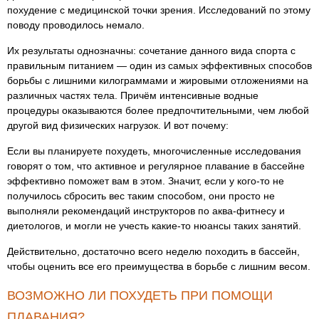
похудение с медицинской точки зрения. Исследований по этому
поводу проводилось немало.
Их результаты однозначны: сочетание данного вида спорта с
правильным питанием — один из самых эффективных способов
борьбы с лишними килограммами и жировыми отложениями на
различных частях тела. Причём интенсивные водные
процедуры оказываются более предпочтительными, чем любой
другой вид физических нагрузок. И вот почему:
Если вы планируете похудеть, многочисленные исследования
говорят о том, что активное и регулярное плавание в бассейне
эффективно поможет вам в этом. Значит, если у кого-то не
получилось сбросить вес таким способом, они просто не
выполняли рекомендаций инструкторов по аква-фитнесу и
диетологов, и могли не учесть какие-то нюансы таких занятий.
Действительно, достаточно всего неделю походить в бассейн,
чтобы оценить все его преимущества в борьбе с лишним весом.
ВОЗМОЖНО ЛИ ПОХУДЕТЬ ПРИ ПОМОЩИ
ПЛАВАНИЯ?