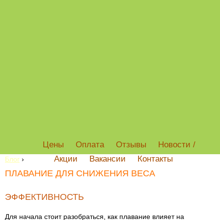
Цены
Оплата
Отзывы
Новости /
Акции
Вакансии
Контакты
Блог
›
ПЛАВАНИЕ ДЛЯ СНИЖЕНИЯ ВЕСА
ЭФФЕКТИВНОСТЬ
Для начала стоит разобраться, как плавание влияет на