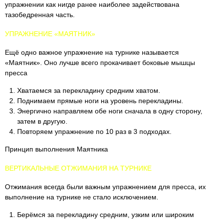
упражнении как нигде ранее наиболее задействована
тазобедренная часть.
УПРАЖНЕНИЕ «МАЯТНИК»
Ещё одно важное упражнение на турнике называется
«Маятник». Оно лучше всего прокачивает боковые мышцы
пресса
Хватаемся за перекладину средним хватом.
Поднимаем прямые ноги на уровень перекладины.
Энергично направляем обе ноги сначала в одну сторону,
затем в другую.
Повторяем упражнение по 10 раз в 3 подходах.
Принцип выполнения Маятника
ВЕРТИКАЛЬНЫЕ ОТЖИМАНИЯ НА ТУРНИКЕ
Отжимания всегда были важным упражнением для пресса, их
выполнение на турнике не стало исключением.
Берёмся за перекладину средним, узким или широким