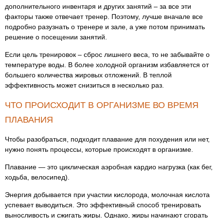
дополнительного инвентаря и других занятий – за все эти
факторы также отвечает тренер. Поэтому, лучше вначале все
подробно разузнать о тренере и зале, а уже потом принимать
решение о посещении занятий.
Если цель тренировок – сброс лишнего веса, то не забывайте о
температуре воды. В более холодной организм избавляется от
большего количества жировых отложений. В теплой
эффективность может снизиться в несколько раз.
ЧТО ПРОИСХОДИТ В ОРГАНИЗМЕ ВО ВРЕМЯ
ПЛАВАНИЯ
Чтобы разобраться, подходит плавание для похудения или нет,
нужно понять процессы, которые происходят в организме.
Плавание — это циклическая аэробная кардио нагрузка (как бег,
ходьба, велосипед).
Энергия добывается при участии кислорода, молочная кислота
успевает выводиться. Это эффективный способ тренировать
выносливость и сжигать жиры. Однако, жиры начинают сгорать