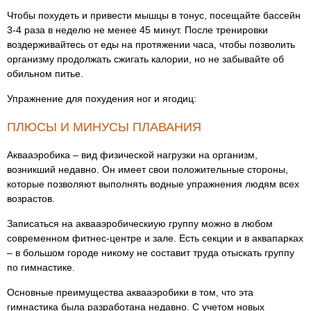
Чтобы похудеть и привести мышцы в тонус, посещайте бассейн
3-4 раза в неделю не менее 45 минут. После тренировки
воздерживайтесь от еды на протяжении часа, чтобы позволить
организму продолжать сжигать калории, но не забывайте об
обильном питье.
Упражнение для похудения ног и ягодиц:
ПЛЮСЫ И МИНУСЫ ПЛАВАНИЯ
Аквааэробика – вид физической нагрузки на организм,
возникший недавно. Он имеет свои положительные стороны,
которые позволяют выполнять водные упражнения людям всех
возрастов.
Записаться на аквааэробическиую группу можно в любом
современном фитнес-центре и зале. Есть секции и в аквапарках
– в большом городе никому не составит труда отыскать группу
по гимнастике.
Основные преимущества аквааэробики в том, что эта
гимнастика была разработана недавно. С учетом новых