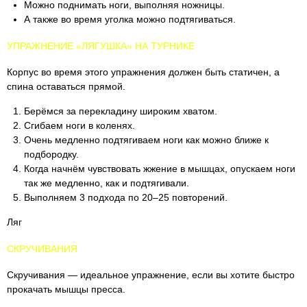
Можно поднимать ноги, выполняя ножницы.
А также во время уголка можно подтягиваться.
УПРАЖНЕНИЕ «ЛЯГУШКА» НА ТУРНИКЕ
Корпус во время этого упражнения должен быть статичен, а
спина оставаться прямой.
Берёмся за перекладину широким хватом.
Сгибаем ноги в коленях.
Очень медленно подтягиваем ноги как можно ближе к
подбородку.
Когда начнём чувствовать жжение в мышцах, опускаем ноги
так же медленно, как и подтягивали.
Выполняем 3 подхода по 20–25 повторений.
Ляг
СКРУЧИВАНИЯ
Скручивания — идеальное упражнение, если вы хотите быстро
прокачать мышцы пресса.