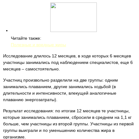
Читайте также:
Полезные и вредные жиры
Исследование длилось 12 месяцев, в ходе которых 6 месяцев
участницы занимались под наблюдением специалистов, еще 6
месяцев – самостоятельно.
Участниц произвольно разделили на две группы: одним
занимались плаванием, другие занимались ходьбой (в
длительности и интенсивности, влекущей аналогичные
плаванию энергозатраты).
Результат исследования: по итогам 12 месяцев те участницы,
которые занимались плаванием, сбросили в среднем на 1,1 кг
больше, чем участницы из второй группы. Участницы из первой
группы выиграли и по уменьшению количества жира в
организме.