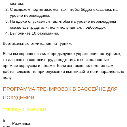
хватом.
С выдохом подтягиваемся так, чтобы бёдра оказались на
уровне перекладины.
На вдохе опускаемся так, чтобы на уровне перекладины
оказалась грудь или, если получается, подбородок.
Выполните 10 отжиманий.
Вертикальные отжимания на турнике
Если вы хорошо освоили предыдущие упражнения на турнике,
то для вас не составит труда подтягиваться с полностью
прямым корпусом и ногами. Если же такое положение вам
даётся сложно, то при опускании вытягивайте ноги параллельно
полу.
ПРОГРАММА ТРЕНИРОВОК В БАССЕЙНЕ ДЛЯ
ПОХУДЕНИЯ
ТАБЛИЦА 1: НОВИЧКИ
5
Разминка
мин