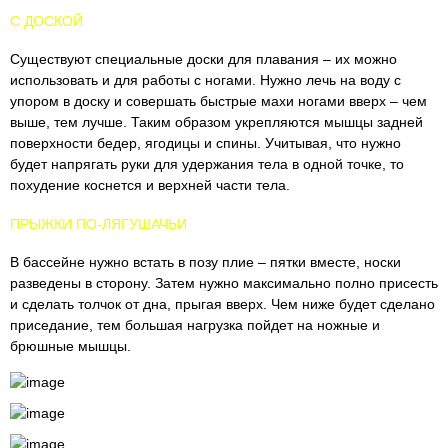
С ДОСКОЙ
Существуют специальные доски для плавания – их можно
использовать и для работы с ногами. Нужно лечь на воду с
упором в доску и совершать быстрые махи ногами вверх – чем
выше, тем лучше. Таким образом укрепляются мышцы задней
поверхности бедер, ягодицы и спины. Учитывая, что нужно
будет напрягать руки для удержания тела в одной точке, то
похудение коснется и верхней части тела.
ПРЫЖКИ ПО-ЛЯГУШАЧЬИ
В бассейне нужно встать в позу плие – пятки вместе, носки
разведены в сторону. Затем нужно максимально полно присесть
и сделать толчок от дна, прыгая вверх. Чем ниже будет сделано
приседание, тем большая нагрузка пойдет на ножные и
брюшные мышцы.