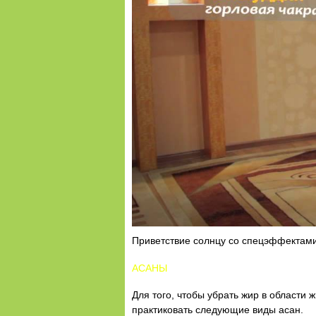
Приветствие солнцу cо спецэффектам
АСАНЫ
Для того, чтобы убрать жир в области 
практиковать следующие виды асан.