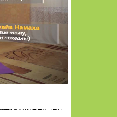
транения застойных явлений полезно