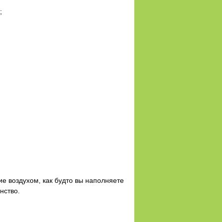
;
ие воздухом, как будто вы наполняете
нство.