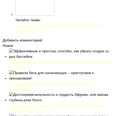
Читайте также:
Причины и профилактика болей в пояснице после
становой тяги
Добавить комментарий
Новое
Эффективные и простые способы, как убрать осадок со дна
бассейна
Правила бега для начинающих – приступаем к
тренировкам!
Достопримечательность и гордость Африки, или какова
глубина реки Конго