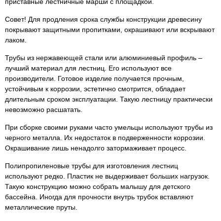
приставные лестничные марши с площадкой.
Совет! Для продления срока службы конструкции древесину
покрывают защитными пропитками, окрашивают или вскрывают
лаком.
Трубы из нержавеющей стали или алюминиевый профиль –
лучший материал для лестниц. Его используют все
производители. Готовое изделие получается прочным,
устойчивым к коррозии, эстетично смотрится, обладает
длительным сроком эксплуатации. Такую лестницу практически
невозможно расшатать.
При сборке своими руками часто умельцы используют трубы из
черного металла. Их недостаток в подверженности коррозии.
Окрашивание лишь ненадолго затормаживает процесс.
Полипропиленовые трубы для изготовления лестниц
используют редко. Пластик не выдерживает больших нагрузок.
Такую конструкцию можно собрать малышу для детского
бассейна. Иногда для прочности внутрь трубок вставляют
металлические пруты.