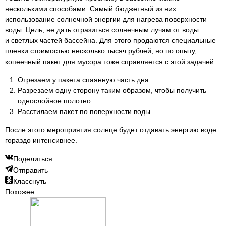
несколькими способами. Самый бюджетный из них
использование солнечной энергии для нагрева поверхности
воды. Цель, не дать отразиться солнечным лучам от воды
и светлых частей бассейна. Для этого продаются специальные
пленки стоимостью несколько тысяч рублей, но по опыту,
копеечный пакет для мусора тоже справляется с этой задачей.
Отрезаем у пакета спаянную часть дна.
Разрезаем одну сторону таким образом, чтобы получить
однослойное полотно.
Расстилаем пакет по поверхности воды.
После этого мероприятия солнце будет отдавать энергию воде
гораздо интенсивнее.
Поделиться
Отправить
Класснуть
Похожее