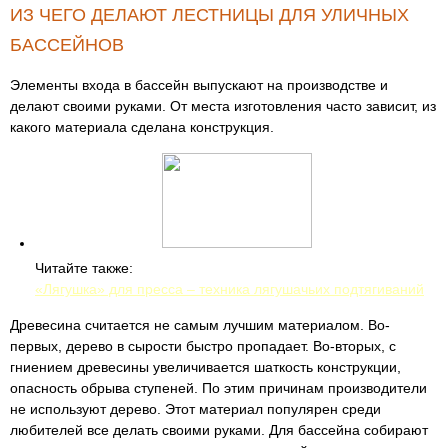
ИЗ ЧЕГО ДЕЛАЮТ ЛЕСТНИЦЫ ДЛЯ УЛИЧНЫХ
БАССЕЙНОВ
Элементы входа в бассейн выпускают на производстве и
делают своими руками. От места изготовления часто зависит, из
какого материала сделана конструкция.
Читайте также:
«Лягушка» для пресса – техника лягушачьих подтягиваний
Древесина считается не самым лучшим материалом. Во-
первых, дерево в сырости быстро пропадает. Во-вторых, с
гниением древесины увеличивается шаткость конструкции,
опасность обрыва ступеней. По этим причинам производители
не используют дерево. Этот материал популярен среди
любителей все делать своими руками. Для бассейна собирают