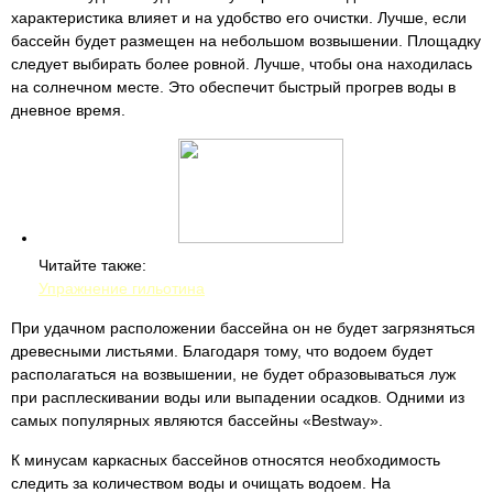
характеристика влияет и на удобство его очистки. Лучше, если
бассейн будет размещен на небольшом возвышении. Площадку
следует выбирать более ровной. Лучше, чтобы она находилась
на солнечном месте. Это обеспечит быстрый прогрев воды в
дневное время.
Читайте также:
Упражнение гильотина
При удачном расположении бассейна он не будет загрязняться
древесными листьями. Благодаря тому, что водоем будет
располагаться на возвышении, не будет образовываться луж
при расплескивании воды или выпадении осадков. Одними из
самых популярных являются бассейны «Bestway».
К минусам каркасных бассейнов относятся необходимость
следить за количеством воды и очищать водоем. На