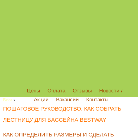
Цены
Оплата
Отзывы
Новости /
Акции
Вакансии
Контакты
Блог
›
ПОШАГОВОЕ РУКОВОДСТВО, КАК СОБРАТЬ
ЛЕСТНИЦУ ДЛЯ БАССЕЙНА BESTWAY
КАК ОПРЕДЕЛИТЬ РАЗМЕРЫ И СДЕЛАТЬ