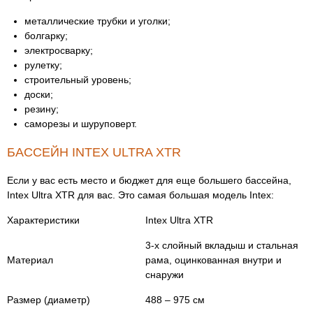
металлические трубки и уголки;
болгарку;
электросварку;
рулетку;
строительный уровень;
доски;
резину;
саморезы и шуруповерт.
БАССЕЙН INTEX ULTRA XTR
Если у вас есть место и бюджет для еще большего бассейна,
Intex Ultra XTR для вас. Это самая большая модель Intex:
Характеристики
Intex Ultra XTR
3-х слойный вкладыш и стальная
Материал
рама, оцинкованная внутри и
снаружи
Размер (диаметр)
488 – 975 см