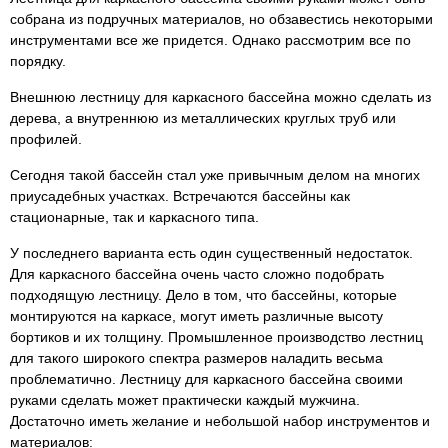
собрана из подручных материалов, но обзавестись некоторыми
инструментами все же придется. Однако рассмотрим все по
порядку.
Внешнюю лестницу для каркасного бассейна можно сделать из
дерева, а внутреннюю из металлических круглых труб или
профилей.
Сегодня такой бассейн стал уже привычным делом на многих
приусадебных участках. Встречаются бассейны как
стационарные, так и каркасного типа.
У последнего варианта есть один существенный недостаток.
Для каркасного бассейна очень часто сложно подобрать
подходящую лестницу. Дело в том, что бассейны, которые
монтируются на каркасе, могут иметь различные высоту
бортиков и их толщину. Промышленное производство лестниц
для такого широкого спектра размеров наладить весьма
проблематично. Лестницу для каркасного бассейна своими
руками сделать может практически каждый мужчина.
Достаточно иметь желание и небольшой набор инструментов и
материалов: