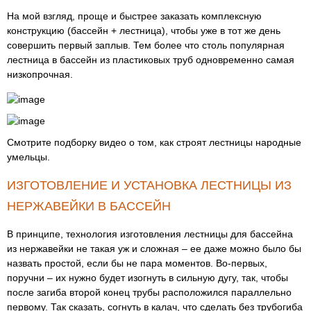
На мой взгляд, проще и быстрее заказать комплексную
конструкцию (бассейн + лестница), чтобы уже в тот же день
совершить первый заплыв. Тем более что столь популярная
лестница в бассейн из пластиковых труб одновременно самая
низкопрочная.
Смотрите подборку видео о том, как строят лестницы народные
умельцы.
ИЗГОТОВЛЕНИЕ И УСТАНОВКА ЛЕСТНИЦЫ ИЗ
НЕРЖАВЕЙКИ В БАССЕЙН
В принципе, технология изготовления лестницы для бассейна
из нержавейки не такая уж и сложная – ее даже можно было бы
назвать простой, если бы не пара моментов. Во-первых,
поручни – их нужно будет изогнуть в сильную дугу, так, чтобы
после загиба второй конец трубы расположился параллельно
первому. Так сказать, согнуть в калач, что сделать без трубогиба