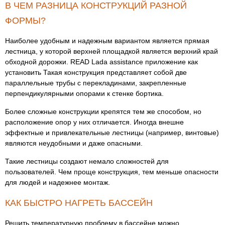
В ЧЕМ РАЗНИЦА КОНСТРУКЦИЙ РАЗНОЙ
ФОРМЫ?
Наиболее удобным и надежным вариантом является прямая
лестница, у которой верхней площадкой является верхний край
обходной дорожки. READ Lada assistance приложение как
установить Такая конструкция представляет собой две
параллельные трубы с перекладинами, закрепленные
перпендикулярными опорами к стенке бортика.
Более сложные конструкции крепятся тем же способом, но
расположение опор у них отличается. Иногда внешне
эффектные и привлекательные лестницы (например, винтовые)
являются неудобными и даже опасными.
Такие лестницы создают немало сложностей для
пользователей. Чем проще конструкция, тем меньше опасности
для людей и надежнее монтаж.
КАК БЫСТРО НАГРЕТЬ БАССЕЙН
Решить температурную проблему в бассейне можно