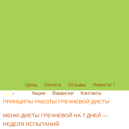
Цены
Оплата
Отзывы
Новости /
Акции
Вакансии
Контакты
Блог
›
ПРИНЦИПЫ РАБОТЫ ГРЕЧНЕВОЙ ДИЕТЫ
МЕНЮ ДИЕТЫ ГРЕЧНЕВОЙ НА 7 ДНЕЙ —
НЕДЕЛЯ ИСПЫТАНИЙ