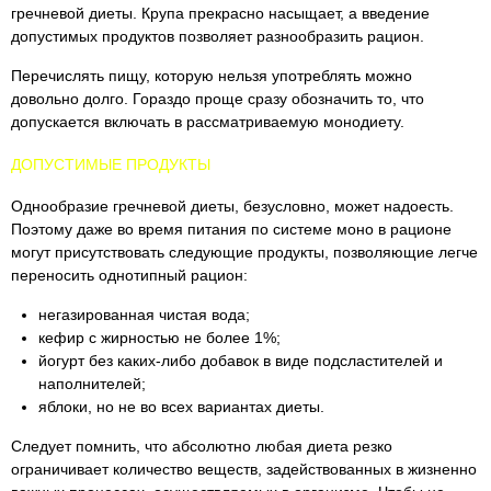
гречневой диеты. Крупа прекрасно насыщает, а введение
допустимых продуктов позволяет разнообразить рацион.
Перечислять пищу, которую нельзя употреблять можно
довольно долго. Гораздо проще сразу обозначить то, что
допускается включать в рассматриваемую монодиету.
ДОПУСТИМЫЕ ПРОДУКТЫ
Однообразие гречневой диеты, безусловно, может надоесть.
Поэтому даже во время питания по системе моно в рационе
могут присутствовать следующие продукты, позволяющие легче
переносить однотипный рацион:
негазированная чистая вода;
кефир с жирностью не более 1%;
йогурт без каких-либо добавок в виде подсластителей и
наполнителей;
яблоки, но не во всех вариантах диеты.
Следует помнить, что абсолютно любая диета резко
ограничивает количество веществ, задействованных в жизненно