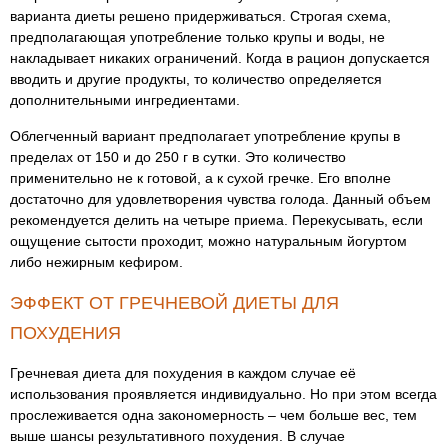
варианта диеты решено придерживаться. Строгая схема,
предполагающая употребление только крупы и воды, не
накладывает никаких ограничений. Когда в рацион допускается
вводить и другие продукты, то количество определяется
дополнительными ингредиентами.
Облегченный вариант предполагает употребление крупы в
пределах от 150 и до 250 г в сутки. Это количество
применительно не к готовой, а к сухой гречке. Его вполне
достаточно для удовлетворения чувства голода. Данный объем
рекомендуется делить на четыре приема. Перекусывать, если
ощущение сытости проходит, можно натуральным йогуртом
либо нежирным кефиром.
ЭФФЕКТ ОТ ГРЕЧНЕВОЙ ДИЕТЫ ДЛЯ
ПОХУДЕНИЯ
Гречневая диета для похудения в каждом случае её
использования проявляется индивидуально. Но при этом всегда
прослеживается одна закономерность – чем больше вес, тем
выше шансы результативного похудения. В случае