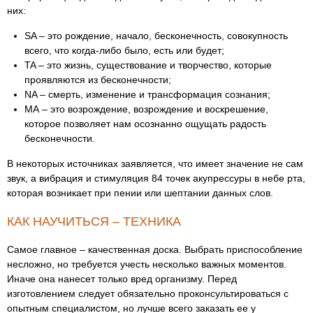
них:
SA – это рождение, начало, бесконечность, совокупность
всего, что когда-либо было, есть или будет;
TA – это жизнь, существование и творчество, которые
проявляются из бесконечности;
NA – смерть, изменение и трансформация сознания;
МА – это возрождение, возрождение и воскрешение,
которое позволяет нам осознанно ощущать радость
бесконечности.
В некоторых источниках заявляется, что имеет значение не сам
звук, а вибрация и стимуляция 84 точек акупрессуры в небе рта,
которая возникает при пении или шептании данных слов.
КАК НАУЧИТЬСЯ – ТЕХНИКА
Самое главное – качественная доска. Выбрать приспособление
несложно, но требуется учесть несколько важных моментов.
Иначе она нанесет только вред организму. Перед
изготовлением следует обязательно проконсультироваться с
опытным специалистом, но лучше всего заказать ее у