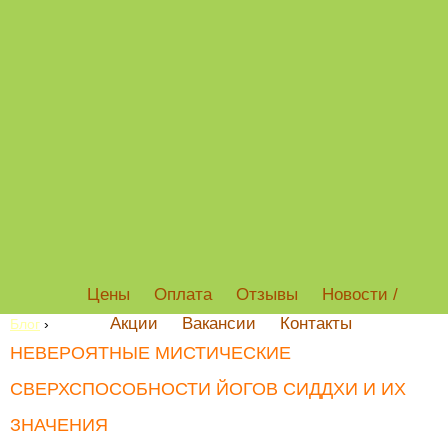
Цены
Оплата
Отзывы
Новости /
Акции
Вакансии
Контакты
Блог
›
НЕВЕРОЯТНЫЕ МИСТИЧЕСКИЕ
СВЕРХСПОСОБНОСТИ ЙОГОВ СИДДХИ И ИХ
ЗНАЧЕНИЯ