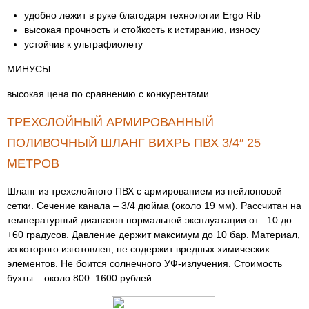
удобно лежит в руке благодаря технологии Ergo Rib
высокая прочность и стойкость к истиранию, износу
устойчив к ультрафиолету
МИНУСЫ:
высокая цена по сравнению с конкурентами
ТРЕХСЛОЙНЫЙ АРМИРОВАННЫЙ
ПОЛИВОЧНЫЙ ШЛАНГ ВИХРЬ ПВХ 3/4″ 25
МЕТРОВ
Шланг из трехслойного ПВХ с армированием из нейлоновой
сетки. Сечение канала – 3/4 дюйма (около 19 мм). Рассчитан на
температурный диапазон нормальной эксплуатации от –10 до
+60 градусов. Давление держит максимум до 10 бар. Материал,
из которого изготовлен, не содержит вредных химических
элементов. Не боится солнечного УФ-излучения. Стоимость
бухты – около 800–1600 рублей.