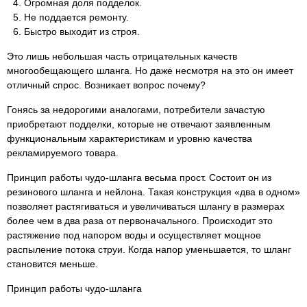
Огромная доля подделок.
Не поддается ремонту.
Быстро выходит из строя.
Это лишь небольшая часть отрицательных качеств
многообещающего шланга. Но даже несмотря на это он имеет
отличный спрос. Возникает вопрос почему?
Гонясь за недорогими аналогами, потребители зачастую
приобретают подделки, которые не отвечают заявленным
функциональным характеристикам и уровню качества
рекламируемого товара.
Принцип работы чудо-шланга весьма прост. Состоит он из
резинового шланга и нейлона. Такая конструкция «два в одном»
позволяет растягиваться и увеличиваться шлангу в размерах
более чем в два раза от первоначального. Происходит это
растяжение под напором воды и осуществляет мощное
распыление потока струи. Когда напор уменьшается, то шланг
становится меньше.
Принцип работы чудо-шланга