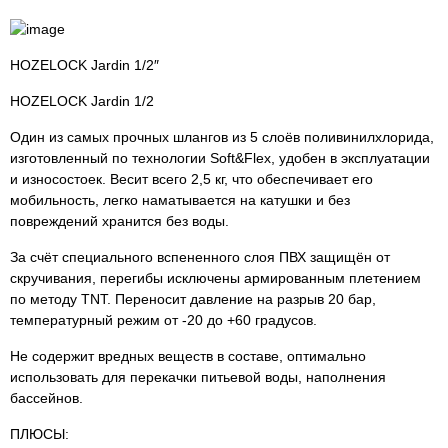
HOZELOCK Jardin 1/2″
HOZELOCK Jardin 1/2
Один из самых прочных шлангов из 5 слоёв поливинилхлорида,
изготовленный по технологии Soft&Flex, удобен в эксплуатации
и износостоек. Весит всего 2,5 кг, что обеспечивает его
мобильность, легко наматывается на катушки и без
повреждений хранится без воды.
За счёт специального вспененного слоя ПВХ защищён от
скручивания, перегибы исключены армированным плетением
по методу TNT. Переносит давление на разрыв 20 бар,
температурный режим от -20 до +60 градусов.
Не содержит вредных веществ в составе, оптимально
использовать для перекачки питьевой воды, наполнения
бассейнов.
ПЛЮСЫ: