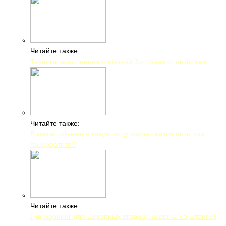
Читайте также:
Техника выполнения сгибаний Зоттмана с гантелями
Читайте также:
В каком объеме и какую воду разрешается пить при
панкреатите?
Читайте также:
Гуд морнинг для шикарных ягодиц: наклоны со штангой