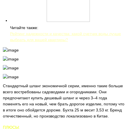
Читайте также:
Рейтинг надежности и качества: какой счетчик воды лучше
выбрать для вашей квартиры?
Стандартный шланг экономичной серии, именно такие больше
всего востребованы садоводами и огородниками. Они
предпочитают купить дешевый шланг и через 3–4 года
поменять его на новый, чем брать дорогое изделие, потому что
в итоге оно обойдется дороже. Бухта 25 м весит 3,53 кг. Бренд
отечественный, но производство локализовано в Китае.
ПЛЮСЫ: