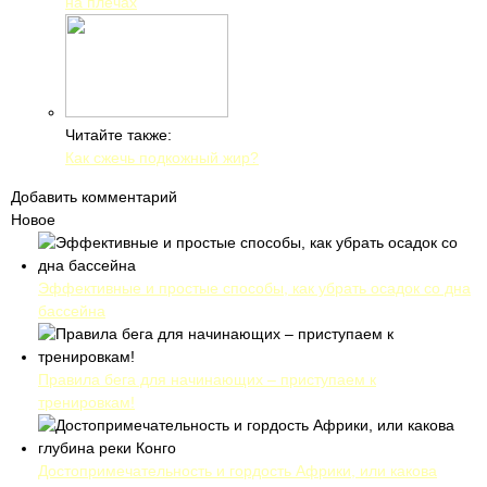
на плечах
Читайте также:
Как сжечь подкожный жир?
Добавить комментарий
Новое
Эффективные и простые способы, как убрать осадок со дна
бассейна
Правила бега для начинающих – приступаем к
тренировкам!
Достопримечательность и гордость Африки, или какова