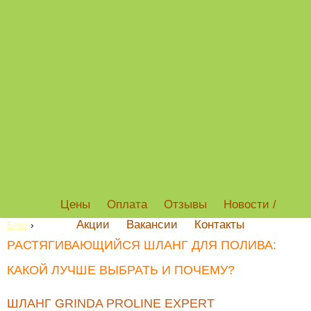
Цены
Оплата
Отзывы
Новости /
Акции
Вакансии
Контакты
Блог
›
РАСТЯГИВАЮЩИЙСЯ ШЛАНГ ДЛЯ ПОЛИВА:
КАКОЙ ЛУЧШЕ ВЫБРАТЬ И ПОЧЕМУ?
ШЛАНГ GRINDA PROLINE EXPERT