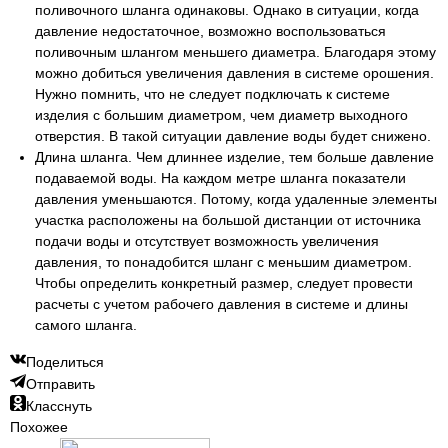
поливочного шланга одинаковы. Однако в ситуации, когда
давление недостаточное, возможно воспользоваться
поливочным шлангом меньшего диаметра. Благодаря этому
можно добиться увеличения давления в системе орошения.
Нужно помнить, что не следует подключать к системе
изделия с большим диаметром, чем диаметр выходного
отверстия. В такой ситуации давление воды будет снижено.
Длина шланга. Чем длиннее изделие, тем больше давление
подаваемой воды. На каждом метре шланга показатели
давления уменьшаются. Потому, когда удаленные элементы
участка расположены на большой дистанции от источника
подачи воды и отсутствует возможность увеличения
давления, то понадобится шланг с меньшим диаметром.
Чтобы определить конкретный размер, следует провести
расчеты с учетом рабочего давления в системе и длины
самого шланга.
Поделиться
Отправить
Класснуть
Похожее