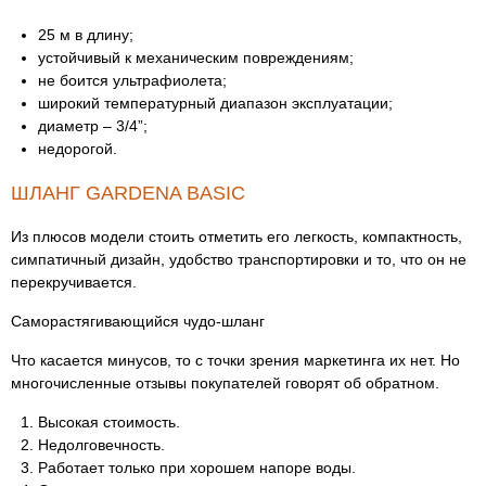
25 м в длину;
устойчивый к механическим повреждениям;
не боится ультрафиолета;
широкий температурный диапазон эксплуатации;
диаметр – 3/4”;
недорогой.
ШЛАНГ GARDENA BASIC
Из плюсов модели стоить отметить его легкость, компактность,
симпатичный дизайн, удобство транспортировки и то, что он не
перекручивается.
Саморастягивающийся чудо-шланг
Что касается минусов, то с точки зрения маркетинга их нет. Но
многочисленные отзывы покупателей говорят об обратном.
Высокая стоимость.
Недолговечность.
Работает только при хорошем напоре воды.