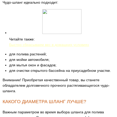
Чудо-шланг идеально подходит:
Читайте также:
Быстро сбрасываем вес в домашних условиях
для полива растений;
для мойки автомобиля;
для мытья окон и фасадов;
для очистки открытого бассейна на приусадебном участке.
Внимание! Приобретая качественный товар, вы станете
обладателем долговечного прочного растягивающегося чудо-
шланга.
КАКОГО ДИАМЕТРА ШЛАНГ ЛУЧШЕ?
Важным параметром во время выбора шланга для полива