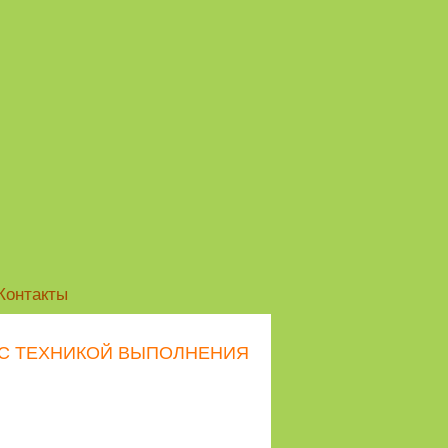
Контакты
 С ТЕХНИКОЙ ВЫПОЛНЕНИЯ