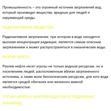
Промышленность – это огромный источник загрязнений вод,
который производит вещества, вредные для людей и
окружающей среды.
РАДИОАКТИВНЫЕ ВЕЩЕСТВА
Радиоактивное загрязнение, при котором в воде находится
высокая концентрация радиации, является самым опасным
загрязнением и может распространяться в океанические воды.
РАЗЛИВ НЕФТИ
Разлив нефти несет угрозы не только водным ресурсам, но и
поселениям людей, расположенным вблизи загрязненного
источника, а также всем биологическим ресурсам, для кого вода
является средой обитания или жизненно важной
необходимостью
УТЕЧКИ НЕФТИ И НЕФТЕПРОДУКТОВ ИЗ ПОДЗЕМНЫХ
ХРАНИЛИЩ