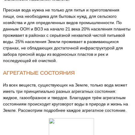
Пресная вода нужна не только для питья и приготовления
пищи, она необходима для бытовых нужд, для сельского
хозяйства и для определенных видов промышленности. По
данным ООН и ВОЗ на начало 21 века 20% населения планеты
проживает в районах с серьёзной нехваткой чистой питьевой
воды. 25% населения Земли проживает в развивающихся
странах, не обладающих достаточной инфраструктурой для
забора пресной воды из водоносных пластов и рек и
последующей её очисткой.
АГРЕГАТНЫЕ СОСТОЯНИЯ
Из всех веществ, существующих на Земле, только вода может
иметь три принципиально разных агрегатных состояния:
жидкое, газообразное и твердое. Благодаря трём агрегатным
состояниям происходит круговорот воды в природе и жизнь на
Земле. Рассмотрим подробнее каждое агрегатное состояние.