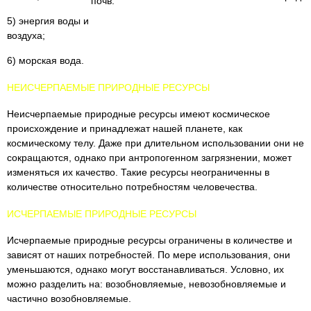
почв.
5) энергия воды и
воздуха;
6) морская вода.
НЕИСЧЕРПАЕМЫЕ ПРИРОДНЫЕ РЕСУРСЫ
Неисчерпаемые природные ресурсы имеют космическое
происхождение и принадлежат нашей планете, как
космическому телу. Даже при длительном использовании они не
сокращаются, однако при антропогенном загрязнении, может
изменяться их качество. Такие ресурсы неограниченны в
количестве относительно потребностям человечества.
ИСЧЕРПАЕМЫЕ ПРИРОДНЫЕ РЕСУРСЫ
Исчерпаемые природные ресурсы ограничены в количестве и
зависят от наших потребностей. По мере использования, они
уменьшаются, однако могут восстанавливаться. Условно, их
можно разделить на: возобновляемые, невозобновляемые и
частично возобновляемые.