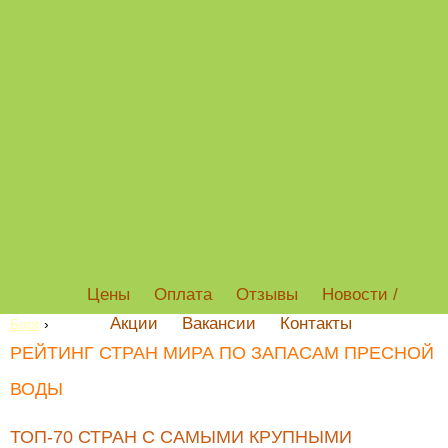
Цены
Оплата
Отзывы
Новости /
Акции
Вакансии
Контакты
Блог
›
РЕЙТИНГ СТРАН МИРА ПО ЗАПАСАМ ПРЕСНОЙ
ВОДЫ
ТОП-70 СТРАН С САМЫМИ КРУПНЫМИ