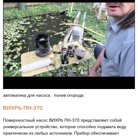
автоматика для насоса . полив огорода
ВИХРЬ ПН-370
Поверхностный насос ВИХРЬ ПН-370 представляет собой
универсальное устройство, которое способно подавать воду
практически из любых источников. Прибор обеспечивает