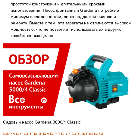
простотой конструкции и длительными сроками
использования. Насос фонтанный Gardena потребляет
минимум электроэнергии, легко поддается очистке и
ремонту. Вместе с тем, эти агрегаты не отличаются высокой
мощностью, что не позволяет использовать их в других
хозяйственных целях.
Садовый насос Gardena 3000/4 Classic
НЮАНСЫ ПРИ РАБОТЕ С БОЧКОВЫМ