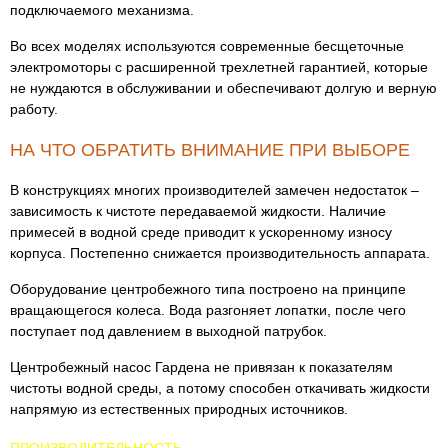
подключаемого механизма.
Во всех моделях используются современные бесщеточные
электромоторы с расширенной трехлетней гарантией, которые
не нуждаются в обслуживании и обеспечивают долгую и верную
работу.
НА ЧТО ОБРАТИТЬ ВНИМАНИЕ ПРИ ВЫБОРЕ
В конструкциях многих производителей замечен недостаток –
зависимость к чистоте передаваемой жидкости. Наличие
примесей в водной среде приводит к ускоренному износу
корпуса. Постепенно снижается производительность аппарата.
Оборудование центробежного типа построено на принципе
вращающегося колеса. Вода разгоняет лопатки, после чего
поступает под давлением в выходной патрубок.
Центробежный насос Гардена не привязан к показателям
чистоты водной среды, а потому способен откачивать жидкости
напрямую из естественных природных источников.
ПРОИЗВОДИТЕЛЬНОСТЬ