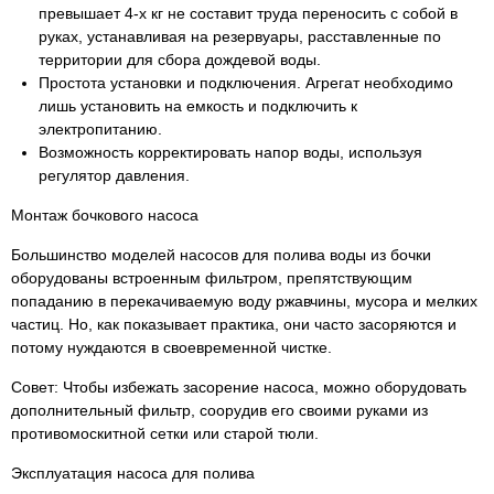
превышает 4-х кг не составит труда переносить с собой в
руках, устанавливая на резервуары, расставленные по
территории для сбора дождевой воды.
Простота установки и подключения. Агрегат необходимо
лишь установить на емкость и подключить к
электропитанию.
Возможность корректировать напор воды, используя
регулятор давления.
Монтаж бочкового насоса
Большинство моделей насосов для полива воды из бочки
оборудованы встроенным фильтром, препятствующим
попаданию в перекачиваемую воду ржавчины, мусора и мелких
частиц. Но, как показывает практика, они часто засоряются и
потому нуждаются в своевременной чистке.
Совет: Чтобы избежать засорение насоса, можно оборудовать
дополнительный фильтр, соорудив его своими руками из
противомоскитной сетки или старой тюли.
Эксплуатация насоса для полива