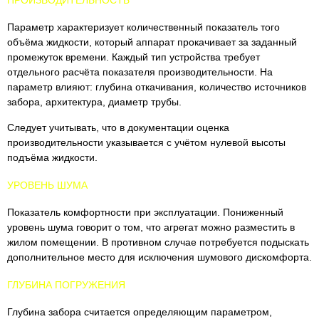
Параметр характеризует количественный показатель того
объёма жидкости, который аппарат прокачивает за заданный
промежуток времени. Каждый тип устройства требует
отдельного расчёта показателя производительности. На
параметр влияют: глубина откачивания, количество источников
забора, архитектура, диаметр трубы.
Следует учитывать, что в документации оценка
производительности указывается с учётом нулевой высоты
подъёма жидкости.
УРОВЕНЬ ШУМА
Показатель комфортности при эксплуатации. Пониженный
уровень шума говорит о том, что агрегат можно разместить в
жилом помещении. В противном случае потребуется подыскать
дополнительное место для исключения шумового дискомфорта.
ГЛУБИНА ПОГРУЖЕНИЯ
Глубина забора считается определяющим параметром,