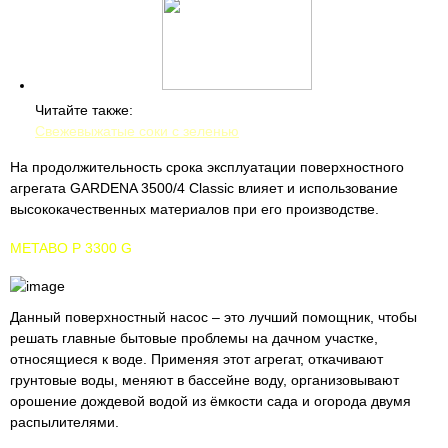
Читайте также:
Свежевыжатые соки с зеленью
На продолжительность срока эксплуатации поверхностного
агрегата GARDENA 3500/4 Classic влияет и использование
высококачественных материалов при его производстве.
METABO P 3300 G
Данный поверхностный насос – это лучший помощник, чтобы
решать главные бытовые проблемы на дачном участке,
относящиеся к воде. Применяя этот агрегат, откачивают
грунтовые воды, меняют в бассейне воду, организовывают
орошение дождевой водой из ёмкости сада и огорода двумя
распылителями.