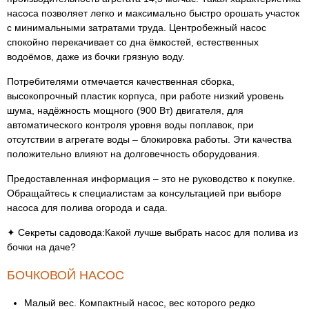
насоса позволяет легко и максимально быстро орошать участок
с минимальными затратами труда. Центробежный насос
спокойно перекачивает со дна ёмкостей, естественных
водоёмов, даже из бочки грязную воду.
Потребителями отмечается качественная сборка,
высокопрочный пластик корпуса, при работе низкий уровень
шума, надёжность мощного (900 Вт) двигателя, для
автоматического контроля уровня воды поплавок, при
отсутствии в агрегате воды – блокировка работы. Эти качества
положительно влияют на долговечность оборудования.
Предоставленная информация – это не руководство к покупке.
Обращайтесь к специалистам за консультацией при выборе
насоса для полива огорода и сада.
✦ Секреты садовода:Какой лучше выбрать насос для полива из
бочки на даче?
БОЧКОВОЙ НАСОС
Малый вес. Компактный насос, вес которого редко