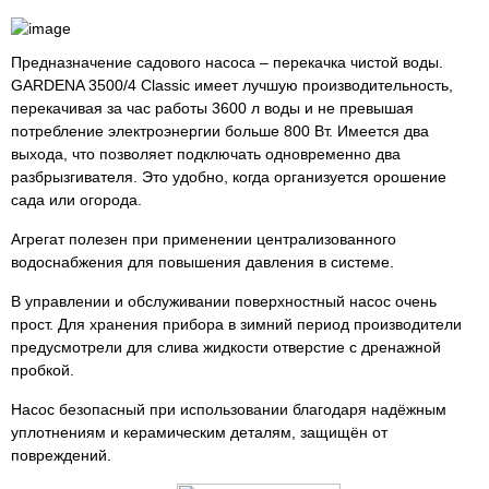
Предназначение садового насоса – перекачка чистой воды.
GARDENA 3500/4 Classic имеет лучшую производительность,
перекачивая за час работы 3600 л воды и не превышая
потребление электроэнергии больше 800 Вт. Имеется два
выхода, что позволяет подключать одновременно два
разбрызгивателя. Это удобно, когда организуется орошение
сада или огорода.
Агрегат полезен при применении централизованного
водоснабжения для повышения давления в системе.
В управлении и обслуживании поверхностный насос очень
прост. Для хранения прибора в зимний период производители
предусмотрели для слива жидкости отверстие с дренажной
пробкой.
Насос безопасный при использовании благодаря надёжным
уплотнениям и керамическим деталям, защищён от
повреждений.