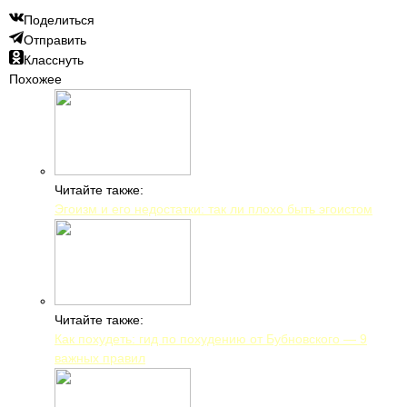
Поделиться
Отправить
Класснуть
Похожее
Читайте также:
Эгоизм и его недостатки: так ли плохо быть эгоистом
Читайте также:
Как похудеть: гид по похудению от Бубновского — 9
важных правил