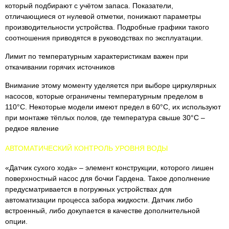
который подбирают с учётом запаса. Показатели,
отличающиеся от нулевой отметки, понижают параметры
производительности устройства. Подробные графики такого
соотношения приводятся в руководствах по эксплуатации.
Лимит по температурным характеристикам важен при
откачивании горячих источников
Внимание этому моменту уделяется при выборе циркулярных
насосов, которые ограничены температурным пределом в
110°С. Некоторые модели имеют предел в 60°С, их используют
при монтаже тёплых полов, где температура свыше 30°С –
редкое явление
АВТОМАТИЧЕСКИЙ КОНТРОЛЬ УРОВНЯ ВОДЫ
«Датчик сухого хода» – элемент конструкции, которого лишен
поверхностный насос для бочки Гардена. Такое дополнение
предусматривается в погружных устройствах для
автоматизации процесса забора жидкости. Датчик либо
встроенный, либо докупается в качестве дополнительной
опции.