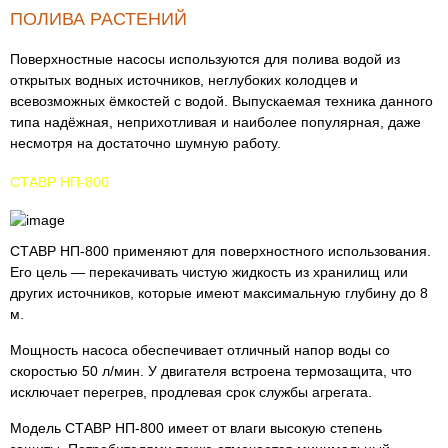
ПОЛИВА РАСТЕНИЙ
Поверхностные насосы используются для полива водой из
открытых водных источников, неглубоких колодцев и
всевозможных ёмкостей с водой. Выпускаемая техника данного
типа надёжная, неприхотливая и наиболее популярная, даже
несмотря на достаточно шумную работу.
СТАВР НП-800
СТАВР НП-800 применяют для поверхностного использования.
Его цель — перекачивать чистую жидкость из хранилищ или
других источников, которые имеют максимальную глубину до 8
м.
Мощность насоса обеспечивает отличный напор воды со
скоростью 50 л/мин. У двигателя встроена термозащита, что
исключает перегрев, продлевая срок службы агрегата.
Модель СТАВР НП-800 имеет от влаги высокую степень