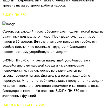
защиты. Потребителями также отмечается минимальный
уровень шума во время работы насоса.
ВИХРЬ ПН-370
Самовсасывающий насос обеспечивает подачу чистой воды из
различных водных источников. Производитель гарантирует
напор в 30 метров. Для эксплуатации насоса не требуются
особые навыки и не возникают трудности благодаря
поверхностному устройству этой модели.
ВИХРЬ ПН-370 отличается наилучшей устойчивостью к
воздействию окружающей среды и к механическим
повреждениям, так как корпус изготавливается из
высокопрочного чугуна. Двигатель агрегата защищён от
перегрузки. Многие потребители отдают предпочтение модели
из-за оптимального сочетания стоимости и качества, а также
благодаря выполнению насосом ВИХРЬ ПН-370 всех
заявленных функций.
GARDENA 3500/4 CLASSIC