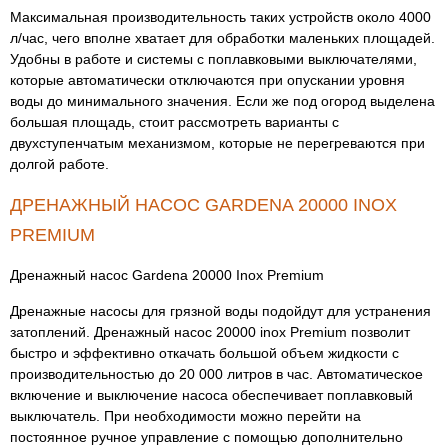
Максимальная производительность таких устройств около 4000
л/час, чего вполне хватает для обработки маленьких площадей.
Удобны в работе и системы с поплавковыми выключателями,
которые автоматически отключаются при опускании уровня
воды до минимального значения. Если же под огород выделена
большая площадь, стоит рассмотреть варианты с
двухступенчатым механизмом, которые не перегреваются при
долгой работе.
ДРЕНАЖНЫЙ НАСОС GARDENA 20000 INOX
PREMIUM
Дренажный насос Gardena 20000 Inox Premium
Дренажные насосы для грязной воды подойдут для устранения
затоплений. Дренажный насос 20000 inox Premium позволит
быстро и эффективно откачать большой объем жидкости с
производительностью до 20 000 литров в час. Автоматическое
включение и выключение насоса обеспечивает поплавковый
выключатель. При необходимости можно перейти на
постоянное ручное управление с помощью дополнительно