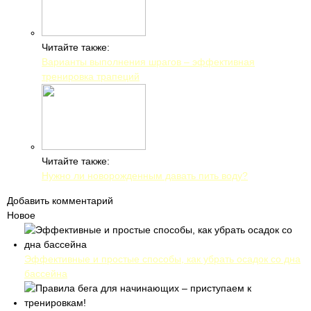
Читайте также:
Варианты выполнения шрагов – эффективная
тренировка трапеций
Читайте также:
Нужно ли новорожденным давать пить воду?
Добавить комментарий
Новое
Эффективные и простые способы, как убрать осадок со дна
бассейна