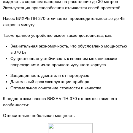
жидкость с хорошим напором на расстояние до 30 метров.
Эксплуатация приспособления отличается своей простотой.
Насос ВИХРЬ ПН-370 отличается производительностью до 45
литров в минуту.
Также данное устройство имеет такие достоинства, как:
Значительная экономичность, что обусловлено мощностью
в 370 Вт
Существенная устойчивость к внешним механическим
повреждениям из-за прочного чугунного корпуса
Защищенность двигателя от перегрузок
Длительный срок эксплуатации прибора
Оптимальное сочетание стоимости и качества
К недостаткам насоса ВИХНЬ ПН-370 относятся такие его
особенности:
Относительно небольшая мощность