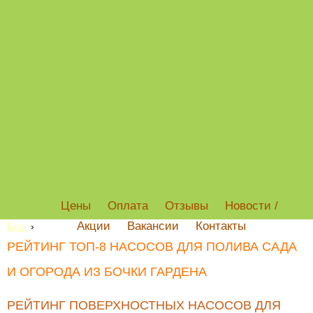
Цены
Оплата
Отзывы
Новости /
Акции
Вакансии
Контакты
Блог
›
РЕЙТИНГ ТОП-8 НАСОСОВ ДЛЯ ПОЛИВА САДА
И ОГОРОДА ИЗ БОЧКИ ГАРДЕНА
РЕЙТИНГ ПОВЕРХНОСТНЫХ НАСОСОВ ДЛЯ