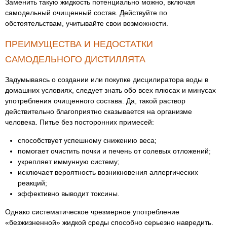
Заменить такую жидкость потенциально можно, включая
самодельный очищенный состав. Действуйте по
обстоятельствам, учитывайте свои возможности.
ПРЕИМУЩЕСТВА И НЕДОСТАТКИ
САМОДЕЛЬНОГО ДИСТИЛЛЯТА
Задумываясь о создании или покупке дисцилиратора воды в
домашних условиях, следует знать обо всех плюсах и минусах
употребления очищенного состава. Да, такой раствор
действительно благоприятно сказывается на организме
человека. Питье без посторонних примесей:
способствует успешному снижению веса;
помогает очистить почки и печень от солевых отложений;
укрепляет иммунную систему;
исключает вероятность возникновения аллергических
реакций;
эффективно выводит токсины.
Однако систематическое чрезмерное употребление
«безжизненной» жидкой среды способно серьезно навредить.