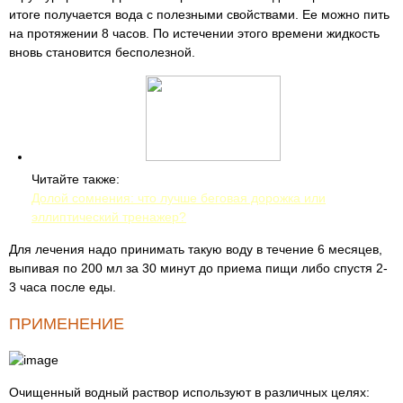
итоге получается вода с полезными свойствами. Ее можно пить
на протяжении 8 часов. По истечении этого времени жидкость
вновь становится бесполезной.
Читайте также:
Долой сомнения: что лучше беговая дорожка или
эллиптический тренажер?
Для лечения надо принимать такую воду в течение 6 месяцев,
выпивая по 200 мл за 30 минут до приема пищи либо спустя 2-
3 часа после еды.
ПРИМЕНЕНИЕ
Очищенный водный раствор используют в различных целях: