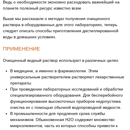
Ведь о необходимости экономно расходовать важнейший на
планете полезный ресурс известно всем.
Выше мы рассказали о методах получения очищенного
раствора в оборудованных для этого лабораториях, теперь
следует описать способы приготовления дистиллированной
воды в домашних условиях.
ПРИМЕНЕНИЕ
Очищенный водный раствор используют в различных целях:
В медицине, а именно в фармакологии. Этим
универсальным растворителем растворяют лекарственные
препараты.
При проведении лабораторных исследований и обработки
специализированного оборудования. Для бесперебойного
функционирования высокоточных приборов недопустима
очистка их с помощью обычной водопроводной жидкости.
В промышленности для продления срока службы
механизмов. Обыкновенная H2O содержит множество
микроэлементов, часть из которых способны привести к