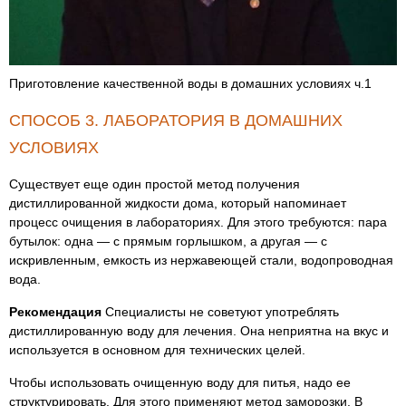
Приготовление качественной воды в домашних условиях ч.1
СПОСОБ 3. ЛАБОРАТОРИЯ В ДОМАШНИХ
УСЛОВИЯХ
Существует еще один простой метод получения
дистиллированной жидкости дома, который напоминает
процесс очищения в лабораториях. Для этого требуются: пара
бутылок: одна — с прямым горлышком, а другая — с
искривленным, емкость из нержавеющей стали, водопроводная
вода.
Рекомендация
Специалисты не советуют употреблять
дистиллированную воду для лечения. Она неприятна на вкус и
используется в основном для технических целей.
Чтобы использовать очищенную воду для питья, надо ее
структурировать. Для этого применяют метод заморозки. В