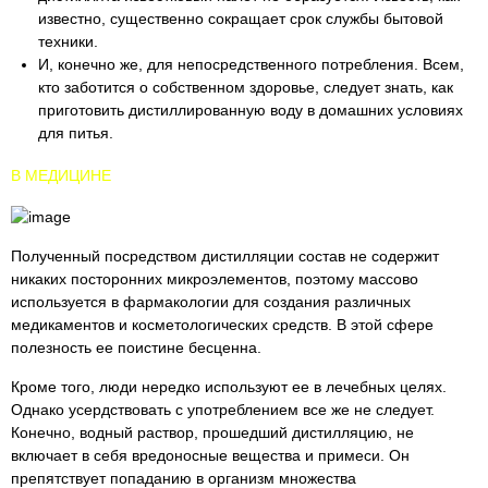
известно, существенно сокращает срок службы бытовой
техники.
И, конечно же, для непосредственного потребления. Всем,
кто заботится о собственном здоровье, следует знать, как
приготовить дистиллированную воду в домашних условиях
для питья.
В МЕДИЦИНЕ
Полученный посредством дистилляции состав не содержит
никаких посторонних микроэлементов, поэтому массово
используется в фармакологии для создания различных
медикаментов и косметологических средств. В этой сфере
полезность ее поистине бесценна.
Кроме того, люди нередко используют ее в лечебных целях.
Однако усердствовать с употреблением все же не следует.
Конечно, водный раствор, прошедший дистилляцию, не
включает в себя вредоносные вещества и примеси. Он
препятствует попаданию в организм множества