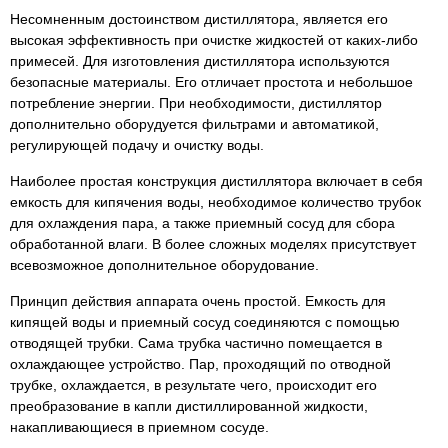
Несомненным достоинством дистиллятора, является его
высокая эффективность при очистке жидкостей от каких-либо
примесей. Для изготовления дистиллятора используются
безопасные материалы. Его отличает простота и небольшое
потребление энергии. При необходимости, дистиллятор
дополнительно оборудуется фильтрами и автоматикой,
регулирующей подачу и очистку воды.
Наиболее простая конструкция дистиллятора включает в себя
емкость для кипячения воды, необходимое количество трубок
для охлаждения пара, а также приемный сосуд для сбора
обработанной влаги. В более сложных моделях присутствует
всевозможное дополнительное оборудование.
Принцип действия аппарата очень простой. Емкость для
кипящей воды и приемный сосуд соединяются с помощью
отводящей трубки. Сама трубка частично помещается в
охлаждающее устройство. Пар, проходящий по отводной
трубке, охлаждается, в результате чего, происходит его
преобразование в капли дистиллированной жидкости,
накапливающиеся в приемном сосуде.