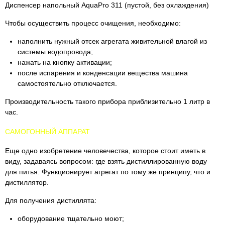
Диспенсер напольный AquaPro 311 (пустой, без охлаждения)
Чтобы осуществить процесс очищения, необходимо:
наполнить нужный отсек агрегата живительной влагой из
системы водопровода;
нажать на кнопку активации;
после испарения и конденсации вещества машина
самостоятельно отключается.
Производительность такого прибора приблизительно 1 литр в
час.
САМОГОННЫЙ АППАРАТ
Еще одно изобретение человечества, которое стоит иметь в
виду, задаваясь вопросом: где взять дистиллированную воду
для питья. Функционирует агрегат по тому же принципу, что и
дистиллятор.
Для получения дистиллята:
оборудование тщательно моют;