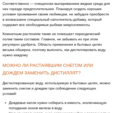
Соответственно — очищенная выпариванием жидкая среда для
них гораздо предпочтительнее. Планируя создать хорошие
условия проживания своим любимцам, не забудьте приобрести
в зоомагазине специальный наполнитель-добавку, который
содержит все необходимые рыбкам микроэлементы.
Комнатным растениям также не помешает периодический
полив таким составом. Главное, не забывать их при этом
регулярно удобрять. Область применения в бытовых целях
весьма обширна, поэтому выяснить, как дистиллировать воду,
нужно каждому.
МОЖНО ЛИ РАСТАЯВШИМ СНЕГОМ ИЛИ
ДОЖДЕМ ЗАМЕНИТЬ ДИСТИЛЛЯТ?
Дистиллированную воду, используемую в бытовых целях, можно
заменить снегом и дождем при соблюдении следующих
условий:
Дождевые капли нужно собирать в емкость, исключающую
попадание ионов железа в воду.