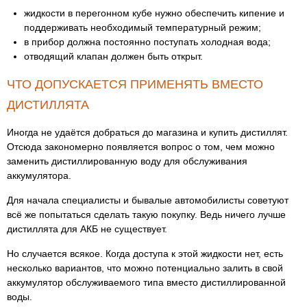
жидкости в перегонном кубе нужно обеспечить кипение и
поддерживать необходимый температурный режим;
в прибор должна постоянно поступать холодная вода;
отводящий клапан должен быть открыт.
ЧТО ДОПУСКАЕТСЯ ПРИМЕНЯТЬ ВМЕСТО
ДИСТИЛЛЯТА
Иногда не удаётся добраться до магазина и купить дистиллят.
Отсюда закономерно появляется вопрос о том, чем можно
заменить дистиллированную воду для обслуживания
аккумулятора.
Для начала специалисты и бывалые автомобилисты советуют
всё же попытаться сделать такую покупку. Ведь ничего лучше
дистиллята для АКБ не существует.
Но случается всякое. Когда доступа к этой жидкости нет, есть
несколько вариантов, что можно потенциально залить в свой
аккумулятор обслуживаемого типа вместо дистиллированной
воды.