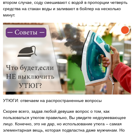
втором случае, соду смешивают с водой в пропорции четверть
средства на стакан воды и заливают в бойлер на несколько
минут.
УТЮГИ: отвечаем на распространенные вопросы
Скорее всего, задав любой девушке вопрос о том, как
пользоваться утюгом правильно, Вы увидите недоумевающее
лицо. Конечно, это не дар, но использование утюга – самая
элементарная вещь, которая подвластна даже мужчинам. Но