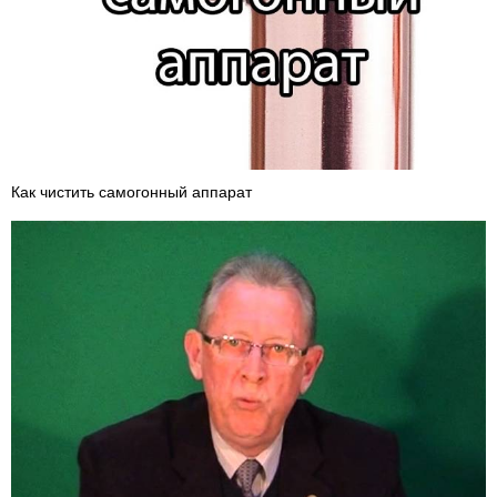
Как чистить самогонный аппарат