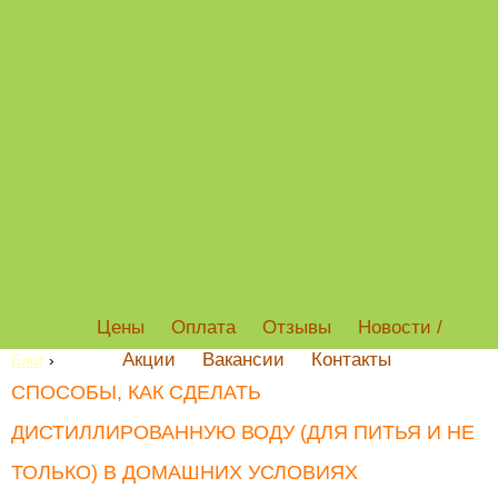
Цены
Оплата
Отзывы
Новости /
Акции
Вакансии
Контакты
Блог
›
СПОСОБЫ, КАК СДЕЛАТЬ
ДИСТИЛЛИРОВАННУЮ ВОДУ (ДЛЯ ПИТЬЯ И НЕ
ТОЛЬКО) В ДОМАШНИХ УСЛОВИЯХ