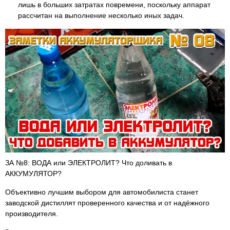
лишь в больших затратах повремени, поскольку аппарат
рассчитан на выполнение несколько иных задач.
ЗА №8: ВОДА или ЭЛЕКТРОЛИТ? Что доливать в
АККУМУЛЯТОР?
Объективно лучшим выбором для автомобилиста станет
заводской дистиллят проверенного качества и от надёжного
производителя.