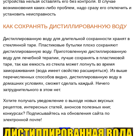
устройства нельзя оставлять его без контроля. В случае
возникновения каких-либо проблем, надо сразу его отключить и
установить неисправность
КАК СОХРАНЯТЬ ДИСТИЛЛИРОВАННУЮ ВОДУ
Дистиллированную воду для длительной сохранности хранят в
стеклянной таре. Пластиковые бутылки плохо сохраняют
дистиллированную воду. Приготовленную дистиллированную
воду для лечебной терапии, лучше сохранять в пластиковой
таре, так как емкость из стекла может лопнуть во время
замораживания (вода имеет свойство расширяться). Из выше
перечисленных способов видно, дистиллированную воду в
домашних условиях, сможет сделать каждый. Ничего
затруднительного в этом нет.
Хотите получать уведомление о выходе новых вкусных
рецептов, интересных статей, анонсов полезных книг,
конкурсах? Подписывайтесь на обновления сайта по
электронной почте!