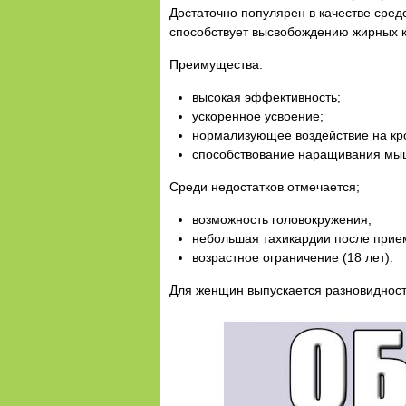
Достаточно популярен в качестве сред
способствует высвобождению жирных к
Преимущества:
высокая эффективность;
ускоренное усвоение;
нормализующее воздействие на кр
способствование наращивания мы
Среди недостатков отмечается;
возможность головокружения;
небольшая тахикардии после прие
возрастное ограничение (18 лет).
Для женщин выпускается разновидность