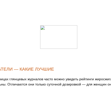
ТЕЛИ — КАКИЕ ЛУЧШИЕ
ницах глянцевых журналов часто можно увидеть рейтинги жиросжиг
ьны. Отличаются они только суточной дозировкой — для женщин о