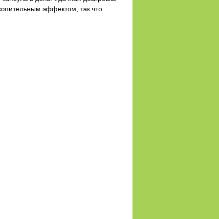
акопительным эффектом, так что