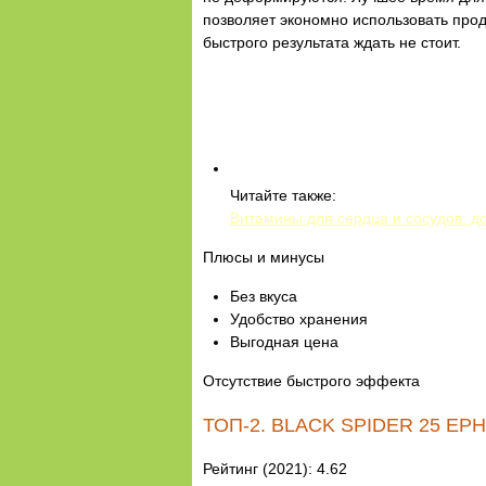
позволяет экономно использовать прод
быстрого результата ждать не стоит.
Читайте также:
Витамины для сердца и сосудов: 
Плюсы и минусы
Без вкуса
Удобство хранения
Выгодная цена
Отсутствие быстрого эффекта
ТОП-2. BLACK SPIDER 25 EP
Рейтинг (2021): 4.62