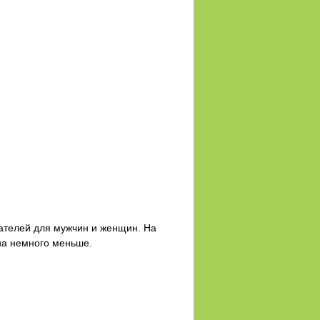
ателей для мужчин и женщин. На
на немного меньше.