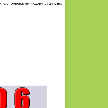
ного температуру, подавляет аппетит,