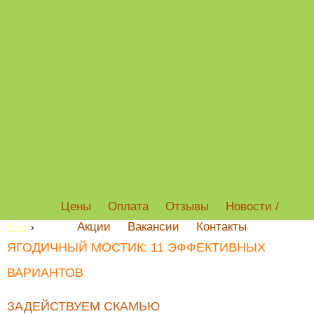
Цены
Оплата
Отзывы
Новости /
Акции
Вакансии
Контакты
Блог
›
ЯГОДИЧНЫЙ МОСТИК: 11 ЭФФЕКТИВНЫХ
ВАРИАНТОВ
ЗАДЕЙСТВУЕМ СКАМЬЮ