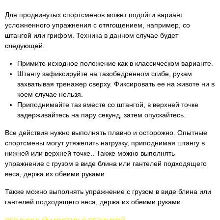
Для продвинутых спортсменов может подойти вариант
усложненного упражнения с отягощением, например, со
штангой или грифом. Техника в данном случае будет
следующей:
Примите исходное положение как в классическом варианте.
Штангу зафиксируйте на тазобедренном сгибе, рукам
захватывая тренажер сверху. Фиксировать ее на животе ни в
коем случае нельзя.
Приподнимайте таз вместе со штангой, в верхней точке
задерживайтесь на пару секунд, затем опускайтесь.
Все действия нужно выполнять плавно и осторожно. Опытные
спортсмены могут утяжелить нагрузку, приподнимая штангу в
нижней или верхней точке.. Также можно выполнять
упражнение с грузом в виде блина или гантелей подходящего
веса, держа их обеими руками
Также можно выполнять упражнение с грузом в виде блина или
гантелей подходящего веса, держа их обеими руками.