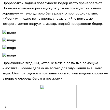
Проработкой задней поверхности бедер часто пренебрегают.
Но неравномерный рост мускулатуры не приводит ни к чему
хорошему — тело должно быть развито пропорционально.
«Мостик» — одно из немногих упражнений, с помощью
которого можно нагрузить мышцы задней поверхности бедер.
Прокачанные ягодицы, которые можно развить с помощью
«мостика», нужны далеко не только для улучшения внешнего
вида. Они пригодятся и при занятиях многими видами спорта —
в первую очередь бегом и прыжками