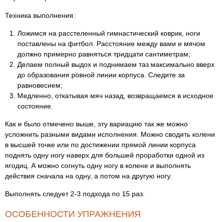
Техника выполнения:
Ложимся на расстеленный гимнастический коврик, ноги
поставлены на фитбол. Расстояние между вами и мячом
должно примерно равняться тридцати сантиметрам;
Делаем полный выдох и поднимаем таз максимально вверх
до образования ровной линии корпуса. Следите за
равновесием;
Медленно, откатывая мяч назад, возвращаемся в исходное
состояние.
Как и было отмечено выше, эту вариацию так же можно
усложнить разными видами исполнения. Можно сводить колени
в высшей точке или по достижении прямой линии корпуса
поднять одну ногу наверх для большей проработки одной из
ягодиц. А можно согнуть одну ногу в колене и выполнять
действия сначала на одну, а потом на другую ногу.
Выполнять следует 2-3 подхода по 15 раз.
ОСОБЕННОСТИ УПРАЖНЕНИЯ