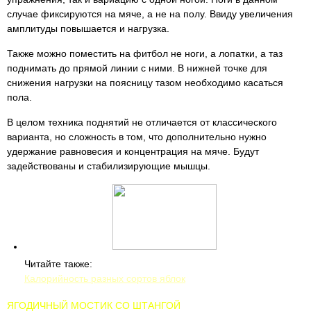
случае фиксируются на мяче, а не на полу. Ввиду увеличения
амплитуды повышается и нагрузка.
Также можно поместить на фитбол не ноги, а лопатки, а таз
поднимать до прямой линии с ними. В нижней точке для
снижения нагрузки на поясницу тазом необходимо касаться
пола.
В целом техника поднятий не отличается от классического
варианта, но сложность в том, что дополнительно нужно
удержание равновесия и концентрация на мяче. Будут
задействованы и стабилизирующие мышцы.
Читайте также:
Калорийность разных сортов яблок
ЯГОДИЧНЫЙ МОСТИК СО ШТАНГОЙ