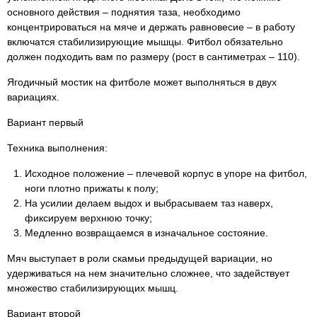
основного действия – поднятия таза, необходимо
концентрироваться на мяче и держать равновесие – в работу
включатся стабилизирующие мышцы. Фитбол обязательно
должен подходить вам по размеру (рост в сантиметрах – 110).
Ягодичный мостик на фитболе может выполняться в двух
вариациях.
Вариант первый
Техника выполнения:
Исходное положение – плечевой корпус в упоре на фитбол,
ноги плотно прижаты к полу;
На усилии делаем выдох и выбрасываем таз наверх,
фиксируем верхнюю точку;
Медленно возвращаемся в изначальное состояние.
Мяч выступает в роли скамьи предыдущей вариации, но
удерживаться на нем значительно сложнее, что задействует
множество стабилизирующих мышц.
Вариант второй