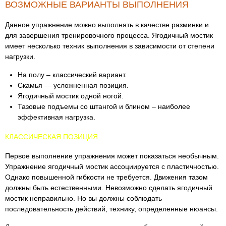
ВОЗМОЖНЫЕ ВАРИАНТЫ ВЫПОЛНЕНИЯ
Данное упражнение можно выполнять в качестве разминки и
для завершения тренировочного процесса. Ягодичный мостик
имеет несколько техник выполнения в зависимости от степени
нагрузки.
На полу – классический вариант.
Скамья — усложненная позиция.
Ягодичный мостик одной ногой.
Тазовые подъемы со штангой и блином – наиболее
эффективная нагрузка.
КЛАССИЧЕСКАЯ ПОЗИЦИЯ
Первое выполнение упражнения может показаться необычным.
Упражнение ягодичный мостик ассоциируется с пластичностью.
Однако повышенной гибкости не требуется. Движения тазом
должны быть естественными. Невозможно сделать ягодичный
мостик неправильно. Но вы должны соблюдать
последовательность действий, технику, определенные нюансы.