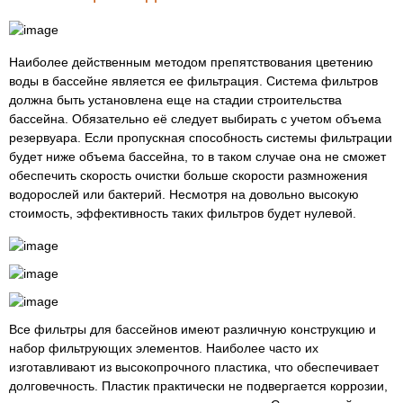
Наиболее действенным методом препятствования цветению
воды в бассейне является ее фильтрация. Система фильтров
должна быть установлена еще на стадии строительства
бассейна. Обязательно её следует выбирать с учетом объема
резервуара. Если пропускная способность системы фильтрации
будет ниже объема бассейна, то в таком случае она не сможет
обеспечить скорость очистки больше скорости размножения
водорослей или бактерий. Несмотря на довольно высокую
стоимость, эффективность таких фильтров будет нулевой.
Все фильтры для бассейнов имеют различную конструкцию и
набор фильтрующих элементов. Наиболее часто их
изготавливают из высокопрочного пластика, что обеспечивает
долговечность. Пластик практически не подвергается коррозии,