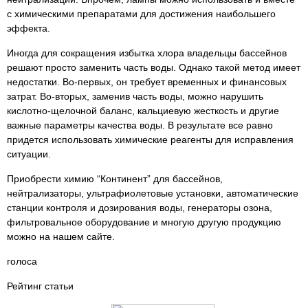
с химическими препаратами для достижения наибольшего
эффекта.
Иногда для сокращения избытка хлора владельцы бассейнов
решают просто заменить часть воды. Однако такой метод имеет
недостатки. Во-первых, он требует временных и финансовых
затрат. Во-вторых, заменив часть воды, можно нарушить
кислотно-щелочной баланс, кальциевую жесткость и другие
важные параметры качества воды. В результате все равно
придется использовать химические реагенты для исправления
ситуации.
Приобрести химию “Континент” для бассейнов,
нейтрализаторы, ультрафиолетовые установки, автоматические
станции контроля и дозирования воды, генераторы озона,
фильтровальное оборудование и многую другую продукцию
можно на нашем сайте.
голоса
Рейтинг статьи