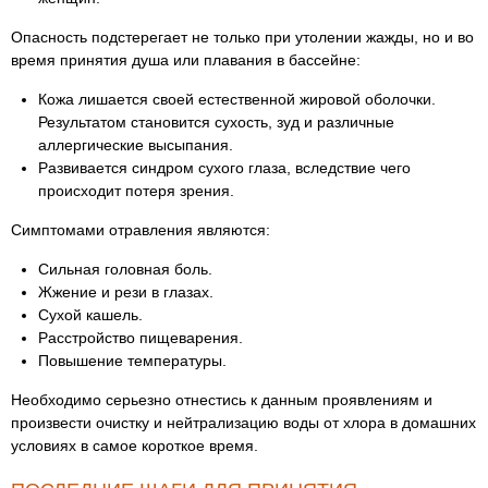
Опасность подстерегает не только при утолении жажды, но и во
время принятия душа или плавания в бассейне:
Кожа лишается своей естественной жировой оболочки.
Результатом становится сухость, зуд и различные
аллергические высыпания.
Развивается синдром сухого глаза, вследствие чего
происходит потеря зрения.
Симптомами отравления являются:
Сильная головная боль.
Жжение и рези в глазах.
Сухой кашель.
Расстройство пищеварения.
Повышение температуры.
Необходимо серьезно отнестись к данным проявлениям и
произвести очистку и нейтрализацию воды от хлора в домашних
условиях в самое короткое время.