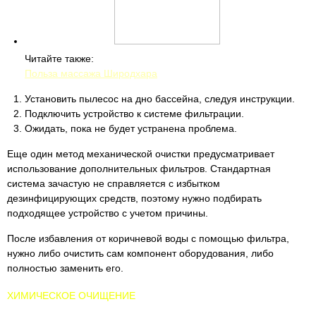
Читайте также:
Польза массажа Широдхара
Установить пылесос на дно бассейна, следуя инструкции.
Подключить устройство к системе фильтрации.
Ожидать, пока не будет устранена проблема.
Еще один метод механической очистки предусматривает
использование дополнительных фильтров. Стандартная
система зачастую не справляется с избытком
дезинфицирующих средств, поэтому нужно подбирать
подходящее устройство с учетом причины.
После избавления от коричневой воды с помощью фильтра,
нужно либо очистить сам компонент оборудования, либо
полностью заменить его.
ХИМИЧЕСКОЕ ОЧИЩЕНИЕ