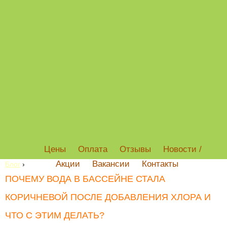
Цены
Оплата
Отзывы
Новости /
Акции
Вакансии
Контакты
Блог
›
ПОЧЕМУ ВОДА В БАССЕЙНЕ СТАЛА
КОРИЧНЕВОЙ ПОСЛЕ ДОБАВЛЕНИЯ ХЛОРА И
ЧТО С ЭТИМ ДЕЛАТЬ?