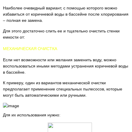
Наиболее очевидный вариант, с помощью которого можно
избавиться от коричневой воды в бассейне после хлорирования
– полная ее замена.
Для этого достаточно слить ее и тщательно очистить стенки
емкости от:
МЕХАНИЧЕСКАЯ ОЧИСТКА
Если нет возможности или желания заменить воду, можно
воспользоваться иными методами устранения коричневой воды
в бассейне.
К примеру, один из вариантов механической очистки
предполагает применение специальных пылесосов, которые
могут быть автоматическими или ручными.
Для их использования нужно: