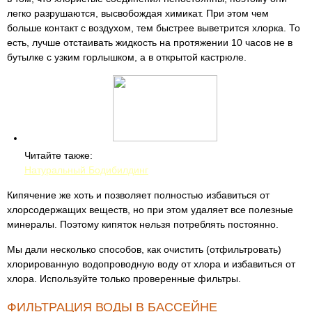
легко разрушаются, высвобождая химикат. При этом чем
больше контакт с воздухом, тем быстрее выветрится хлорка. То
есть, лучше отстаивать жидкость на протяжении 10 часов не в
бутылке с узким горлышком, а в открытой кастрюле.
Читайте также:
Натуральный Бодибилдинг
Кипячение же хоть и позволяет полностью избавиться от
хлорсодержащих веществ, но при этом удаляет все полезные
минералы. Поэтому кипяток нельзя потреблять постоянно.
Мы дали несколько способов, как очистить (отфильтровать)
хлорированную водопроводную воду от хлора и избавиться от
хлора. Используйте только проверенные фильтры.
ФИЛЬТРАЦИЯ ВОДЫ В БАССЕЙНЕ