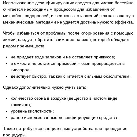
Использование дезинфицирующих средств для чистки бассейна
считается необходимым процессом для избавления от
микробов, водорослей, известковых отложений, так как зачастую
механическими методами не удается достичь нужного эффекта.
Чтобы избавиться от проблемы после хлорирования с помощью
химии, следует обратить внимание на озон, который обладает
рядом преимуществ:
не придает воде запахов и не оставляет привкусов;
в емкости не остается примесей – озон превращается в
кислород;
действует быстро, так как считается сильным окислителем.
Однако дополнительно нужно учитывать:
количество озона в воздухе (вещество в чистом виде
токсично);
уровень кислотности;
ранее использованные дезинфицирующие средства.
Также потребуются специальные устройства для проведения
процедуры: