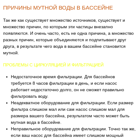
ПРИЧИНЫ МУТНОЙ ВОДЫ В БАССЕЙНЕ
Так же как существует множество источников, существует и
множество причин, по которым эти частицы внезапно
появляются. И очень часто, есть не одна причина, а множество
разных причин, которые объединяются и подпитывают друг
друга, в результате чего вода в вашем бассейне становится
мутной.
ПРОБЛЕМЫ С ЦИРКУЛЯЦИЕЙ И ФИЛЬТРАЦИЕЙ
Недостаточное время фильтрации. Для бассейнов
требуется 8 часов фильтрации в день, и если насос
работает недостаточно долго, он не сможет правильно
фильтровать воду.
Неадекватное оборудование для фильтрации. Если размер
фильтра слишком мал или сам насос слишком мал для
размера вашего бассейна, результатом часто может быть
мутная вода в бассейне.
Неправильное оборудование для фильтрации. Точно так же,
если ваш насос для бассейна имеет слишком мощный