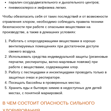
паралич сосудодвигательного и дыхательного центров;
пневмосклероз и эмфизема легких.
Чтобы обезопасить себя от таких последствий и от возможности
отравления хлором, необходимо соблюдать правила техники
безопасности при работе с опасными веществами на
производстве, а также в домашних условиях:
Работать с хлорсодержащими веществами в хорошо
вентилируемых помещениях при достаточном доступе
свежего воздуха.
Использовать средства индивидуальной защиты (резиновые
перчатки, респираторы, ватно-марлевые повязки) при
работе с веществами, содержащими хлор.
Работу с пестицидами и инсектицидами проводить только в
защитных очках и респираторе.
Посещать бассейны в проверенных местах.
Хранить яды и бытовую химию в недоступных для детей
местах, с понятной маркировкой.
В ЧЕМ СОСТОИТ ОПАСНОСТЬ СИЛЬНОГО
ХЛОРИРОВАНИЯ