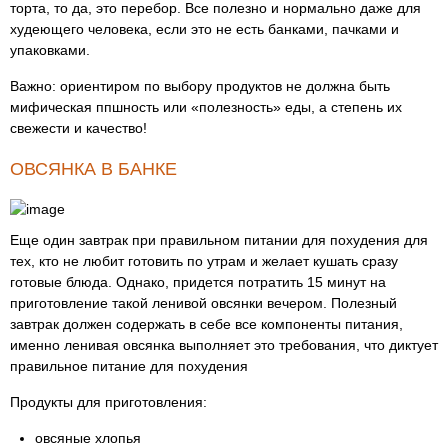
торта, то да, это перебор. Все полезно и нормально даже для
худеющего человека, если это не есть банками, пачками и
упаковками.
Важно: ориентиром по выбору продуктов не должна быть
мифическая ппшность или «полезность» еды, а степень их
свежести и качество!
ОВСЯНКА В БАНКЕ
Еще один завтрак при правильном питании для похудения для
тех, кто не любит готовить по утрам и желает кушать сразу
готовые блюда. Однако, придется потратить 15 минут на
приготовление такой ленивой овсянки вечером. Полезный
завтрак должен содержать в себе все компоненты питания,
именно ленивая овсянка выполняет это требования, что диктует
правильное питание для похудения
Продукты для приготовления:
овсяные хлопья