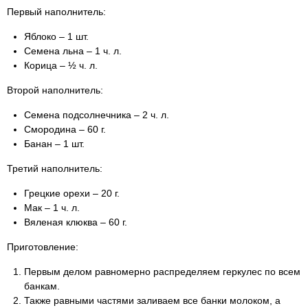
Первый наполнитель:
Яблоко – 1 шт.
Семена льна – 1 ч. л.
Корица – ½ ч. л.
Второй наполнитель:
Семена подсолнечника – 2 ч. л.
Смородина – 60 г.
Банан – 1 шт.
Третий наполнитель:
Грецкие орехи – 20 г.
Мак – 1 ч. л.
Вяленая клюква – 60 г.
Приготовление:
Первым делом равномерно распределяем геркулес по всем
банкам.
Также равными частями заливаем все банки молоком, а