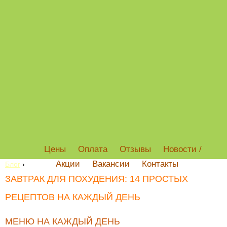
Цены
Оплата
Отзывы
Новости /
Акции
Вакансии
Контакты
Блог
›
ЗАВТРАК ДЛЯ ПОХУДЕНИЯ: 14 ПРОСТЫХ
РЕЦЕПТОВ НА КАЖДЫЙ ДЕНЬ
МЕНЮ НА КАЖДЫЙ ДЕНЬ