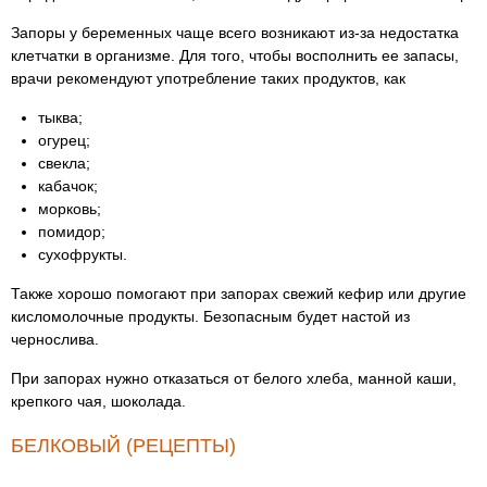
Запоры у беременных чаще всего возникают из-за недостатка
клетчатки в организме. Для того, чтобы восполнить ее запасы,
врачи рекомендуют употребление таких продуктов, как
тыква;
огурец;
свекла;
кабачок;
морковь;
помидор;
сухофрукты.
Также хорошо помогают при запорах свежий кефир или другие
кисломолочные продукты. Безопасным будет настой из
чернослива.
При запорах нужно отказаться от белого хлеба, манной каши,
крепкого чая, шоколада.
БЕЛКОВЫЙ (РЕЦЕПТЫ)