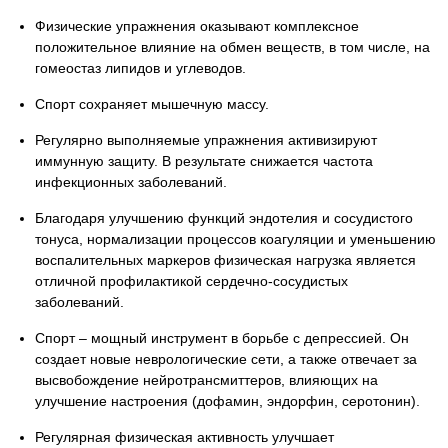
Физические упражнения оказывают комплексное
положительное влияние на обмен веществ, в том числе, на
гомеостаз липидов и углеводов.
Спорт сохраняет мышечную массу.
Регулярно выполняемые упражнения активизируют
иммунную защиту. В результате снижается частота
инфекционных заболеваний.
Благодаря улучшению функций эндотелия и сосудистого
тонуса, нормализации процессов коагуляции и уменьшению
воспалительных маркеров физическая нагрузка является
отличной профилактикой сердечно-сосудистых
заболеваний.
Спорт – мощный инструмент в борьбе с депрессией. Он
создает новые неврологические сети, а также отвечает за
высвобождение нейротрансмиттеров, влияющих на
улучшение настроения (дофамин, эндорфин, серотонин).
Регулярная физическая активность улучшает