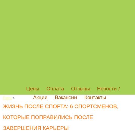
Цены
Оплата
Отзывы
Новости /
Акции
Вакансии
Контакты
Блог
›
ЖИЗНЬ ПОСЛЕ СПОРТА: 6 СПОРТСМЕНОВ,
КОТОРЫЕ ПОПРАВИЛИСЬ ПОСЛЕ
ЗАВЕРШЕНИЯ КАРЬЕРЫ