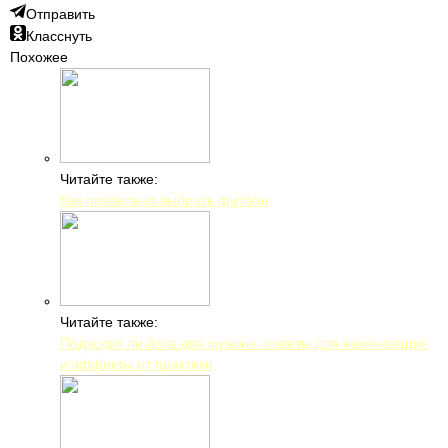
Отправить
Класснуть
Похожее
Читайте также:
Как правильно выбрать фитбол
Читайте также:
Подходит ли йога для мужчин: советы для начинающих
и эффекты от практики