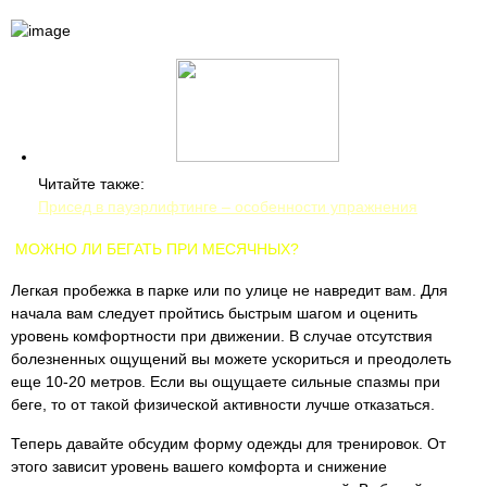
Читайте также:
Присед в пауэрлифтинге – особенности упражнения
МОЖНО ЛИ БЕГАТЬ ПРИ МЕСЯЧНЫХ?
Легкая пробежка в парке или по улице не навредит вам. Для
начала вам следует пройтись быстрым шагом и оценить
уровень комфортности при движении. В случае отсутствия
болезненных ощущений вы можете ускориться и преодолеть
еще 10-20 метров. Если вы ощущаете сильные спазмы при
беге, то от такой физической активности лучше отказаться.
Теперь давайте обсудим форму одежды для тренировок. От
этого зависит уровень вашего комфорта и снижение