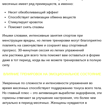
месячных имеет ряд преимуществ, а именно:
Несет обезболивающий эффект
Способствует активизации обмена веществ
Стимулирует кровоток
Поможет снять спазмы
Иными словами, интенсивные занятия спортом при
менструации вредны, но легкие тренировки могут благоприятно
повлиять на самочувствие и сохранят ваш спортивный
прогресс. 30-минутная сессия из легких упражнений
или растяжка для всего тела поможет вам оставаться в форме
даже в тот период, когда вы не можете тренироваться в полную
силу.
ВЛИЯНИЕ ТРЕНИРОВОК НА ЭМОЦИОНАЛЬНОЕ СОСТОЯНИЕ
Умеренные по сложности и интенсивности упражнения во
время месячных способствуют поддержанию тонуса всего тела.
Но главный плюс – это активизация выработки эндорфинов, эти
гормоны отвечают за улучшение настроения, что более чем
актуально в период месячных. Женщины нуждаются в