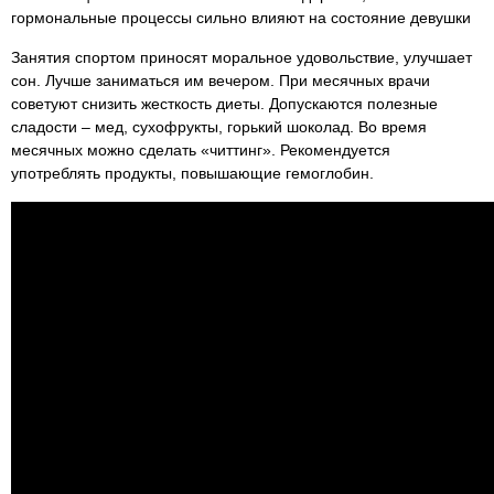
гормональные процессы сильно влияют на состояние девушки
Занятия спортом приносят моральное удовольствие, улучшает
сон. Лучше заниматься им вечером. При месячных врачи
советуют снизить жесткость диеты. Допускаются полезные
сладости – мед, сухофрукты, горький шоколад. Во время
месячных можно сделать «читтинг». Рекомендуется
употреблять продукты, повышающие гемоглобин.