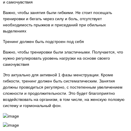
и самочувствия
Важно, чтобы занятия были гибкими. Не стоит посещать
тренировки и бегать через силу и боль, отсутствует
необходимость прыжков и приседаний при обильных
выделениях
Тренинг должен быть подстроен под себя
Важно, чтобы тренировки были эластичными. Получается, что
нужно регулировать уровень нагрузки на основе своего
самочувствия
Это актуально для активной 1 фазы менструации. Кроме
гибкости, тренинг должен быть систематическим. Занятия
должны проводиться регулярно, с постепенным увеличением
сложности и продолжительности. Это будет благоприятно
воздействовать на организм, в том числе, на женскую половую
систему и гормональный фон.