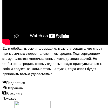
Если обобщить всю информацию, можно утвердить, что спорт
при месячных скорее полезен, чем вреден. Подтверждением
этому являются многочисленные исследования врачей. Но
чтобы не навредить своему здоровью, надо прислушиваться к
себе и следить за количеством нагрузок, тогда спорт будет
приносить только удовольствие.
Поделиться
Отправить
Класснуть
Похожее