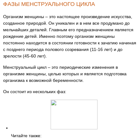
ФАЗЫ МЕНСТРУАЛЬНОГО ЦИКЛА
Организм женщины – это настоящее произведение искусства,
созданное природой. Он уникален и в нем все продумано до
мельчайших деталей. Главным его предназначением является
рождение детей. Именно поэтому организм женщины
постоянно находится в состоянии готовности к зачатию начиная
с позднего периода полового созревания (11-16 лет) и до
зрелости (45-60 лет).
Менструальный цикл – это периодические изменения в
организме женщины, целью которых и является подготовка
организма к возможной беременности.
Он состоит из нескольких фаз:
Читайте также: