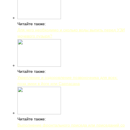
Читайте также:
Для чего необходимо и сколько воды выпить перед УЗИ
мочевого пузыря?
Читайте также:
Укрепление и оздоровление позвоночника для всех:
поза змеи в йоге или Сарпасана
Читайте также:
Выполнение фронтального приседа или приседаний со