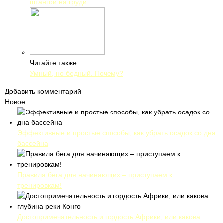
штангой на груди
Читайте также:
Умный, но бедный. Почему?
Добавить комментарий
Новое
Эффективные и простые способы, как убрать осадок со дна
бассейна
Правила бега для начинающих – приступаем к
тренировкам!
Достопримечательность и гордость Африки, или какова