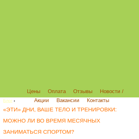
Цены
Оплата
Отзывы
Новости /
Акции
Вакансии
Контакты
Блог
›
«ЭТИ» ДНИ, ВАШЕ ТЕЛО И ТРЕНИРОВКИ:
МОЖНО ЛИ ВО ВРЕМЯ МЕСЯЧНЫХ
ЗАНИМАТЬСЯ СПОРТОМ?