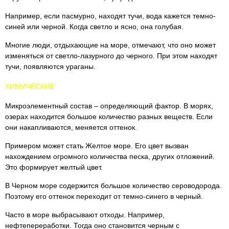
Например, если пасмурно, находят тучи, вода кажется темно-
синей или черной. Когда светло и ясно, она голубая.
Многие люди, отдыхающие на море, отмечают, что оно может
изменяться от светло-лазурного до черного. При этом находят
тучи, появляются ураганы.
ХИМИЧЕСКИЕ
Микроэлементный состав – определяющий фактор. В морях,
озерах находится большое количество разных веществ. Если
они накапливаются, меняется оттенок.
Примером может стать Желтое море. Его цвет вызван
нахождением огромного количества песка, других отложений.
Это формирует желтый цвет.
В Черном море содержится большое количество сероводорода.
Поэтому его оттенок переходит от темно-синего в черный.
Часто в море выбрасывают отходы. Например,
нефтепереработки. Тогда оно становится черным с