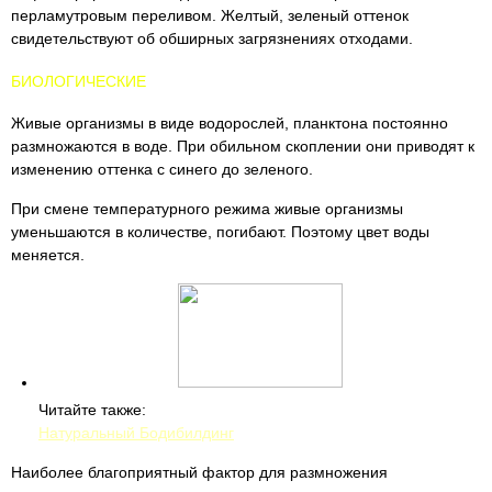
перламутровым переливом. Желтый, зеленый оттенок
свидетельствуют об обширных загрязнениях отходами.
БИОЛОГИЧЕСКИЕ
Живые организмы в виде водорослей, планктона постоянно
размножаются в воде. При обильном скоплении они приводят к
изменению оттенка с синего до зеленого.
При смене температурного режима живые организмы
уменьшаются в количестве, погибают. Поэтому цвет воды
меняется.
Читайте также:
Натуральный Бодибилдинг
Наиболее благоприятный фактор для размножения