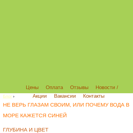
Цены
Оплата
Отзывы
Новости /
Акции
Вакансии
Контакты
Блог
›
НЕ ВЕРЬ ГЛАЗАМ СВОИМ, ИЛИ ПОЧЕМУ ВОДА В
МОРЕ КАЖЕТСЯ СИНЕЙ
ГЛУБИНА И ЦВЕТ