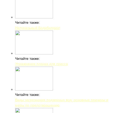
Читайте также:
Натуральный Бодибилдинг
Читайте также:
Упражнение планка для пресса
Читайте также:
Виды загрязнения подземных вод, основные причины и
меры по предотвращению