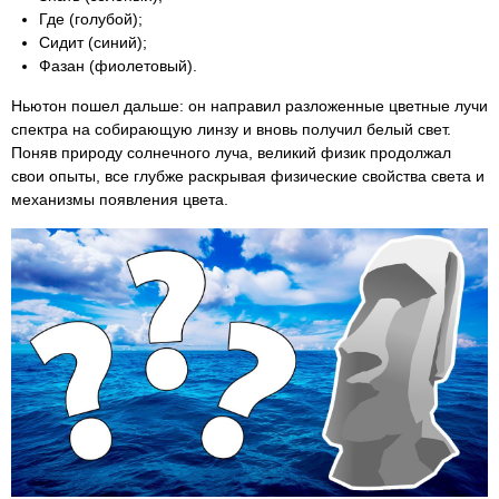
Где (голубой);
Сидит (синий);
Фазан (фиолетовый).
Ньютон пошел дальше: он направил разложенные цветные лучи
спектра на собирающую линзу и вновь получил белый свет.
Поняв природу солнечного луча, великий физик продолжал
свои опыты, все глубже раскрывая физические свойства света и
механизмы появления цвета.