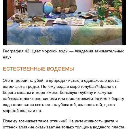
География 42. Цвет морской воды — Академия занимательных
наук
ЕСТЕСТВЕННЫЕ ВОДОЕМЫ
Это в теории голубой, в природе чистые и одинаковые цвета
встречаются редко. Почему вода в море голубая? Вдали от
берега океаны и моря имеют большую глубину и кажутся
наблюдателю черно-синими или фиолетовыми. Ближе к берегу
вода становится светлее: голубоватой, зеленоватой, цвета
морской волны и пр.
Почему возникает такое отличие? На интенсивность цвета и
оттенок влияние оказывает не только толщина водяного пласта,