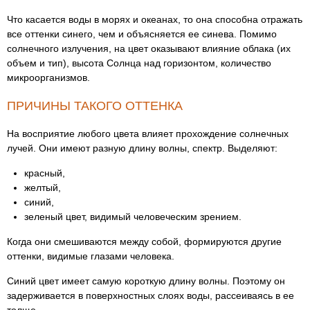
Что касается воды в морях и океанах, то она способна отражать
все оттенки синего, чем и объясняется ее синева. Помимо
солнечного излучения, на цвет оказывают влияние облака (их
объем и тип), высота Солнца над горизонтом, количество
микроорганизмов.
ПРИЧИНЫ ТАКОГО ОТТЕНКА
На восприятие любого цвета влияет прохождение солнечных
лучей. Они имеют разную длину волны, спектр. Выделяют:
красный,
желтый,
синий,
зеленый цвет, видимый человеческим зрением.
Когда они смешиваются между собой, формируются другие
оттенки, видимые глазами человека.
Синий цвет имеет самую короткую длину волны. Поэтому он
задерживается в поверхностных слоях воды, рассеиваясь в ее