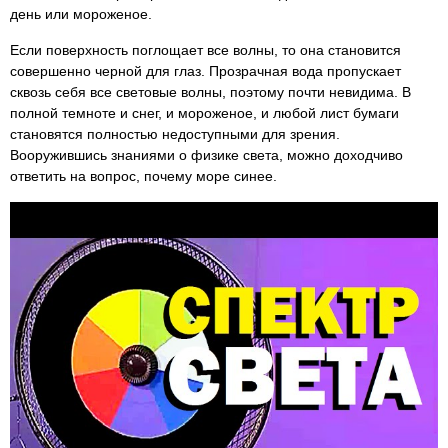
день или мороженое.
Если поверхность поглощает все волны, то она становится
совершенно черной для глаз. Прозрачная вода пропускает
сквозь себя все световые волны, поэтому почти невидима. В
полной темноте и снег, и мороженое, и любой лист бумаги
становятся полностью недоступными для зрения.
Вооружившись знаниями о физике света, можно доходчиво
ответить на вопрос, почему море синее.