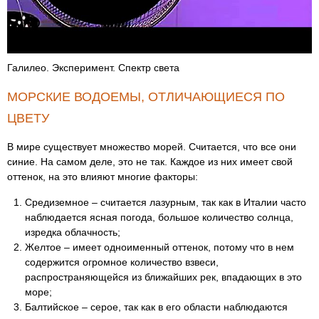
Галилео. Эксперимент. Спектр света
МОРСКИЕ ВОДОЕМЫ, ОТЛИЧАЮЩИЕСЯ ПО
ЦВЕТУ
В мире существует множество морей. Считается, что все они
синие. На самом деле, это не так. Каждое из них имеет свой
оттенок, на это влияют многие факторы:
Средиземное – считается лазурным, так как в Италии часто
наблюдается ясная погода, большое количество солнца,
изредка облачность;
Желтое – имеет одноименный оттенок, потому что в нем
содержится огромное количество взвеси,
распространяющейся из ближайших рек, впадающих в это
море;
Балтийское – серое, так как в его области наблюдаются