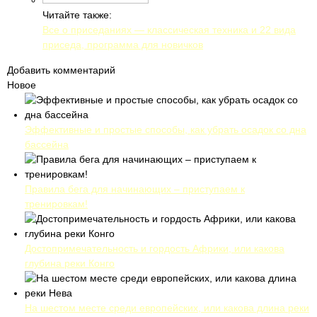
Читайте также:
Все о приседаниях — классическая техника и 22 вида
приседа, программа для новичков
Добавить комментарий
Новое
Эффективные и простые способы, как убрать осадок со дна
бассейна
Правила бега для начинающих – приступаем к
тренировкам!
Достопримечательность и гордость Африки, или какова
глубина реки Конго
На шестом месте среди европейских, или какова длина реки