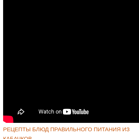
РЕЦЕПТЫ БЛЮД ПРАВИЛЬНОГО ПИТАНИЯ ИЗ
КАБАЧКОВ