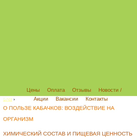
Цены
Оплата
Отзывы
Новости /
Акции
Вакансии
Контакты
Блог
›
О ПОЛЬЗЕ КАБАЧКОВ: ВОЗДЕЙСТВИЕ НА
ОРГАНИЗМ
ХИМИЧЕСКИЙ СОСТАВ И ПИЩЕВАЯ ЦЕННОСТЬ