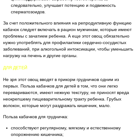
следовательно, улучшает потенцию и подвижность
сперматозоидов.
За счет положительного влияния на репродуктивную функцию
кабачок следует включать в рацион мужчинам, которые имеют
проблемы с зачатием ребенка. А еще этот овощ обязательно
нужно употреблять для профилактики сердечно-сосудистых
заболеваний, при алкогольной интоксикации, чтобы уменьшить
нагрузку на печень и другие органы.
ДЛЯ ДЕТЕЙ
Не зря этот овощ вводят в прикорм грудничков одним из
первых. Польза кабачков для детей в том, что они легко
перевариваются, имеют нежную текстуру, не приносят вреда
неокрепшему пищеварительному тракту ребенка. Грубых
волокон, которые могут раздражать кишечник, мало.
Польза кабачков для грудничка:
способствуют регулярному, мягкому и естественному
опорожнению кишечника;