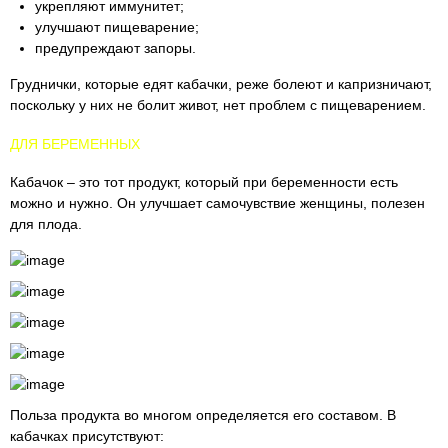
укрепляют иммунитет;
улучшают пищеварение;
предупреждают запоры.
Груднички, которые едят кабачки, реже болеют и капризничают,
поскольку у них не болит живот, нет проблем с пищеварением.
ДЛЯ БЕРЕМЕННЫХ
Кабачок – это тот продукт, который при беременности есть
можно и нужно. Он улучшает самочувствие женщины, полезен
для плода.
Польза продукта во многом определяется его составом. В
кабачках присутствуют: