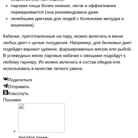
паровая пища более нежная, легче и эффективнее
переваривается (она рекомендована даже
лечебными диетами для людей с болезнями желудка и
кишечника).
Кабачки, приготовленные на пару, можно включать в меню
любых диет с целью похудения. Например, для белковых диет
подойдет вариант цуккини, фаршированных мясом или рыбой.
В углеводных меню паровые кабачки с овощами подойдут к
любому гарниру. Их можно включать в состав обедов или
использовать в качестве легкого ужина.
Поделиться
Отправить
Класснуть
Похожее
Читайте также: