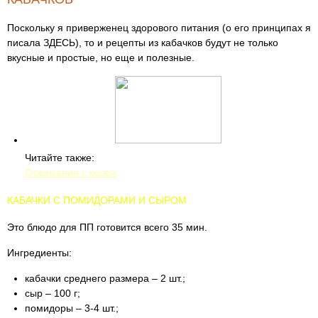
Поскольку я приверженец здорового питания (о его принципах я
писала ЗДЕСЬ), то и рецепты из кабачков будут не только
вкусные и простые, но еще и полезные.
Читайте также:
Отжимания с колен
КАБАЧКИ С ПОМИДОРАМИ И СЫРОМ
Это блюдо для ПП готовится всего 35 мин.
Ингредиенты:
кабачки среднего размера – 2 шт.;
сыр – 100 г;
помидоры – 3-4 шт.;