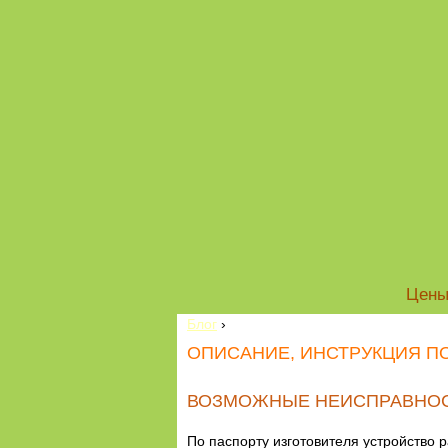
Цен
Блог
›
ОПИСАНИЕ, ИНСТРУКЦИЯ ПО
ВОЗМОЖНЫЕ НЕИСПРАВНОСТ
По паспорту изготовителя устройство