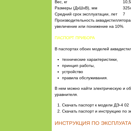
Вес, кг
10,5
Размеры (ДхШхВ), мм
325
Средний срок эксплуатации, лет
7
Производительность аквадистиллятора 
увеличение или понижение на 10%.
ПАСПОРТ ПРИБОРА
В паспортах обоих моделей аквадисти
технические характеристики,
принцип работы,
устройство
правила обслуживания.
В нем можно найти электрическую и об
уравнителя.
Скачать паспорт к модели ДЭ-4 02
Скачать паспорт и инструкцию по 
ИНСТРУКЦИЯ ПО ЭКСПЛУАТ