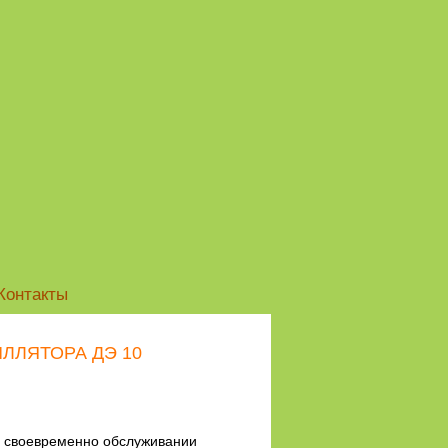
Контакты
ЛЛЯТОРА ДЭ 10
и своевременно обслуживании