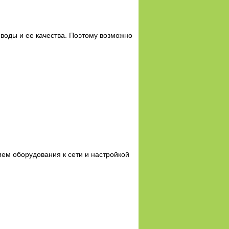
 воды и ее качества. Поэтому возможно
ем оборудования к сети и настройкой