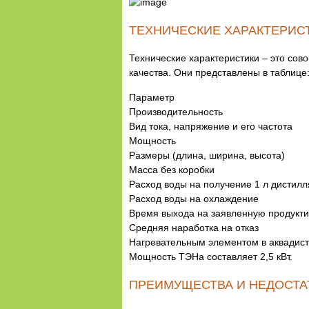
ТЕХНИЧЕСКИЕ ХАРАКТЕРИС
Технические характеристики – это сов
качества. Они представлены в таблице
Параметр
Производительность
Вид тока, напряжение и его частота
Мощность
Размеры (длина, ширина, высота)
Масса без коробки
Расход воды на получение 1 л дистилл
Расход воды на охлаждение
Время выхода на заявленную продукти
Средняя наработка на отказ
Нагревательным элементом в аквадист
Мощность ТЭНа составляет 2,5 кВт.
ПРЕИМУЩЕСТВА И НЕДОСТА