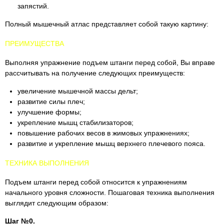
запястий.
Полный мышечный атлас представляет собой такую картину:
ПРЕИМУЩЕСТВА
Выполняя упражнение подъем штанги перед собой, Вы вправе
рассчитывать на получение следующих преимуществ:
увеличение мышечной массы дельт;
развитие силы плеч;
улучшение формы;
укрепление мышц стабилизаторов;
повышение рабочих весов в жимовых упражнениях;
развитие и укрепление мышц верхнего плечевого пояса.
ТЕХНИКА ВЫПОЛНЕНИЯ
Подъем штанги перед собой относится к упражнениям
начального уровня сложности. Пошаговая техника выполнения
выглядит следующим образом:
Шаг №0.