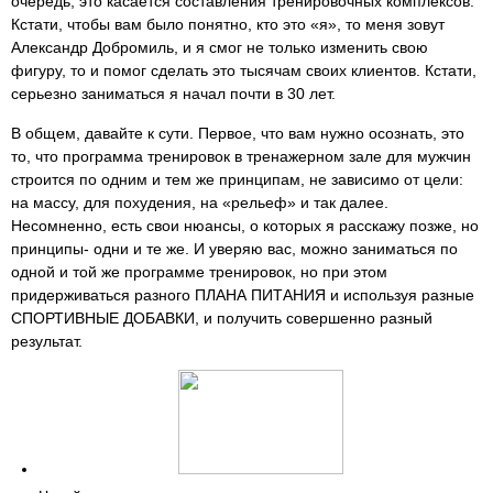
очередь, это касается составления тренировочных комплексов.
Кстати, чтобы вам было понятно, кто это «я», то меня зовут
Александр Добромиль, и я смог не только изменить свою
фигуру, то и помог сделать это тысячам своих клиентов. Кстати,
серьезно заниматься я начал почти в 30 лет.
В общем, давайте к сути. Первое, что вам нужно осознать, это
то, что программа тренировок в тренажерном зале для мужчин
строится по одним и тем же принципам, не зависимо от цели:
на массу, для похудения, на «рельеф» и так далее.
Несомненно, есть свои нюансы, о которых я расскажу позже, но
принципы- одни и те же. И уверяю вас, можно заниматься по
одной и той же программе тренировок, но при этом
придерживаться разного ПЛАНА ПИТАНИЯ и используя разные
СПОРТИВНЫЕ ДОБАВКИ, и получить совершенно разный
результат.