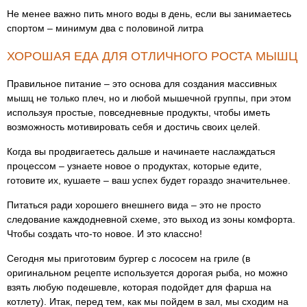
Не менее важно пить много воды в день, если вы занимаетесь
спортом – минимум два с половиной литра
ХОРОШАЯ ЕДА ДЛЯ ОТЛИЧНОГО РОСТА МЫШЦ
Правильное питание – это основа для создания массивных
мышц не только плеч, но и любой мышечной группы, при этом
используя простые, повседневные продукты, чтобы иметь
возможность мотивировать себя и достичь своих целей.
Когда вы продвигаетесь дальше и начинаете наслаждаться
процессом – узнаете новое о продуктах, которые едите,
готовите их, кушаете – ваш успех будет гораздо значительнее.
Питаться ради хорошего внешнего вида – это не просто
следование каждодневной схеме, это выход из зоны комфорта.
Чтобы создать что-то новое. И это классно!
Сегодня мы приготовим бургер с лососем на гриле (в
оригинальном рецепте используется дорогая рыба, но можно
взять любую подешевле, которая подойдет для фарша на
котлету). Итак, перед тем, как мы пойдем в зал, мы сходим на