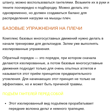
штангу, можно воспользоваться гантелями. Возьмите их в руки и
тяните поочередно к подбородку. Можно делать это
одновременно, но должен создаваться баланс для
распределения нагрузки на мышцы плеч.
БАЗОВЫЕ УПРАЖНЕНИЯ НА ПЛЕЧИ
Комплекс базовых многосуставных движений нужно делать в
начале тренировки для дельтоидов. Затем уже выполнять
изолированные упражнения.
Обратный порядок — это порядок, при котором сначала
делаются изолированные, а потом базовые многосуставные
движения подходит только для очень опытных атлетов и
называется этот приём принципом предварительного
утомления. Для начинающих этот принцип не только не
эффективен, но и может быть причиной травмы.
ПОДЪЁМ ГАНТЕЛЕЙ ПЕРЕД СОБОЙ
Этот изолированный вид подъёмов прорабатывает
передние волокна дельт и немного трапецию.