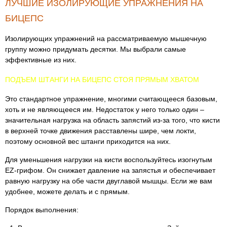
ЛУЧШИЕ ИЗОЛИРУЮЩИЕ УПРАЖНЕНИЯ НА
БИЦЕПС
Изолирующих упражнений на рассматриваемую мышечную
группу можно придумать десятки. Мы выбрали самые
эффективные из них.
ПОДЪЕМ ШТАНГИ НА БИЦЕПС СТОЯ ПРЯМЫМ ХВАТОМ
Это стандартное упражнение, многими считающееся базовым,
хоть и не являющееся им. Недостаток у него только один –
значительная нагрузка на область запястий из-за того, что кисти
в верхней точке движения расставлены шире, чем локти,
поэтому основной вес штанги приходится на них.
Для уменьшения нагрузки на кисти воспользуйтесь изогнутым
EZ-грифом. Он снижает давление на запястья и обеспечивает
равную нагрузку на обе части двуглавой мышцы. Если же вам
удобнее, можете делать и с прямым.
Порядок выполнения: