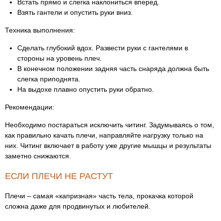
Встать прямо и слегка наклониться вперед.
Взять гантели и опустить руки вниз.
Техника выполнения:
Сделать глубокий вдох. Развести руки с гантелями в
стороны на уровень плеч.
В конечном положении задняя часть снаряда должна быть
слегка приподнята.
На выдохе плавно опустить руки обратно.
Рекомендации:
Необходимо постараться исключить читинг. Задумываясь о том,
как правильно качать плечи, направляйте нагрузку только на
них. Читинг включает в работу уже другие мышцы и результаты
заметно снижаются.
ЕСЛИ ПЛЕЧИ НЕ РАСТУТ
Плечи – самая «капризная» часть тела, прокачка которой
сложна даже для продвинутых и любителей.