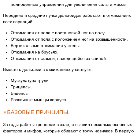
полноценные упражнения для увеличения силы и массы.
Передние и средние пучки дельтоидов работают в отжиманиях
всех вариаций:
Отжимания от пола с постановкой ног на полу.
Отжимания от пола с положением ног на возвышенности.
Вертикальные отжимания у стены.
Отжимания на брусьях.
Отжимания от скамьи, находящейся за спиной.
Вместе с дельтами в отжиманиях участвуют:
Мускулатура груди.
Трицепсы.
Бицепсы.
Различные мышцы корпуса.
⭐БАЗОВЫЕ ПРИНЦИПЫ.
За годы работы тренером в зале, я выявил несколько основных
факторов и мифов, которые сбивают с толку новичков. В первую