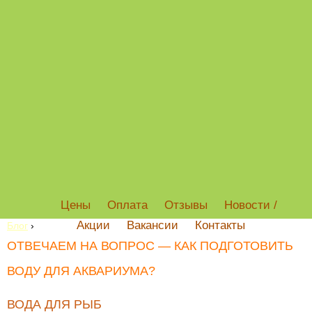
Цены
Оплата
Отзывы
Новости /
Акции
Вакансии
Контакты
Блог
›
ОТВЕЧАЕМ НА ВОПРОС — КАК ПОДГОТОВИТЬ
ВОДУ ДЛЯ АКВАРИУМА?
ВОДА ДЛЯ РЫБ