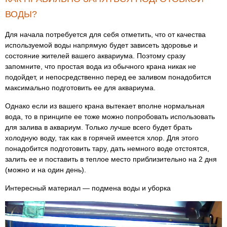
ВОДЫ?
Для начала потребуется для себя отметить, что от качества
используемой воды напрямую будет зависеть здоровье и
состояние жителей вашего аквариума. Поэтому сразу
запомните, что простая вода из обычного крана никак не
подойдет, и непосредственно перед ее заливом понадобится
максимально подготовить ее для аквариума.
Однако если из вашего крана вытекает вполне нормальная
вода, то в принципе ее тоже можно попробовать использовать
для залива в аквариум. Только лучше всего будет брать
холодную воду, так как в горячей имеется хлор. Для этого
понадобится подготовить тару, дать немного воде отстоятся,
залить ее и поставить в теплое место приблизительно на 2 дня
(можно и на один день).
Интересный материал — подмена воды и уборка