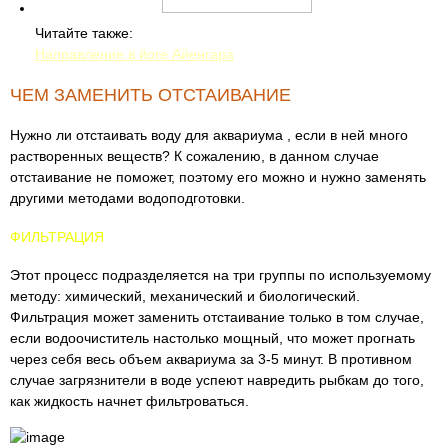
Читайте также:
Направление в йоге Айенгара
ЧЕМ ЗАМЕНИТЬ ОТСТАИВАНИЕ
Нужно ли отстаивать воду для аквариума , если в ней много
растворенных веществ? К сожалению, в данном случае
отстаивание не поможет, поэтому его можно и нужно заменять
другими методами водоподготовки.
ФИЛЬТРАЦИЯ
Этот процесс подразделяется на три группы по используемому
методу: химический, механический и биологический.
Фильтрация может заменить отстаивание только в том случае,
если водоочиститель настолько мощный, что может прогнать
через себя весь объем аквариума за 3-5 минут. В противном
случае загрязнители в воде успеют навредить рыбкам до того,
как жидкость начнет фильтроваться.