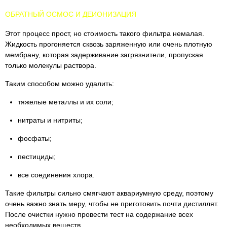
ОБРАТНЫЙ ОСМОС И ДЕИОНИЗАЦИЯ
Этот процесс прост, но стоимость такого фильтра немалая.
Жидкость прогоняется сквозь заряженную или очень плотную
мембрану, которая задерживание загрязнители, пропуская
только молекулы раствора.
Таким способом можно удалить:
тяжелые металлы и их соли;
нитраты и нитриты;
фосфаты;
пестициды;
все соединения хлора.
Такие фильтры сильно смягчают аквариумную среду, поэтому
очень важно знать меру, чтобы не приготовить почти дистиллят.
После очистки нужно провести тест на содержание всех
необходимых веществ