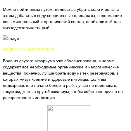
Можно пойти иным путем: полностью убрать соли и ионы, а
затем добавить в воду специальные препараты, содержащие
весь минеральный и органический состав, необходимый для
жизнедеятельности рыб.
ИЗ ДРУГИХ АКВАРИУМОВ
Вода из другого аквариума уже сбалансирована, в норме
содержит все необходимые органические и неорганические
вещества. Конечно, лучше брать воду из тех резервуаров, в
которых живут крепкие и здоровые питомцы. Если вы
подозреваете о начале болезни рыб, лучше не переливать
такую жидкость в другой аквариум, чтобы собственноручно не
распространять инфекцию.