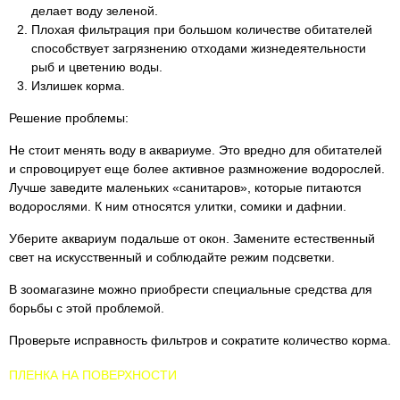
делает воду зеленой.
Плохая фильтрация при большом количестве обитателей
способствует загрязнению отходами жизнедеятельности
рыб и цветению воды.
Излишек корма.
Решение проблемы:
Не стоит менять воду в аквариуме. Это вредно для обитателей
и спровоцирует еще более активное размножение водорослей.
Лучше заведите маленьких «санитаров», которые питаются
водорослями. К ним относятся улитки, сомики и дафнии.
Уберите аквариум подальше от окон. Замените естественный
свет на искусственный и соблюдайте режим подсветки.
В зоомагазине можно приобрести специальные средства для
борьбы с этой проблемой.
Проверьте исправность фильтров и сократите количество корма.
ПЛЕНКА НА ПОВЕРХНОСТИ