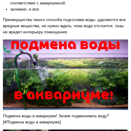
соответствие с аквариумной;
заливаю, и все.
Преимущества такого способа подготовки воды: удаляются все
вредные вещества, не нужно ждать, пока вода отстоится, тазы
не вредят интерьеру помещения.
Подмена воды в аквариуме! Зачем подменивать воду?
[#Подмена воды в аквариуме]