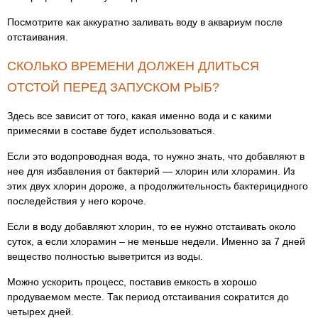
Посмотрите как аккуратно заливать воду в аквариум после
отстаивания.
СКОЛЬКО ВРЕМЕНИ ДОЛЖЕН ДЛИТЬСЯ
ОТСТОЙ ПЕРЕД ЗАПУСКОМ РЫБ?
Здесь все зависит от того, какая именно вода и с какими
примесями в составе будет использоваться.
Если это водопроводная вода, то нужно знать, что добавляют в
нее для избавления от бактерий — хлорин или хлорамин. Из
этих двух хлорин дороже, а продолжительность бактерицидного
последействия у него короче.
Если в воду добавляют хлорин, то ее нужно отстаивать около
суток, а если хлорамин – не меньше недели. Именно за 7 дней
вещество полностью выветрится из воды.
Можно ускорить процесс, поставив емкость в хорошо
продуваемом месте. Так период отстаивания сократится до
четырех дней.