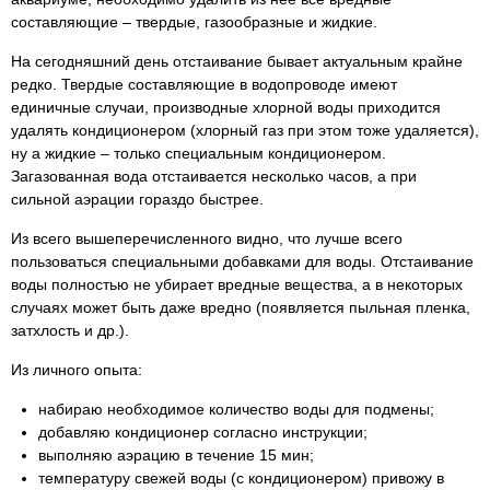
составляющие – твердые, газообразные и жидкие.
На сегодняшний день отстаивание бывает актуальным крайне
редко. Твердые составляющие в водопроводе имеют
единичные случаи, производные хлорной воды приходится
удалять кондиционером (хлорный газ при этом тоже удаляется),
ну а жидкие – только специальным кондиционером.
Загазованная вода отстаивается несколько часов, а при
сильной аэрации гораздо быстрее.
Из всего вышеперечисленного видно, что лучше всего
пользоваться специальными добавками для воды. Отстаивание
воды полностью не убирает вредные вещества, а в некоторых
случаях может быть даже вредно (появляется пыльная пленка,
затхлость и др.).
Из личного опыта:
набираю необходимое количество воды для подмены;
добавляю кондиционер согласно инструкции;
выполняю аэрацию в течение 15 мин;
температуру свежей воды (с кондиционером) привожу в