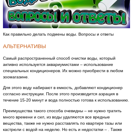
Как правильно делать подмены воды. Вопросы и ответы
АЛЬТЕРНАТИВЫ
Самый распространенный способ очистки воды, который
активно используется аквариумистами – использование
специальных кондиционеров. Их можно приобрести в любом
зоомагазине.
Для этого воду набирают в емкость, добавляют кондиционер
согласно инструкции. После этого производится аэрация в
течение 15-20 минут и вода полностью готова к использованию.
Преимущества такого способа очевидны – не нужно тратить
много времени и сил, из воды удаляются все вредные
вещества, также не нужно расставлять по квартире тазы или
кастрюли с водой на неделю. Но есть и недостатки – . Также