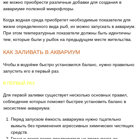
же можно приобрести различные добавки для создания в
аквариуме полезной микрофлоры.
Когда водная среда приобретет необходимые показатели для
жизни определенного вида рыб, их можно запускать в аквариум.
При этом температурные показатели должны быть идентичны
тем, которые были у рыбок на предыдущем месте жительства.
КАК ЗАЛИВАТЬ В АКВАРИУМ
Чтобы в водоёме быстро установился баланс, нужно правильно
запустить его в первый раз.
В ПЕРВЫЙ РАЗ
Для первой заливки существует несколько основных правил,
соблюдение которых поможет быстрее установить баланс в
экосистеме аквариума:
Перед запуском ёмкость аквариума нужно тщательно
вымыть без применения агрессивных химических чистящих
средств.
Грунт и декор также предварительно промывают, их