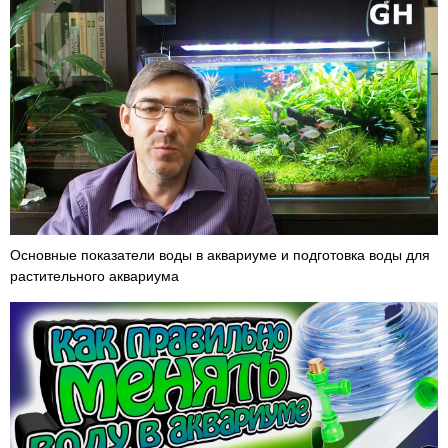
Основные показатели воды в аквариуме и подготовка воды для
растительного аквариума