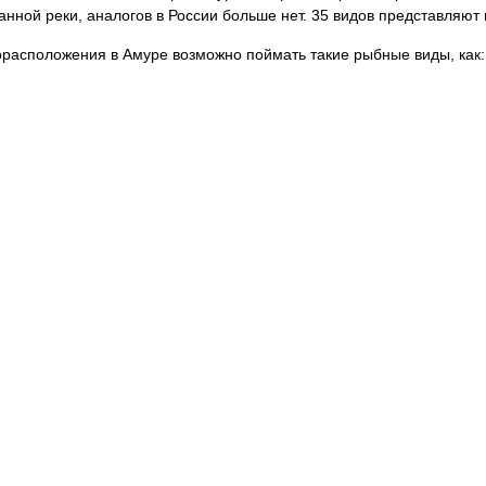
анной реки, аналогов в России больше нет. 35 видов представляют
орасположения в Амуре возможно поймать такие рыбные виды, как: