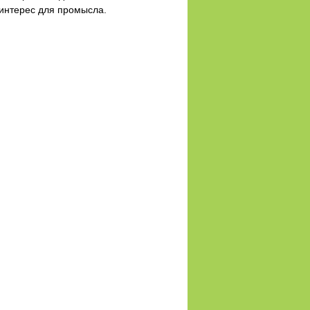
 интерес для промысла.