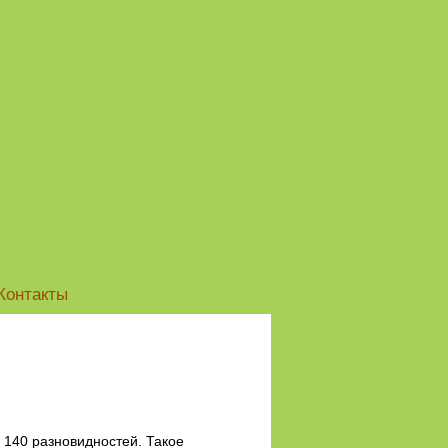
Контакты
 140 разновидностей. Такое