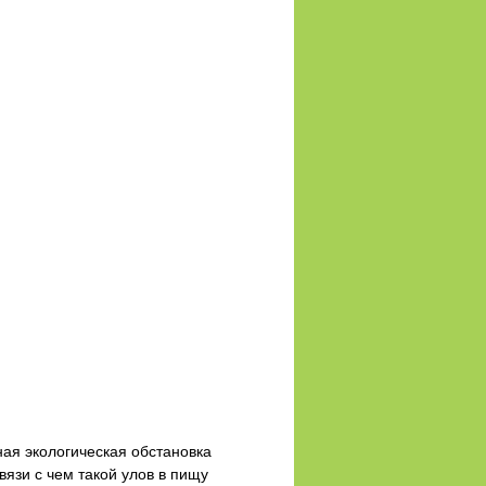
ая экологическая обстановка
вязи с чем такой улов в пищу