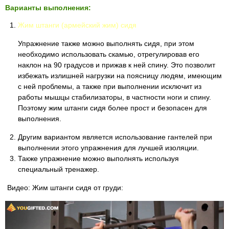
Варианты выполнения:
Жим штанги (армейский жим) сидя
Упражнение также можно выполнять сидя, при этом
необходимо использовать скамью, отрегулировав его
наклон на 90 градусов и прижав к ней спину. Это позволит
избежать излишней нагрузки на поясницу людям, имеющим
с ней проблемы, а также при выполнении исключит из
работы мышцы стабилизаторы, в частности ноги и спину.
Поэтому жим штанги сидя более прост и безопасен для
выполнения.
Другим вариантом является использование гантелей при
выполнении этого упражнения для лучшей изоляции.
Также упражнение можно выполнять используя
специальный тренажер.
Видео: Жим штанги сидя от груди: