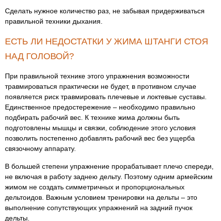
Сделать нужное количество раз, не забывая придерживаться
правильной техники дыхания.
ЕСТЬ ЛИ НЕДОСТАТКИ У ЖИМА ШТАНГИ СТОЯ
НАД ГОЛОВОЙ?
При правильной технике этого упражнения возможности
травмироваться практически не будет, в противном случае
появляется риск травмировать плечевые и локтевые суставы.
Единственное предостережение – необходимо правильно
подбирать рабочий вес. К технике жима должны быть
подготовлены мышцы и связки, соблюдение этого условия
позволить постепенно добавлять рабочий вес без ущерба
связочному аппарату.
В большей степени упражнение прорабатывает плечо спереди,
не включая в работу заднею дельту. Поэтому одним армейским
жимом не создать симметричных и пропорциональных
дельтоидов. Важным условием тренировки на дельты – это
выполнение сопутствующих упражнений на задний пучок
дельты.