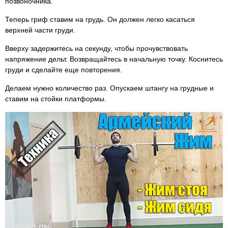
позвоночника.
Теперь гриф ставим на грудь. Он должен легко касаться
верхней части груди.
Вверху задержитесь на секунду, чтобы прочувствовать
напряжение дельт. Возвращайтесь в начальную точку. Коснитесь
груди и сделайте еще повторения.
Делаем нужно количество раз. Опускаем штангу на грудные и
ставим на стойки платформы.