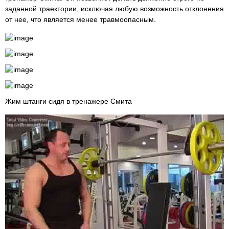
заданной траектории, исключая любую возможность отклонения
от нее, что является менее травмоопасным.
Жим штанги сидя в тренажере Смита