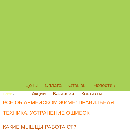
Цены
Оплата
Отзывы
Новости /
Акции
Вакансии
Контакты
Блог
›
ВСЕ ОБ АРМЕЙСКОМ ЖИМЕ: ПРАВИЛЬНАЯ
ТЕХНИКА, УСТРАНЕНИЕ ОШИБОК
КАКИЕ МЫШЦЫ РАБОТАЮТ?