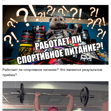
Работает ли спортивное питание? Что является результатом
приёма?