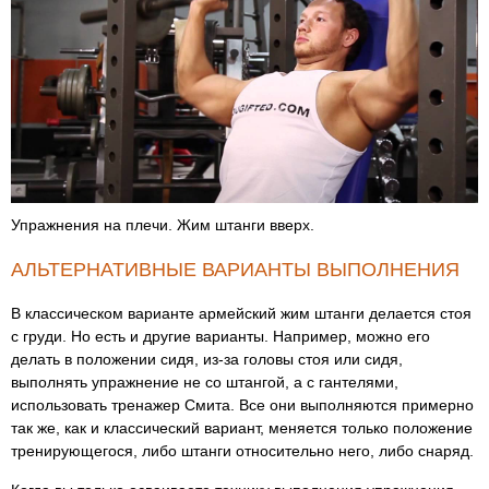
Упражнения на плечи. Жим штанги вверх.
АЛЬТЕРНАТИВНЫЕ ВАРИАНТЫ ВЫПОЛНЕНИЯ
В классическом варианте армейский жим штанги делается стоя
с груди. Но есть и другие варианты. Например, можно его
делать в положении сидя, из-за головы стоя или сидя,
выполнять упражнение не со штангой, а с гантелями,
использовать тренажер Смита. Все они выполняются примерно
так же, как и классический вариант, меняется только положение
тренирующегося, либо штанги относительно него, либо снаряд.