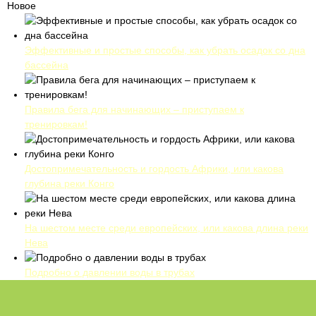
Новое
Эффективные и простые способы, как убрать осадок со дна
бассейна
Правила бега для начинающих – приступаем к
тренировкам!
Достопримечательность и гордость Африки, или какова
глубина реки Конго
На шестом месте среди европейских, или какова длина реки
Нева
Подробно о давлении воды в трубах