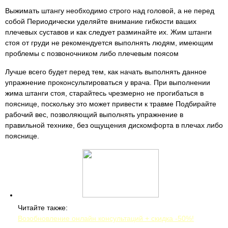
Выжимать штангу необходимо строго над головой, а не перед
собой Периодически уделяйте внимание гибкости ваших
плечевых суставов и как следует разминайте их. Жим штанги
стоя от груди не рекомендуется выполнять людям, имеющим
проблемы с позвоночником либо плечевым поясом
Лучше всего будет перед тем, как начать выполнять данное
упражнение проконсультироваться у врача. При выполнении
жима штанги стоя, старайтесь чрезмерно не прогибаться в
пояснице, поскольку это может привести к травме Подбирайте
рабочий вес, позволяющий выполнять упражнение в
правильной технике, без ощущения дискомфорта в плечах либо
пояснице.
Читайте также:
Возобновление онлайн консультаций + скидка -50%!