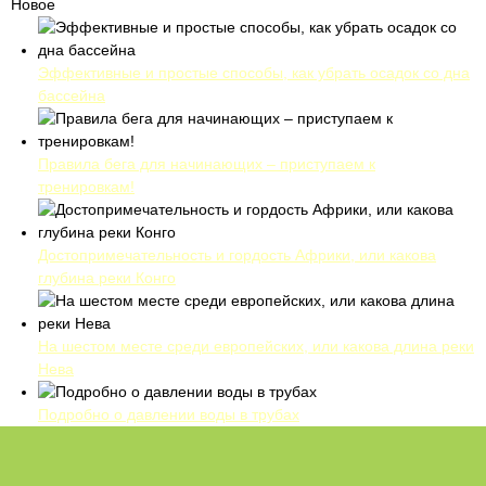
Новое
Эффективные и простые способы, как убрать осадок со дна
бассейна
Правила бега для начинающих – приступаем к
тренировкам!
Достопримечательность и гордость Африки, или какова
глубина реки Конго
На шестом месте среди европейских, или какова длина реки
Нева
Подробно о давлении воды в трубах