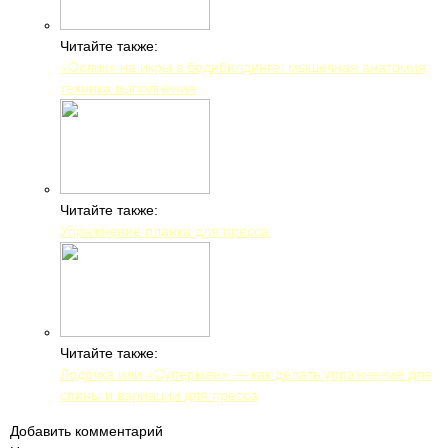
Читайте также:
«Ослик» на икры в бодибилдинге: мышечная анатомия,
техника выполнения
Читайте также:
Упражнение планка для пресса
Читайте также:
Лодочка или «Супермен» — как делать упражнение для
спины и вариации для пресса
Добавить комментарий