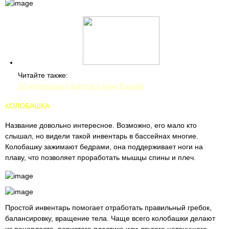
Читайте также:
10 интересных фактов о реке Енисей
КОЛОБАШКА
Название довольно интересное. Возможно, его мало кто
слышал, но видели такой инвентарь в бассейнах многие.
Колобашку зажимают бедрами, она поддерживает ноги на
плаву, что позволяет проработать мышцы спины и плеч.
Простой инвентарь помогает отработать правильный гребок,
балансировку, вращение тела. Чаще всего колобашки делают