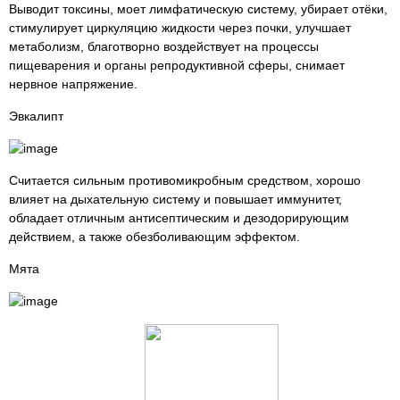
Выводит токсины, моет лимфатическую систему, убирает отёки,
стимулирует циркуляцию жидкости через почки, улучшает
метаболизм, благотворно воздействует на процессы
пищеварения и органы репродуктивной сферы, снимает
нервное напряжение.
Эвкалипт
Считается сильным противомикробным средством, хорошо
влияет на дыхательную систему и повышает иммунитет,
обладает отличным антисептическим и дезодорирующим
действием, а также обезболивающим эффектом.
Мята