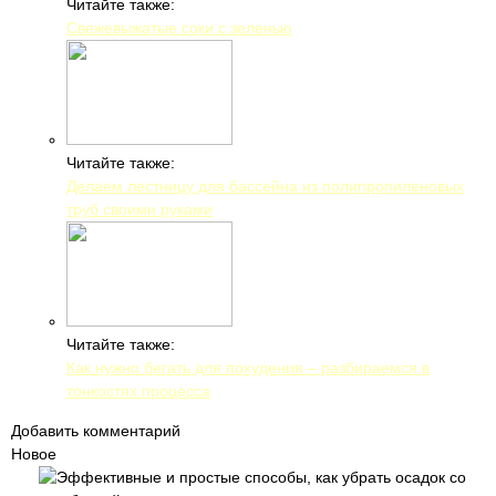
Читайте также:
Свежевыжатые соки с зеленью
Читайте также:
Делаем лестницу для бассейна из полипропиленовых
труб своими руками
Читайте также:
Как нужно бегать для похудения – разбираемся в
тонкостях процесса
Добавить комментарий
Новое