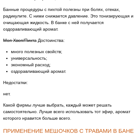
Банные процедуры с пихтой полезны при болях, отеках,
радикулите. С ними снижается давление. Это тонизирующая и
очищающая жидкость. В банке с ней получается
оздоравливающий аромат.
Моя Хвоя/Пихта
Достоинства:
много полезных свойств;
универсальность;
экономный расход;
оздоравливающий аромат.
Недостатки:
нет.
Какой фирмы лучше выбрать, каждый может решать
самостоятельно. Лучше всего использовать тот эфир, аромат
которого нравится больше всего.
ПРИМЕНЕНИЕ МЕШОЧКОВ С ТРАВАМИ В БАНЕ