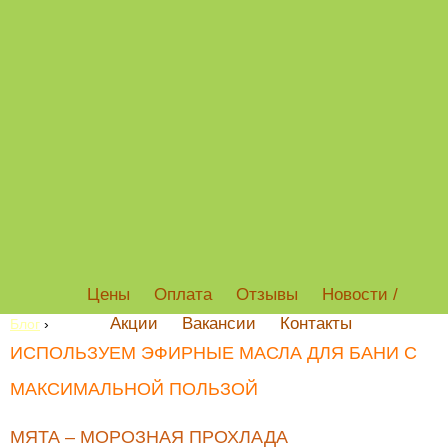
Цены
Оплата
Отзывы
Новости /
Акции
Вакансии
Контакты
Блог
›
ИСПОЛЬЗУЕМ ЭФИРНЫЕ МАСЛА ДЛЯ БАНИ С
МАКСИМАЛЬНОЙ ПОЛЬЗОЙ
МЯТА – МОРОЗНАЯ ПРОХЛАДА