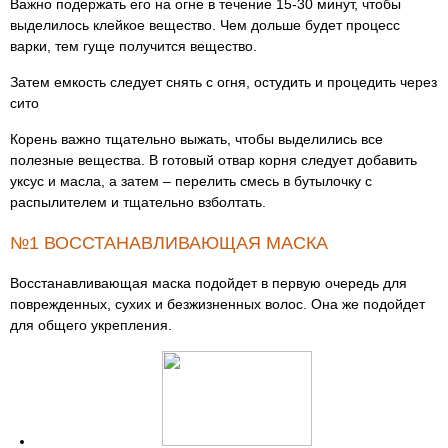
Важно подержать его на огне в течение 15-30 минут, чтобы
выделилось клейкое вещество. Чем дольше будет процесс
варки, тем гуще получится вещество.
Затем емкость следует снять с огня, остудить и процедить через
сито
Корень важно тщательно выжать, чтобы выделились все
полезные вещества. В готовый отвар корня следует добавить
уксус и масла, а затем – перелить смесь в бутылочку с
распылителем и тщательно взболтать.
№1 ВОССТАНАВЛИВАЮЩАЯ МАСКА
Восстанавливающая маска подойдет в первую очередь для
поврежденных, сухих и безжизненных волос. Она же подойдет
для общего укрепления.