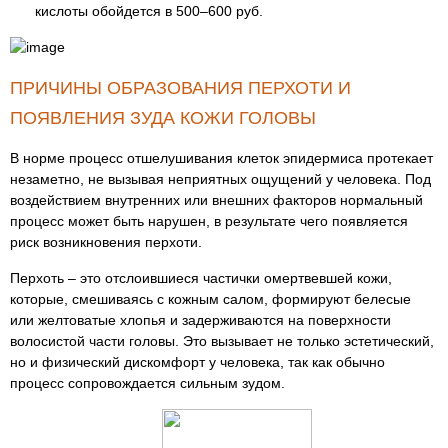
кислоты обойдется в 500–600 руб.
ПРИЧИНЫ ОБРАЗОВАНИЯ ПЕРХОТИ И
ПОЯВЛЕНИЯ ЗУДА КОЖИ ГОЛОВЫ
В норме процесс отшелушивания клеток эпидермиса протекает
незаметно, не вызывая неприятных ощущений у человека. Под
воздействием внутренних или внешних факторов нормальный
процесс может быть нарушен, в результате чего появляется
риск возникновения перхоти.
Перхоть – это отслоившиеся частички омертвевшей кожи,
которые, смешиваясь с кожным салом, формируют белесые
или желтоватые хлопья и задерживаются на поверхности
волосистой части головы. Это вызывает не только эстетический,
но и физический дискомфорт у человека, так как обычно
процесс сопровождается сильным зудом.