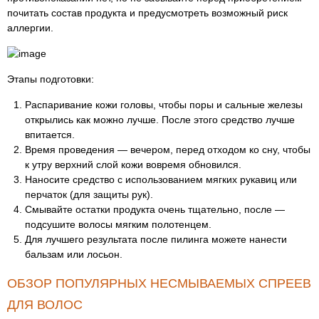
почитать состав продукта и предусмотреть возможный риск
аллергии.
Этапы подготовки:
Распаривание кожи головы, чтобы поры и сальные железы
открылись как можно лучше. После этого средство лучше
впитается.
Время проведения — вечером, перед отходом ко сну, чтобы
к утру верхний слой кожи вовремя обновился.
Наносите средство с использованием мягких рукавиц или
перчаток (для защиты рук).
Смывайте остатки продукта очень тщательно, после —
подсушите волосы мягким полотенцем.
Для лучшего результата после пилинга можете нанести
бальзам или лосьон.
ОБЗОР ПОПУЛЯРНЫХ НЕСМЫВАЕМЫХ СПРЕЕВ
ДЛЯ ВОЛОС