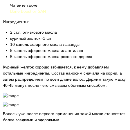
Читайте также:
Bone Boost от SAN
Ингредиенты:
2 ст.л. оливкового масла
куриный желток -1 шт
10 капель эфирного масла лаванды
5 капель эфирного масла иланг-иланг
5 капель эфирного масла розового дерева
Куриный желток хорошо взбивается, к нему добавляем
остальные ингредиенты. Состав наносим сначала на корни, а
затем распределяем по всей длине волос. Держим такую маску
40-45 минут, после чего смываем обычным способом.
Волосы уже после первого применения такой маски становятся
более гладкими и здоровыми.