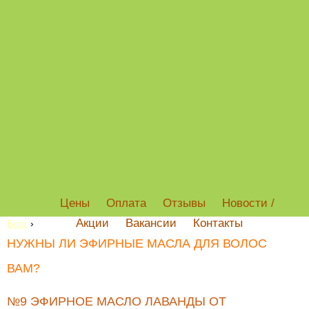
Цены
Оплата
Отзывы
Новости /
Акции
Вакансии
Контакты
Блог
›
НУЖНЫ ЛИ ЭФИРНЫЕ МАСЛА ДЛЯ ВОЛОС
ВАМ?
№9 ЭФИРНОЕ МАСЛО ЛАВАНДЫ ОТ