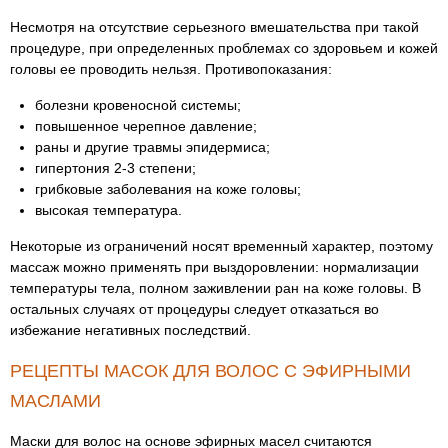
Несмотря на отсутствие серьезного вмешательства при такой
процедуре, при определенных проблемах со здоровьем и кожей
головы ее проводить нельзя. Противопоказания:
болезни кровеносной системы;
повышенное черепное давление;
раны и другие травмы эпидермиса;
гипертония 2-3 степени;
грибковые заболевания на коже головы;
высокая температура.
Некоторые из ограничений носят временный характер, поэтому
массаж можно применять при выздоровлении: нормализации
температуры тела, полном заживлении ран на коже головы. В
остальных случаях от процедуры следует отказаться во
избежание негативных последствий.
РЕЦЕПТЫ МАСОК ДЛЯ ВОЛОС С ЭФИРНЫМИ
МАСЛАМИ
Маски для волос на основе эфирных масел считаются