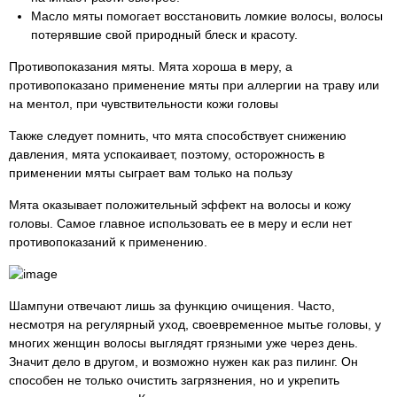
Масло мяты помогает восстановить ломкие волосы, волосы
потерявшие свой природный блеск и красоту.
Противопоказания мяты. Мята хороша в меру, а
противопоказано применение мяты при аллергии на траву или
на ментол, при чувствительности кожи головы
Также следует помнить, что мята способствует снижению
давления, мята успокаивает, поэтому, осторожность в
применении мяты сыграет вам только на пользу
Мята оказывает положительный эффект на волосы и кожу
головы. Самое главное использовать ее в меру и если нет
противопоказаний к применению.
Шампуни отвечают лишь за функцию очищения. Часто,
несмотря на регулярный уход, своевременное мытье головы, у
многих женщин волосы выглядят грязными уже через день.
Значит дело в другом, и возможно нужен как раз пилинг. Он
способен не только очистить загрязнения, но и укрепить