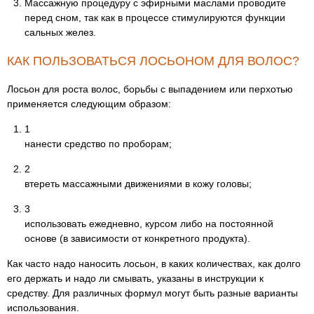
Массажную процедуру с эфирными маслами проводите
перед сном, так как в процессе стимулируются функции
сальных желез.
КАК ПОЛЬЗОВАТЬСЯ ЛОСЬОНОМ ДЛЯ ВОЛОС?
Лосьон для роста волос, борьбы с выпадением или перхотью
применяется следующим образом:
1
нанести средство по проборам;
2
втереть массажными движениями в кожу головы;
3
использовать ежедневно, курсом либо на постоянной
основе (в зависимости от конкретного продукта).
Как часто надо наносить лосьон, в каких количествах, как долго
его держать и надо ли смывать, указаны в инструкции к
средству. Для различных формул могут быть разные варианты
использования.