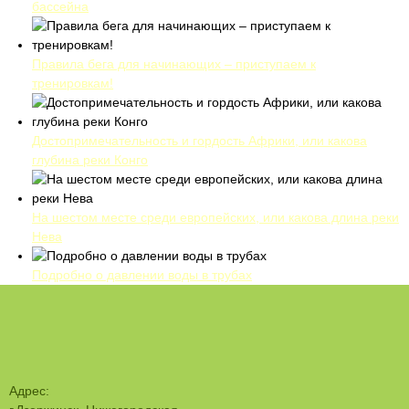
бассейна
Правила бега для начинающих – приступаем к
тренировкам!
Достопримечательность и гордость Африки, или какова
глубина реки Конго
На шестом месте среди европейских, или какова длина реки
Нева
Подробно о давлении воды в трубах
Адрес: