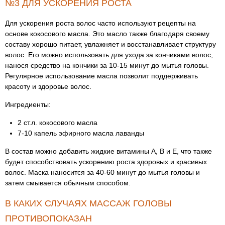
№3 ДЛЯ УСКОРЕНИЯ РОСТА
Для ускорения роста волос часто используют рецепты на
основе кокосового масла. Это масло также благодаря своему
составу хорошо питает, увлажняет и восстанавливает структуру
волос. Его можно использовать для ухода за кончиками волос,
нанося средство на кончики за 10-15 минут до мытья головы.
Регулярное использование масла позволит поддерживать
красоту и здоровье волос.
Ингредиенты:
2 ст.л. кокосового масла
7-10 капель эфирного масла лаванды
В состав можно добавить жидкие витамины А, В и Е, что также
будет способствовать ускорению роста здоровых и красивых
волос. Маска наносится за 40-60 минут до мытья головы и
затем смывается обычным способом.
В КАКИХ СЛУЧАЯХ МАССАЖ ГОЛОВЫ
ПРОТИВОПОКАЗАН