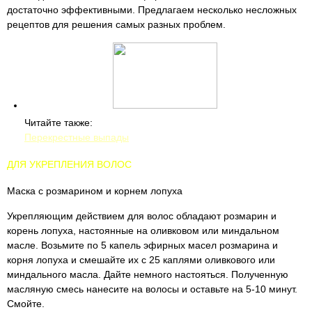
достаточно эффективными. Предлагаем несколько несложных
рецептов для решения самых разных проблем.
Читайте также:
Перекрестные выпады
ДЛЯ УКРЕПЛЕНИЯ ВОЛОС
Маска с розмарином и корнем лопуха
Укрепляющим действием для волос обладают розмарин и
корень лопуха, настоянные на оливковом или миндальном
масле. Возьмите по 5 капель эфирных масел розмарина и
корня лопуха и смешайте их с 25 каплями оливкового или
миндального масла. Дайте немного настояться. Полученную
масляную смесь нанесите на волосы и оставьте на 5-10 минут.
Смойте.