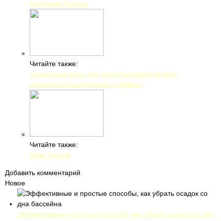
методами Сильва
Читайте также:
Грациозная поза Эка пада Раджакапотасана:
правильное выполнение и эффект
Читайте также:
Жим Свенда
Добавить комментарий
Новое
Эффективные и простые способы, как убрать осадок со дна