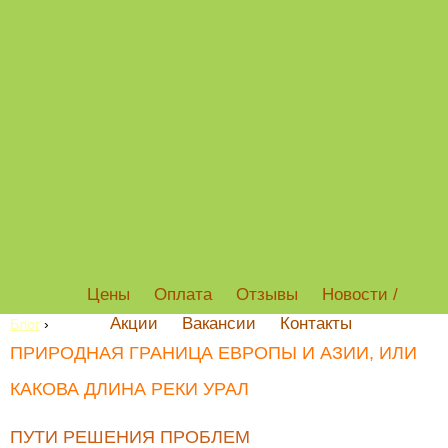
Цены
Оплата
Отзывы
Новости /
Акции
Вакансии
Контакты
Блог
›
ПРИРОДНАЯ ГРАНИЦА ЕВРОПЫ И АЗИИ, ИЛИ
КАКОВА ДЛИНА РЕКИ УРАЛ
ПУТИ РЕШЕНИЯ ПРОБЛЕМ