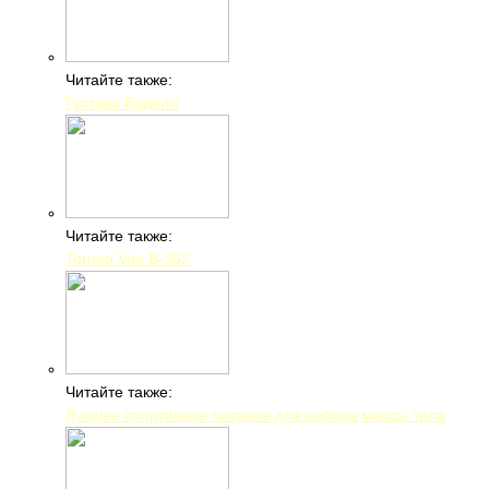
Читайте также:
Густаво Баделл
Читайте также:
Torneo Vita B-352
Читайте также:
Лучшее спортивное питание для набора массы тела