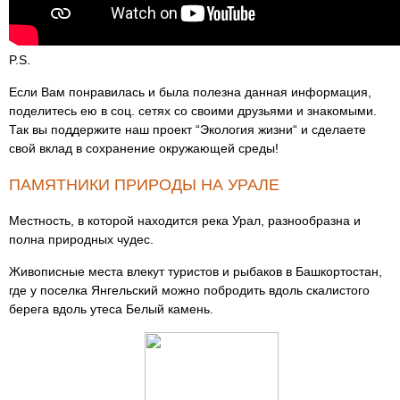
P.S.
Если Вам понравилась и была полезна данная информация,
поделитесь ею в соц. сетях со своими друзьями и знакомыми.
Так вы поддержите наш проект “Экология жизни“ и сделаете
свой вклад в сохранение окружающей среды!
ПАМЯТНИКИ ПРИРОДЫ НА УРАЛЕ
Местность, в которой находится река Урал, разнообразна и
полна природных чудес.
Живописные места влекут туристов и рыбаков в Башкортостан,
где у поселка Янгельский можно побродить вдоль скалистого
берега вдоль утеса Белый камень.